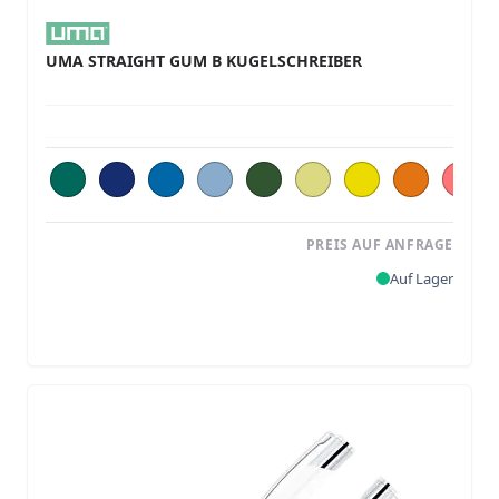
UMA STRAIGHT GUM B KUGELSCHREIBER
PREIS AUF ANFRAGE
Auf Lager