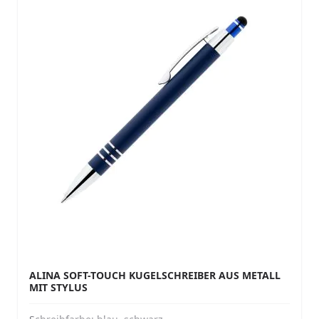
ALINA SOFT-TOUCH KUGELSCHREIBER AUS METALL
MIT STYLUS