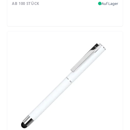
AB 100 STÜCK
Auf Lager