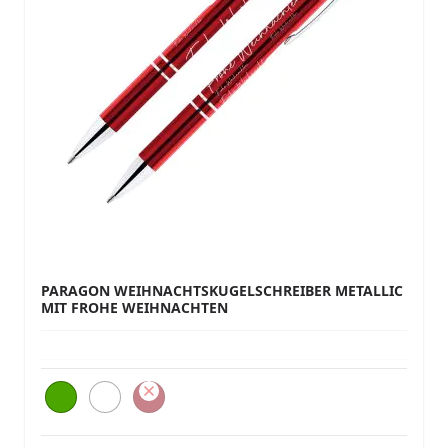
PARAGON WEIHNACHTSKUGELSCHREIBER METALLIC
MIT FROHE WEIHNACHTEN