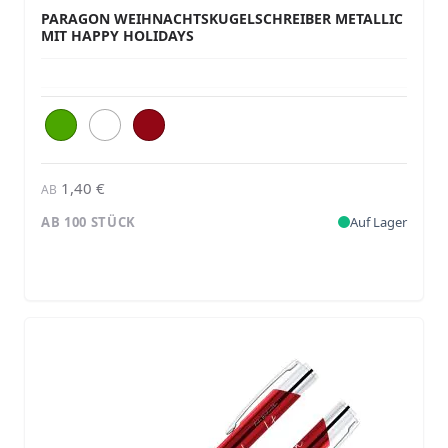
PARAGON WEIHNACHTSKUGELSCHREIBER METALLIC
MIT HAPPY HOLIDAYS
1,40 €
AB
AB 100 STÜCK
Auf Lager