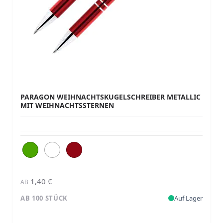
PARAGON WEIHNACHTSKUGELSCHREIBER METALLIC
MIT WEIHNACHTSSTERNEN
1,40 €
AB
AB 100 STÜCK
Auf Lager