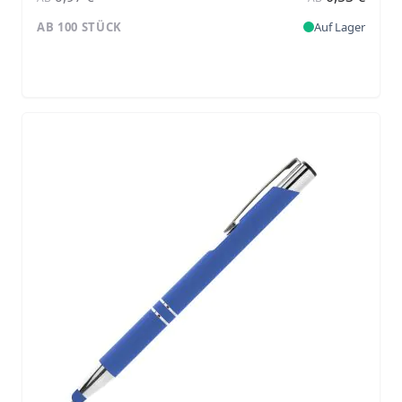
AB 100 STÜCK
Auf Lager