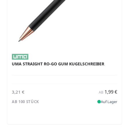
UMA STRAIGHT RO-GO GUM KUGELSCHREIBER
1,99 €
3,21 €
AB
AB 100 STÜCK
Auf Lager