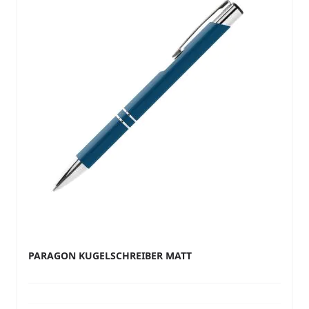
PARAGON KUGELSCHREIBER MATT