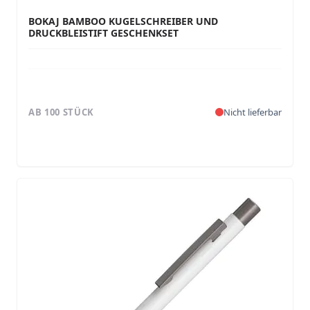
BOKAJ BAMBOO KUGELSCHREIBER UND
DRUCKBLEISTIFT GESCHENKSET
AB 100 STÜCK
Nicht lieferbar