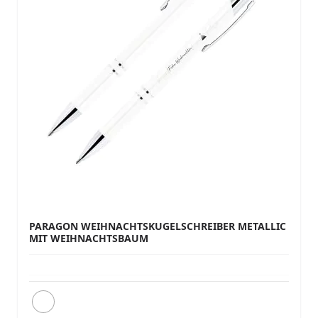
PARAGON WEIHNACHTSKUGELSCHREIBER METALLIC
MIT WEIHNACHTSBAUM