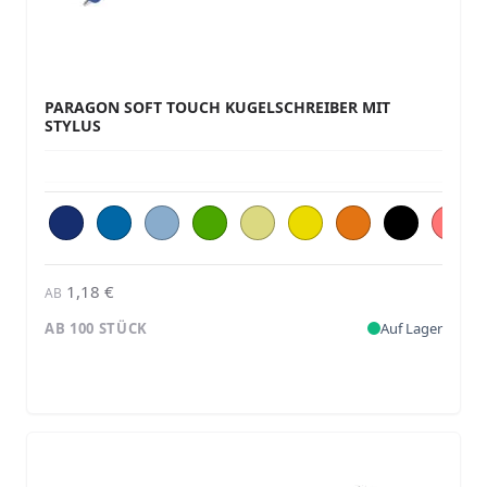
PARAGON SOFT TOUCH KUGELSCHREIBER MIT
STYLUS
1,18 €
AB
AB 100 STÜCK
Auf Lager