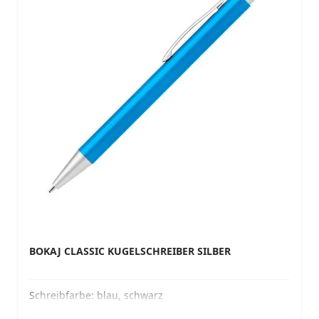
BOKAJ CLASSIC KUGELSCHREIBER SILBER
Schreibfarbe:
blau, schwarz