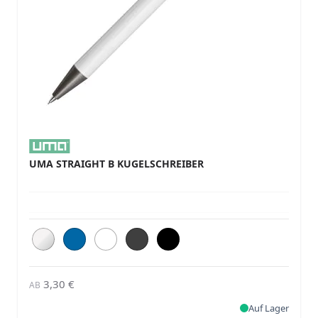
UMA STRAIGHT B KUGELSCHREIBER
3,30 €
AB
Auf Lager