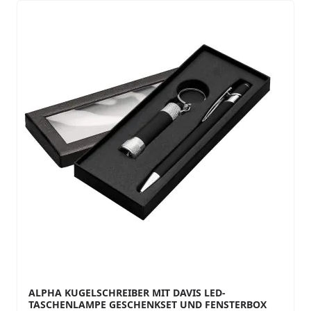
ALPHA KUGELSCHREIBER MIT DAVIS LED-
TASCHENLAMPE GESCHENKSET UND FENSTERBOX