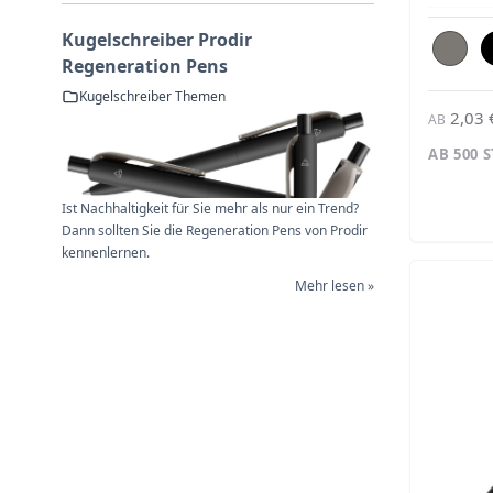
Kugelschreiber Prodir
Regeneration Pens
Kugelschreiber Themen
2,03 
AB
AB 500 
Ist Nachhaltigkeit für Sie mehr als nur ein Trend?
Dann sollten Sie die Regeneration Pens von Prodir
kennenlernen.
Mehr lesen »