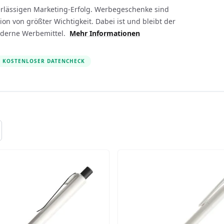
verlässigen Marketing-Erfolg. Werbegeschenke sind
on von größter Wichtigkeit. Dabei ist und bleibt der
oderne Werbemittel.
Mehr Informationen
KOSTENLOSER DATENCHECK