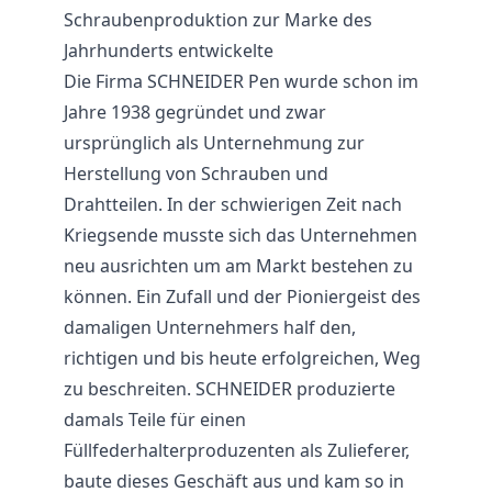
Schraubenproduktion zur Marke des
Jahrhunderts entwickelte
Die Firma SCHNEIDER Pen wurde schon im
Jahre 1938 gegründet und zwar
ursprünglich als Unternehmung zur
Herstellung von Schrauben und
Drahtteilen. In der schwierigen Zeit nach
Kriegsende musste sich das Unternehmen
neu ausrichten um am Markt bestehen zu
können. Ein Zufall und der Pioniergeist des
damaligen Unternehmers half den,
richtigen und bis heute erfolgreichen, Weg
zu beschreiten. SCHNEIDER produzierte
damals Teile für einen
Füllfederhalterproduzenten als Zulieferer,
baute dieses Geschäft aus und kam so in