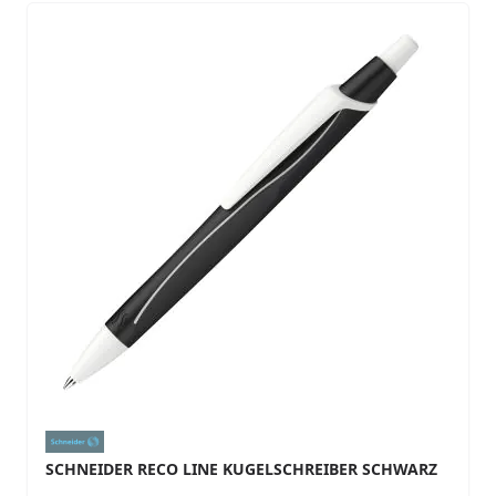
SCHNEIDER RECO LINE KUGELSCHREIBER SCHWARZ