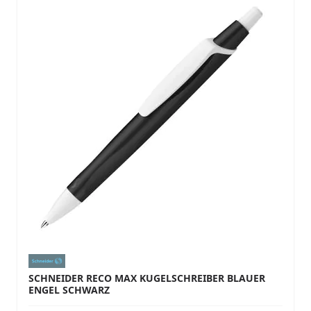
SCHNEIDER RECO MAX KUGELSCHREIBER BLAUER
ENGEL SCHWARZ