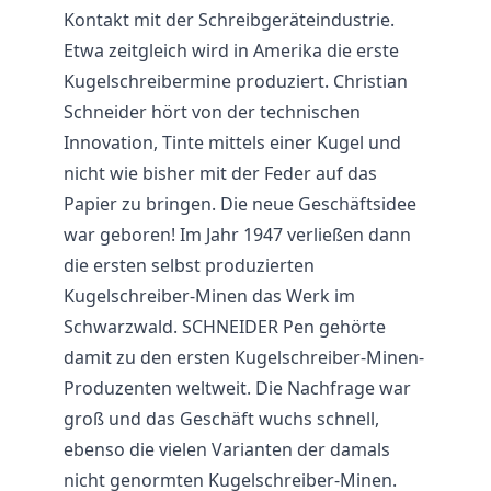
Kontakt mit der Schreibgeräteindustrie.
Etwa zeitgleich wird in Amerika die erste
Kugelschreibermine produziert. Christian
Schneider hört von der technischen
Innovation, Tinte mittels einer Kugel und
nicht wie bisher mit der Feder auf das
Papier zu bringen. Die neue Geschäftsidee
war geboren! Im Jahr 1947 verließen dann
die ersten selbst produzierten
Kugelschreiber-Minen das Werk im
Schwarzwald.
SCHNEIDER Pen
gehörte
damit zu den ersten Kugelschreiber-Minen-
Produzenten weltweit. Die Nachfrage war
groß und das Geschäft wuchs schnell,
ebenso die vielen Varianten der damals
nicht genormten Kugelschreiber-Minen.