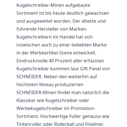
Kugelschreiber-Minen aufgebaute
Sortiment ist bis heute deutlich gewachsen
und ausgeweitet worden. Der älteste und
führende Hersteller von Marken-
Kugelschreibern im Handel hat sich
inzwischen auch zu einer beliebten Marke
in der Werbeartikel-Szene entwickelt.
Eindrucksvolle 40 Prozent aller erfassten
Kugelschreiber kommen laut GfK Panel von
SCHNEIDER. Neben den weiterhin auf
höchstem Niveau produzierten
SCHNEIDER-Minen findet man natürlich die
Klassiker wie Kugelschreiber oder
Werbekugelschreiber im Promotion-
Sortiment. Hochwertige
Füller
genauso wie
Tintenroller oder Rollerball und Fineliner.