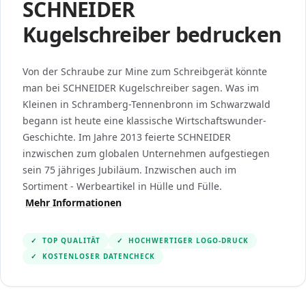
SCHNEIDER
Kugelschreiber bedrucken
Von der Schraube zur Mine zum Schreibgerät könnte
man bei SCHNEIDER Kugelschreiber sagen. Was im
Kleinen in Schramberg-Tennenbronn im Schwarzwald
begann ist heute eine klassische Wirtschaftswunder-
Geschichte. Im Jahre 2013 feierte SCHNEIDER
inzwischen zum globalen Unternehmen aufgestiegen
sein 75 jähriges Jubiläum. Inzwischen auch im
Sortiment - Werbeartikel in Hülle und Fülle.
Mehr Informationen
✓
TOP QUALITÄT
✓
HOCHWERTIGER LOGO-DRUCK
✓
KOSTENLOSER DATENCHECK