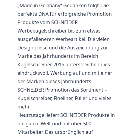
„Made in Germany“ Gedanken folgt. Die
perfekte DNA für erfolgreiche Promotion
Produkte vom SCHNEIDER
Werbekugelschreiber bis zum etwas
ausgefalleneren Werbeartikel. Die vielen
Designpreise und die Auszeichnung zur
Marke des Jahrhunderts im Bereich
Kugelschreiber 2016 unterstreichen dies
eindrucksvoll. Werbung auf und mit einer
der Marken dieses Jahrhunderts!
SCHNEIDER Promotion das Sortiment –
Kugelschreiber, Fineliner, Füller und vieles
mehr
Heutzutage liefert SCHNEIDER Produkte in
die ganze Welt und hat über 500
Mitarbeiter. Das ursprünglich auf