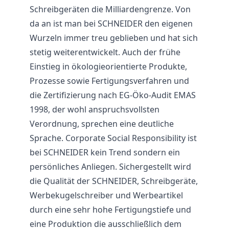
Schreibgeräten die Milliardengrenze. Von
da an ist man bei SCHNEIDER den eigenen
Wurzeln immer treu geblieben und hat sich
stetig weiterentwickelt. Auch der frühe
Einstieg in ökologieorientierte Produkte,
Prozesse sowie Fertigungsverfahren und
die Zertifizierung nach EG-Öko-Audit EMAS
1998, der wohl anspruchsvollsten
Verordnung, sprechen eine deutliche
Sprache. Corporate Social Responsibility ist
bei SCHNEIDER kein Trend sondern ein
persönliches Anliegen. Sichergestellt wird
die Qualität der SCHNEIDER, Schreibgeräte,
Werbekugelschreiber und Werbeartikel
durch eine sehr hohe Fertigungstiefe und
eine Produktion die ausschließlich dem