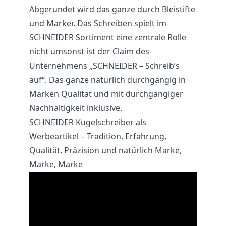
Abgerundet wird das ganze durch Bleistifte
und Marker. Das Schreiben spielt im
SCHNEIDER Sortiment eine zentrale Rolle
nicht umsonst ist der Claim des
Unternehmens „SCHNEIDER – Schreib’s
auf“. Das ganze natürlich durchgängig in
Marken Qualität und mit durchgängiger
Nachhaltigkeit inklusive.
SCHNEIDER Kugelschreiber als
Werbeartikel – Tradition, Erfahrung,
Qualität, Präzision und natürlich Marke,
Marke, Marke