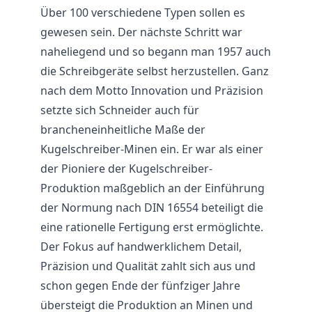
Über 100 verschiedene Typen sollen es
gewesen sein. Der nächste Schritt war
naheliegend und so begann man 1957 auch
die Schreibgeräte selbst herzustellen. Ganz
nach dem Motto Innovation und Präzision
setzte sich Schneider auch für
brancheneinheitliche Maße der
Kugelschreiber-Minen ein. Er war als einer
der Pioniere der Kugelschreiber-
Produktion maßgeblich an der Einführung
der Normung nach DIN 16554 beteiligt die
eine rationelle Fertigung erst ermöglichte.
Der Fokus auf handwerklichem Detail,
Präzision und Qualität zahlt sich aus und
schon gegen Ende der fünfziger Jahre
übersteigt die Produktion an Minen und