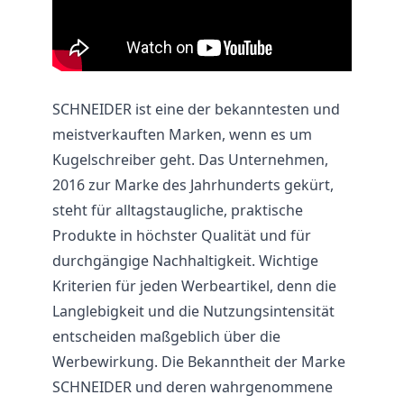
SCHNEIDER ist eine der bekanntesten und
meistverkauften Marken, wenn es um
Kugelschreiber geht. Das Unternehmen,
2016 zur Marke des Jahrhunderts gekürt,
steht für alltagstaugliche, praktische
Produkte in höchster Qualität und für
durchgängige Nachhaltigkeit. Wichtige
Kriterien für jeden Werbeartikel, denn die
Langlebigkeit und die Nutzungsintensität
entscheiden maßgeblich über die
Werbewirkung. Die Bekanntheit der Marke
SCHNEIDER und deren wahrgenommene