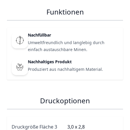
Funktionen
Nachfüllbar
Umweltfreundlich und langlebig durch
einfach austauschbare Minen.
Nachhaltiges Produkt
Produziert aus nachhaltigem Material.
Druckoptionen
Druckgröße Fläche 3
3,0 x 2,8