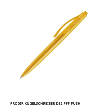
PRODIR KUGELSCHREIBER DS2 PFF PUSH