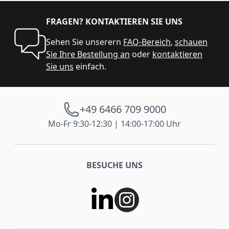
FRAGEN? KONTAKTIEREN SIE UNS
Sehen Sie unserern
FAQ-Bereich
,
schauen
Sie Ihre Bestellung an
oder
kontaktieren
Sie uns
einfach.
+49 6466 709 9000
Mo-Fr 9:30-12:30 | 14:00-17:00 Uhr
BESUCHE UNS