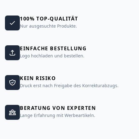
100% TOP-QUALITÄT
Nur ausgesuchte Produkte.
EINFACHE BESTELLUNG
Logo hochladen und bestellen.
KEIN RISIKO
Druck erst nach Freigabe des Korrekturabzugs.
BERATUNG VON EXPERTEN
Lange Erfahrung mit Werbeartikeln.