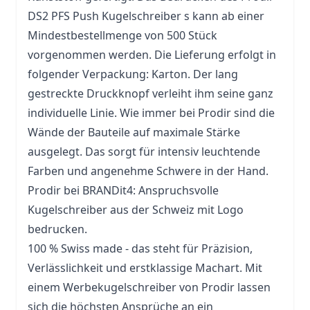
DS2 PFS Push Kugelschreiber s kann ab einer
Mindestbestellmenge von 500 Stück
vorgenommen werden. Die Lieferung erfolgt in
folgender Verpackung: Karton. Der lang
gestreckte Druckknopf verleiht ihm seine ganz
individuelle Linie. Wie immer bei Prodir sind die
Wände der Bauteile auf maximale Stärke
ausgelegt. Das sorgt für intensiv leuchtende
Farben und angenehme Schwere in der Hand.
Prodir bei BRANDit4: Anspruchsvolle
Kugelschreiber aus der Schweiz mit Logo
bedrucken.
100 % Swiss made - das steht für Präzision,
Verlässlichkeit und erstklassige Machart. Mit
einem
Werbekugelschreiber
von Prodir lassen
sich die höchsten Ansprüche an ein