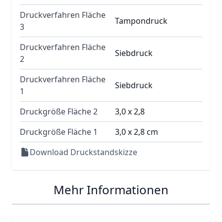
Druckverfahren Fläche
Tampondruck
3
Druckverfahren Fläche
Siebdruck
2
Druckverfahren Fläche
Siebdruck
1
Druckgröße Fläche 2
3,0 x 2,8
Druckgröße Fläche 1
3,0 x 2,8 cm
Download Druckstandskizze
Mehr Informationen