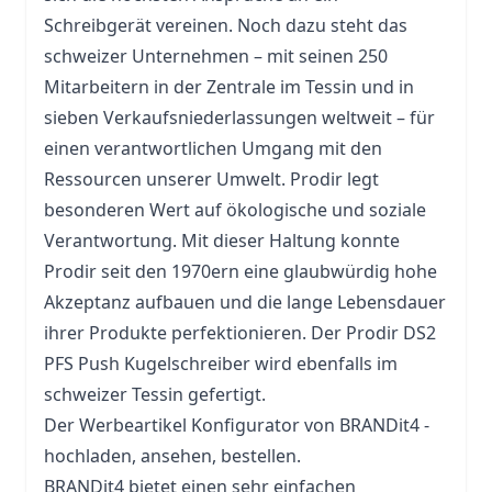
Schreibgerät vereinen. Noch dazu steht das
schweizer Unternehmen – mit seinen 250
Mitarbeitern in der Zentrale im Tessin und in
sieben Verkaufsniederlassungen weltweit – für
einen verantwortlichen Umgang mit den
Ressourcen unserer Umwelt. Prodir legt
besonderen Wert auf ökologische und soziale
Verantwortung. Mit dieser Haltung konnte
Prodir seit den 1970ern eine glaubwürdig hohe
Akzeptanz aufbauen und die lange Lebensdauer
ihrer Produkte perfektionieren. Der Prodir DS2
PFS Push Kugelschreiber wird ebenfalls im
schweizer Tessin gefertigt.
Der Werbeartikel Konfigurator von BRANDit4 -
hochladen, ansehen, bestellen.
BRANDit4 bietet einen sehr einfachen