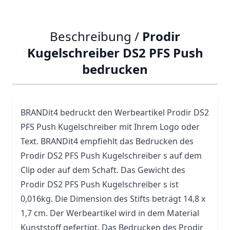
Beschreibung /
Prodir
Kugelschreiber DS2 PFS Push
bedrucken
BRANDit4 bedruckt den Werbeartikel Prodir
DS2
PFS Push Kugelschreiber mit Ihrem Logo oder
Text. BRANDit4 empfiehlt das Bedrucken des
Prodir DS2 PFS Push Kugelschreiber s auf dem
Clip oder auf dem Schaft. Das Gewicht des
Prodir DS2 PFS Push Kugelschreiber s ist
0,016kg. Die Dimension des Stifts beträgt 14,8 x
1,7 cm. Der Werbeartikel wird in dem Material
Kunststoff gefertigt. Das Bedrucken des Prodir