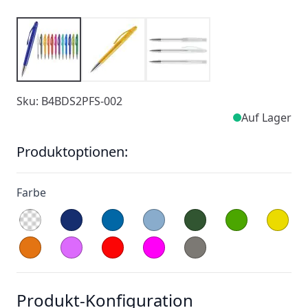
Sku: B4BDS2PFS-002
Auf Lager
Produktoptionen:
Farbe
Produkt-Konfiguration