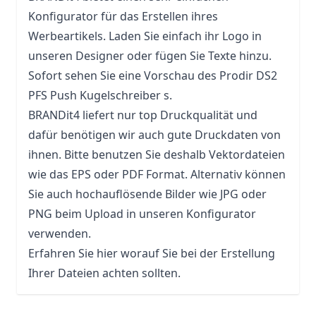
Konfigurator für das Erstellen ihres
Werbeartikels. Laden Sie einfach ihr Logo in
unseren Designer oder fügen Sie Texte hinzu.
Sofort sehen Sie eine Vorschau des Prodir DS2
PFS Push Kugelschreiber s.
BRANDit4 liefert nur top Druckqualität und
dafür benötigen wir auch gute Druckdaten von
ihnen. Bitte benutzen Sie deshalb Vektordateien
wie das EPS oder PDF Format. Alternativ können
Sie auch hochauflösende Bilder wie JPG oder
PNG beim Upload in unseren Konfigurator
verwenden.
Erfahren Sie hier worauf Sie bei der Erstellung
Ihrer Dateien achten sollten.