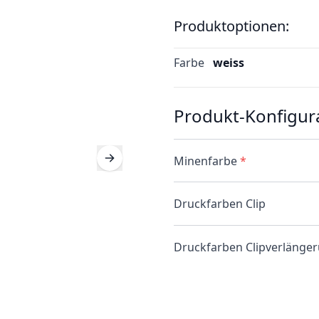
Produktoptionen:
Farbe
weiss
Produkt-Konfigur
Minenfarbe
*
Druckfarben Clip
Druckfarben Clipverlänge