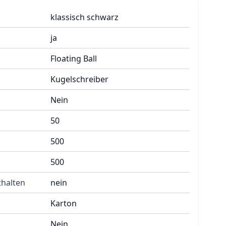
klassisch schwarz
ja
Floating Ball
Kugelschreiber
Nein
50
500
500
halten
nein
Karton
Nein