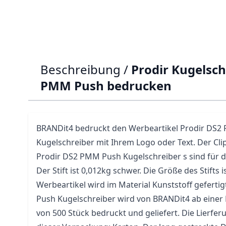
Beschreibung /
Prodir Kugelsch
PMM Push bedrucken
BRANDit4 bedruckt den Werbeartikel Prodir DS
Kugelschreiber mit Ihrem Logo oder Text. Der Clip
Prodir DS2 PMM Push Kugelschreiber s sind für 
Der
Stift
ist 0,012kg schwer. Die Größe des Stifts is
Werbeartikel wird im Material Kunststoff geferti
Push Kugelschreiber wird von BRANDit4 ab einer
von 500 Stück bedruckt und geliefert. Die Lierferun