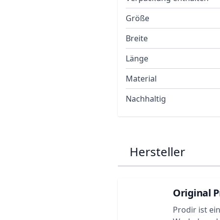
Größe
Breite
Länge
Material
Nachhaltig
Hersteller
Original P
Prodir ist e