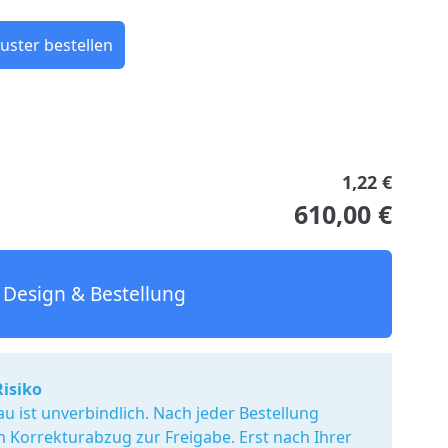
uster bestellen
1,22 €
610,00 €
Design & Bestellung
Risiko
u ist unverbindlich. Nach jeder Bestellung
en Korrekturabzug zur Freigabe. Erst nach Ihrer