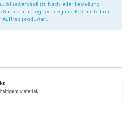
u ist unverbindlich. Nach jeder Bestellung
en Korrekturabzug zur Freigabe. Erst nach Ihrer
r Auftrag produziert.
kt
haltigem Material.