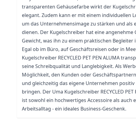
transparenten Gehäusefarbe wirkt der Kugelsch
elegant. Zudem kann er mit einem individuellen 
um das Unternehmensimage zu stärken und als ef
dienen. Der Kugelschreiber hat eine angenehme 
Gewicht, was ihn zu einem praktischen Begleiter 
Egal ob im Büro, auf Geschäftsreisen oder in Mee
Kugelschreiber RECYCLED PET PEN ALUMA transp
seine Schreibqualität und Langlebigkeit. Als Werb
Möglichkeit, den Kunden oder Geschäftspartner
und gleichzeitig das eigene Unternehmen positiv 
bringen. Der Uma Kugelschreiber RECYCLED PET
ist sowohl ein hochwertiges Accessoire als auch e
Arbeitsalltag - ein ideales Business-Geschenk.