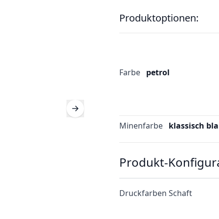
Produktoptionen:
Farbe
petrol
Minenfarbe
klassisch bl
Produkt-Konfigur
Druckfarben Schaft