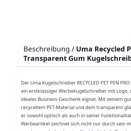
Beschreibung /
Uma Recycled P
Transparent Gum Kugelschrei
Der
Uma
Kugelschreiber RECYCLED PET PEN PRO 
ein erstklassiger Werbekugelschreiber mit Logo, 
ideales Business-Geschenk eignet. Mit seinem 
recyceltem PET-Material und dem transparent gl
er sowohl optisch als auch in seiner Funktionalit
Werbeartikel zeichnet sich nicht nur durch sein 