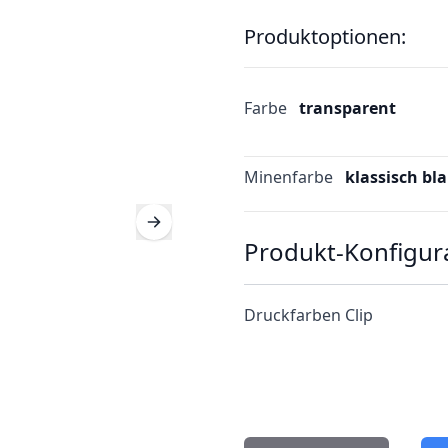
Produktoptionen:
Farbe
transparent
Minenfarbe
klassisch bl
Produkt-Konfigur
Druckfarben Clip