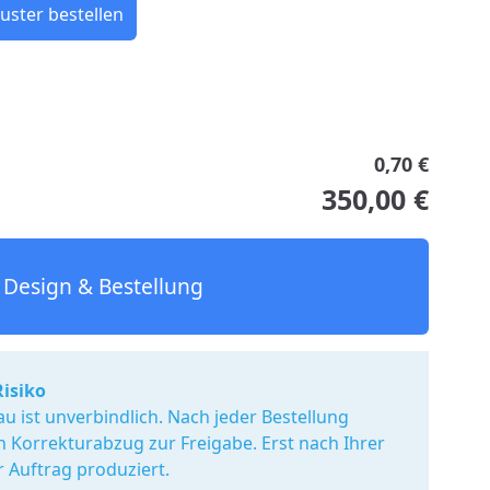
uster bestellen
0,70 €
350,00 €
Design & Bestellung
Risiko
u ist unverbindlich. Nach jeder Bestellung
en Korrekturabzug zur Freigabe. Erst nach Ihrer
r Auftrag produziert.