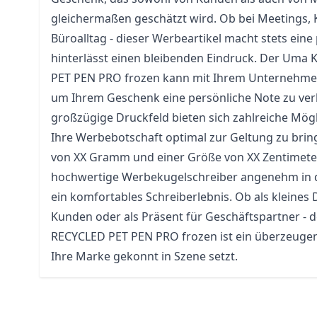
gleichermaßen geschätzt wird. Ob bei Meetings,
Büroalltag - dieser Werbeartikel macht stets eine
hinterlässt einen bleibenden Eindruck. Der Uma
PET PEN PRO frozen kann mit Ihrem Unternehme
um Ihrem Geschenk eine persönliche Note zu ver
großzügige Druckfeld bieten sich zahlreiche Mögl
Ihre Werbebotschaft optimal zur Geltung zu brin
von XX Gramm und einer Größe von XX Zentimeter
hochwertige Werbekugelschreiber angenehm in d
ein komfortables Schreiberlebnis. Ob als kleines
Kunden oder als Präsent für Geschäftspartner - 
RECYCLED PET PEN PRO frozen ist ein überzeugen
Ihre Marke gekonnt in Szene setzt.