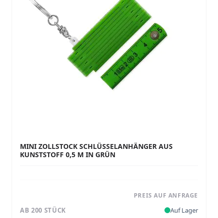
MINI ZOLLSTOCK SCHLÜSSELANHÄNGER AUS
KUNSTSTOFF 0,5 M IN GRÜN
PREIS AUF ANFRAGE
AB 200 STÜCK
Auf Lager