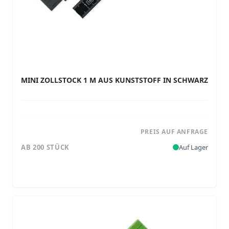
MINI ZOLLSTOCK 1 M AUS KUNSTSTOFF IN SCHWARZ
PREIS AUF ANFRAGE
AB 200 STÜCK
Auf Lager