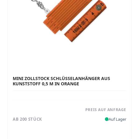
MINI ZOLLSTOCK SCHLÜSSELANHÄNGER AUS
KUNSTSTOFF 0,5 M IN ORANGE
PREIS AUF ANFRAGE
AB 200 STÜCK
Auf Lager