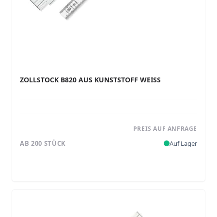
ZOLLSTOCK B820 AUS KUNSTSTOFF WEISS
PREIS AUF ANFRAGE
AB 200 STÜCK
Auf Lager