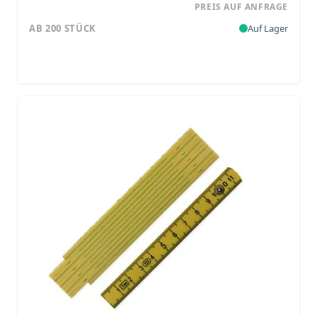
PREIS AUF ANFRAGE
AB 200 STÜCK
Auf Lager