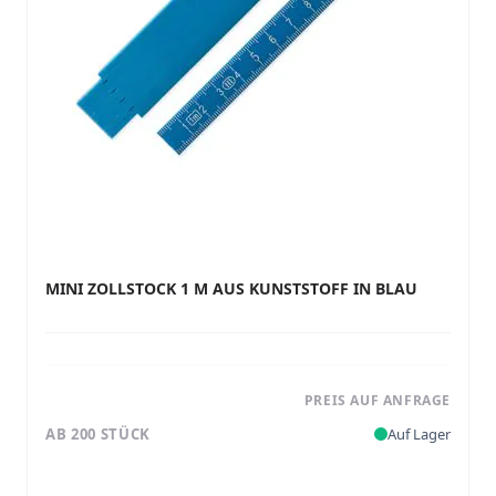
MINI ZOLLSTOCK 1 M AUS KUNSTSTOFF IN BLAU
PREIS AUF ANFRAGE
AB 200 STÜCK
Auf Lager