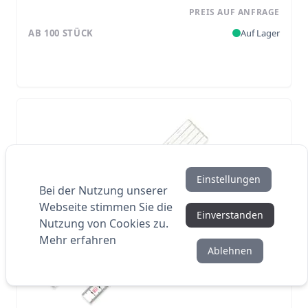
PREIS AUF ANFRAGE
AB 100 STÜCK
Auf Lager
Einstellungen
Bei der Nutzung unserer
Webseite stimmen Sie die
Einverstanden
Nutzung von Cookies zu.
Mehr erfahren
Ablehnen