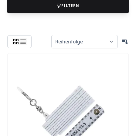
FILTERN