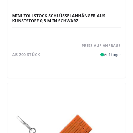
MINI ZOLLSTOCK SCHLÜSSELANHÄNGER AUS
KUNSTSTOFF 0,5 M IN SCHWARZ
PREIS AUF ANFRAGE
AB 200 STÜCK
Auf Lager