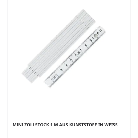
MINI ZOLLSTOCK 1 M AUS KUNSTSTOFF IN WEISS