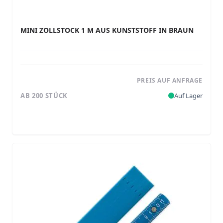
MINI ZOLLSTOCK 1 M AUS KUNSTSTOFF IN BRAUN
PREIS AUF ANFRAGE
AB 200 STÜCK
Auf Lager