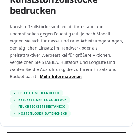
bedrucken
Kunststoffzollstöcke sind leicht, formstabil und
unempfindlich gegen Feuchtigkeit. Je nach Modell
eignen sie sich für nasse und raue Arbeitsumgebungen,
den täglichen Einsatz im Handwerk oder als
preisattraktiver Werbeartikel für größere Aktionen.
Vergleichen Sie STABILA, Hultafors und LongLife und
wählen Sie die Ausführung, die zu Ihrem Einsatz und
Budget passt.
Mehr Informationen
✓
LEICHT UND HANDLICH
✓
BEIDSEITIGER LOGO-DRUCK
✓
FEUCHTIGKEITSBESTÄNDIG
✓
KOSTENLOSER DATENCHECK