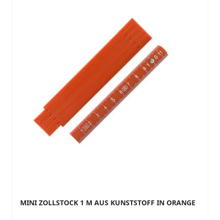
MINI ZOLLSTOCK 1 M AUS KUNSTSTOFF IN ORANGE