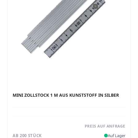
MINI ZOLLSTOCK 1 M AUS KUNSTSTOFF IN SILBER
PREIS AUF ANFRAGE
AB 200 STÜCK
Auf Lager