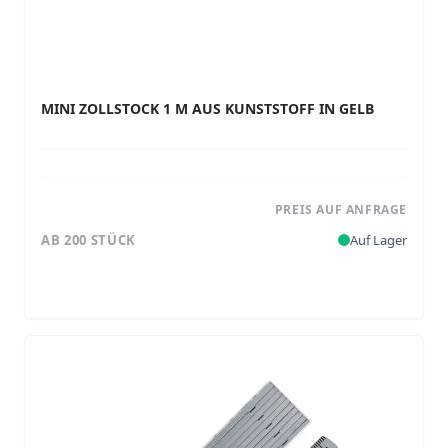
MINI ZOLLSTOCK 1 M AUS KUNSTSTOFF IN GELB
PREIS AUF ANFRAGE
AB 200 STÜCK
Auf Lager