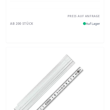
PREIS AUF ANFRAGE
AB 200 STÜCK
Auf Lager