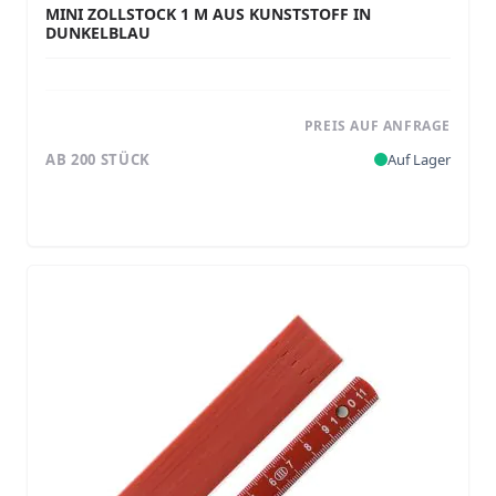
MINI ZOLLSTOCK 1 M AUS KUNSTSTOFF IN
DUNKELBLAU
PREIS AUF ANFRAGE
AB 200 STÜCK
Auf Lager