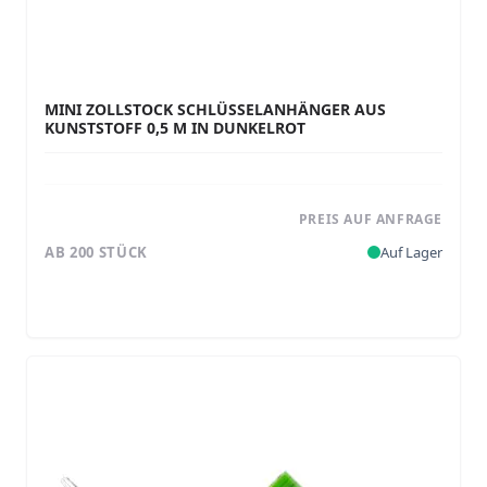
MINI ZOLLSTOCK SCHLÜSSELANHÄNGER AUS
KUNSTSTOFF 0,5 M IN DUNKELROT
PREIS AUF ANFRAGE
AB 200 STÜCK
Auf Lager