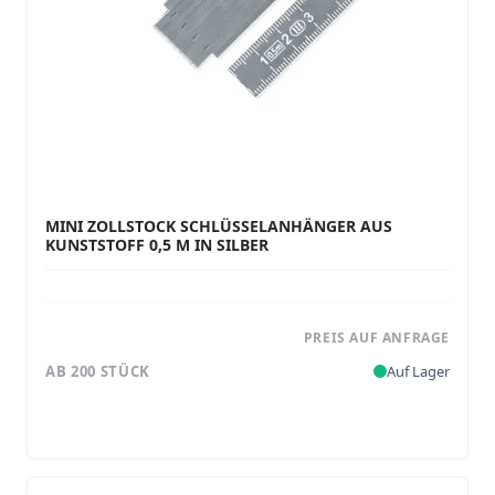
MINI ZOLLSTOCK SCHLÜSSELANHÄNGER AUS
KUNSTSTOFF 0,5 M IN SILBER
PREIS AUF ANFRAGE
AB 200 STÜCK
Auf Lager