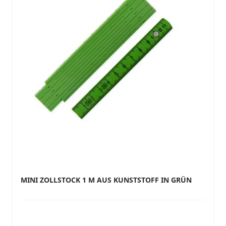
MINI ZOLLSTOCK 1 M AUS KUNSTSTOFF IN GRÜN