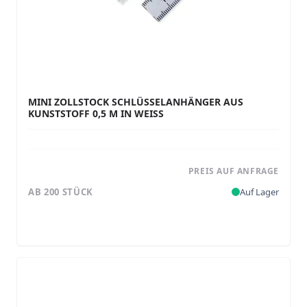
MINI ZOLLSTOCK SCHLÜSSELANHÄNGER AUS
KUNSTSTOFF 0,5 M IN WEISS
PREIS AUF ANFRAGE
AB 200 STÜCK
Auf Lager