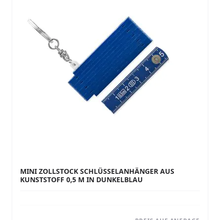
MINI ZOLLSTOCK SCHLÜSSELANHÄNGER AUS
KUNSTSTOFF 0,5 M IN DUNKELBLAU