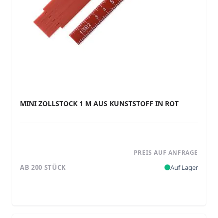
MINI ZOLLSTOCK 1 M AUS KUNSTSTOFF IN ROT
PREIS AUF ANFRAGE
AB 200 STÜCK
Auf Lager