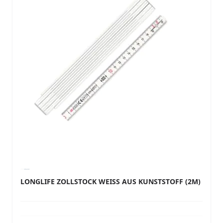
LONGLIFE ZOLLSTOCK WEISS AUS KUNSTSTOFF (2M)