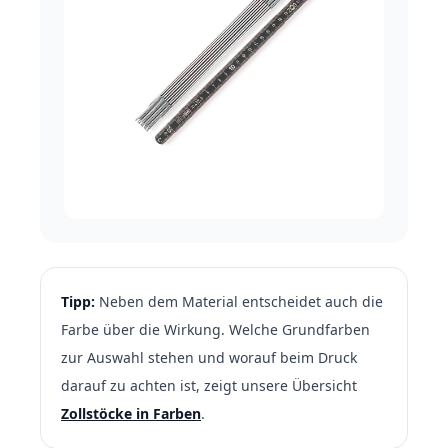
Tipp:
Neben dem Material entscheidet auch die
Farbe über die Wirkung. Welche Grundfarben
zur Auswahl stehen und worauf beim Druck
darauf zu achten ist, zeigt unsere Übersicht
Zollstöcke in Farben
.