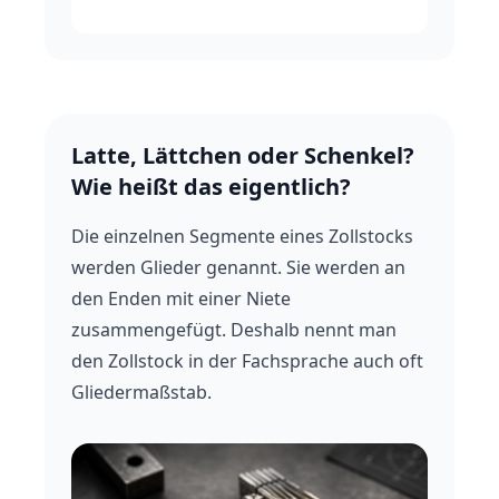
Latte, Lättchen oder Schenkel?
Wie heißt das eigentlich?
Die einzelnen Segmente eines Zollstocks
werden Glieder genannt. Sie werden an
den Enden mit einer Niete
zusammengefügt. Deshalb nennt man
den Zollstock in der Fachsprache auch oft
Gliedermaßstab.