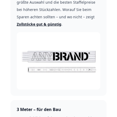
größte Auswahl und die besten Staffelpreise
bei höheren Stückzahlen. Worauf Sie beim
Sparen achten sollten – und wo nicht – zeigt
Zollstöcke gut & günstig
.
3 Meter – für den Bau