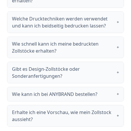
erhalten?
Welche Drucktechniken werden verwendet
+
und kann ich beidseitig bedrucken lassen?
Wie schnell kann ich meine bedruckten
+
Zollstöcke erhalten?
Gibt es Design-Zollstöcke oder
+
Sonderanfertigungen?
Wie kann ich bei ANYBRAND bestellen?
+
Erhalte ich eine Vorschau, wie mein Zollstock
+
aussieht?