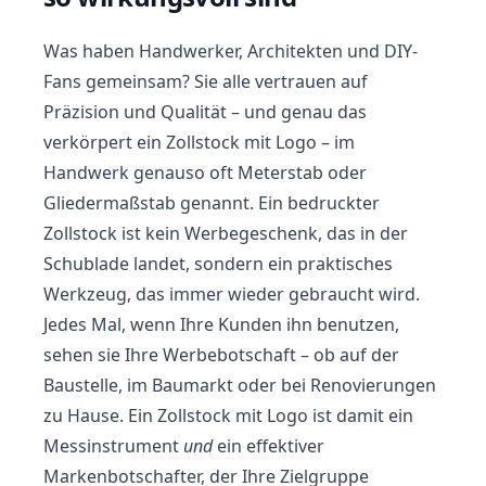
Was haben Handwerker, Architekten und DIY-
Fans gemeinsam? Sie alle vertrauen auf
Präzision und Qualität – und genau das
verkörpert ein Zollstock mit Logo – im
Handwerk genauso oft Meterstab oder
Gliedermaßstab genannt. Ein bedruckter
Zollstock ist kein Werbegeschenk, das in der
Schublade landet, sondern ein praktisches
Werkzeug
, das immer wieder gebraucht wird.
Jedes Mal, wenn Ihre Kunden ihn benutzen,
sehen sie Ihre Werbebotschaft – ob auf der
Baustelle, im Baumarkt oder bei Renovierungen
zu Hause. Ein Zollstock mit Logo ist damit ein
Messinstrument
und
ein effektiver
Markenbotschafter, der Ihre Zielgruppe