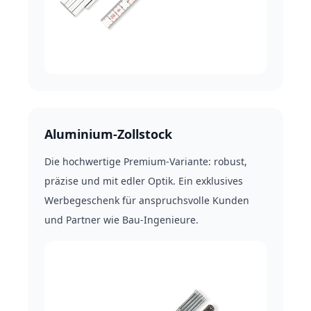
Aluminium-Zollstock
Die hochwertige Premium-Variante: robust,
präzise und mit edler Optik. Ein exklusives
Werbegeschenk für anspruchsvolle Kunden
und Partner wie Bau-Ingenieure.