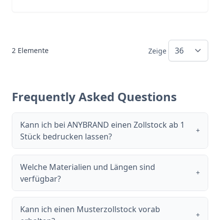
2
Elemente
Zeige
Frequently Asked Questions
Kann ich bei ANYBRAND einen Zollstock ab 1
+
Stück bedrucken lassen?
Welche Materialien und Längen sind
+
verfügbar?
Kann ich einen Musterzollstock vorab
+