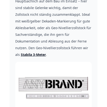
Hauptsächlich auf dem Bau im Einsatz – hier
sind stabile Gelenke wichtig, damit der
Zollstock nicht ständig zusammenklappt. Ideal
mit weiß/gelber Dekaden-Markierung für gute
Ablesbarkeit, oder als Geo-Nivellierzollstock für
Sachverständige, die ihn gern für
Dokumentation und Ablesung aus der Ferne
nutzen. Den Geo-Nivellierzollstock führen wir
als
Stabila 3-Meter
.