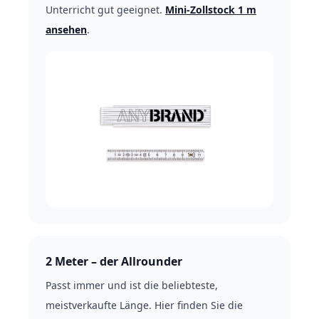
Unterricht gut geeignet.
Mini-Zollstock 1 m
ansehen
.
2 Meter – der Allrounder
Passt immer und ist die beliebteste,
meistverkaufte Länge. Hier finden Sie die