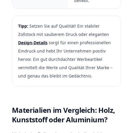
beliebt.
Tipp:
Setzen Sie auf Qualität! Ein stabiler
Zollstock mit sauberem Druck oder eleganten
Design-Details
sorgt für einen professionellen
Eindruck und hebt Ihr Unternehmen positiv
hervor. Ein gut durchdachter Werbeartikel
vermittelt die Werte und Qualität Ihrer Marke –
und genau das bleibt im Gedächtnis.
Materialien im Vergleich: Holz,
Kunststoff oder Aluminium?