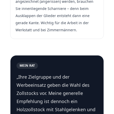
angezeichnet (angerissen) werden, brauchen
Sie innenliegende Scharniere – denn beim
Ausklappen der Glieder entsteht dann eine
gerade Kante. Wichtig für die Arbeit in der
Werkstatt und bei Zimmermännern.
MEIN RAT
„Ihre Zielgruppe und der
Werbeeinsatz geben die Wahl des
Zollstocks vor. Meine generelle
Empfehlung ist dennoch ein
Holzzollstock mit Stahlgelenken und