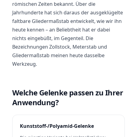
römischen Zeiten bekannt. Über die
Jahrhunderte hat sich daraus der ausgeklügelte
faltbare Gliedermaßstab entwickelt, wie wir ihn
heute kennen – an Beliebtheit hat er dabei
nichts eingebüßt, im Gegenteil. Die
Bezeichnungen Zollstock, Meterstab und
Gliedermaßstab meinen heute dasselbe
Werkzeug.
Welche Gelenke passen zu Ihrer
Anwendung?
Kunststoff-/Polyamid-Gelenke