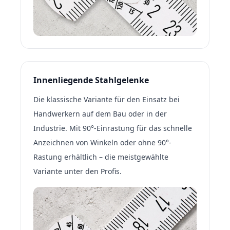
Innenliegende Stahlgelenke
Die klassische Variante für den Einsatz bei
Handwerkern auf dem Bau oder in der
Industrie. Mit 90°-Ein­rastung für das schnelle
Anzeichnen von Winkeln oder ohne 90°-
Rastung erhältlich – die meistgewählte
Variante unter den Profis.