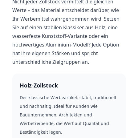
Nicht jeder Zollstock vermittelt die gleichen
Werte – das Material entscheidet darüber, wie
Ihr Werbemittel wahrgenommen wird. Setzen
Sie auf einen stabilen Klassiker aus Holz, eine
wasserfeste Kunststoff-Variante oder ein
hochwertiges Aluminium-Modell? Jede Option
hat ihre eigenen Stärken und spricht
unterschiedliche Zielgruppen an.
Holz-Zollstock
Der klassische Werbeartikel: stabil, traditionell
und nachhaltig. Ideal für Kunden wie
Bauunternehmen, Architekten und
Werbetreibende, die Wert auf Qualität und
Beständigkeit legen.