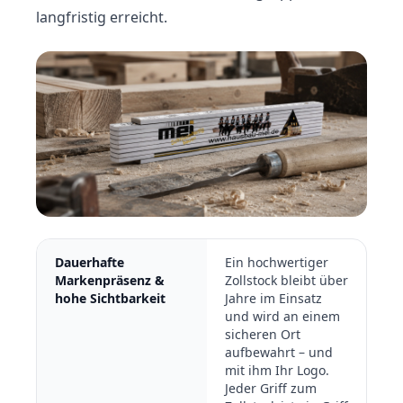
langfristig erreicht.
Dauerhafte
Ein hochwertiger
Markenpräsenz &
Zollstock bleibt über
hohe Sichtbarkeit
Jahre im Einsatz
und wird an einem
sicheren Ort
aufbewahrt – und
mit ihm Ihr Logo.
Jeder Griff zum