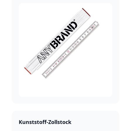
Kunststoff-Zollstock