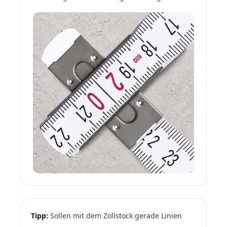
Tipp:
Sollen mit dem Zollstock gerade Linien