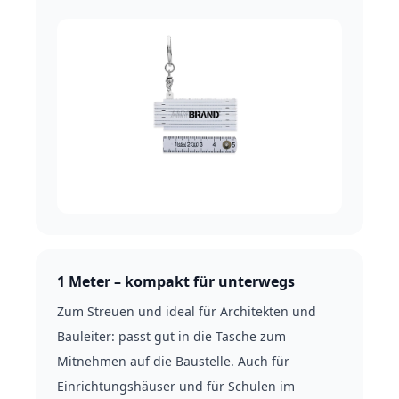
1 Meter – kompakt für unterwegs
Zum Streuen und ideal für Architekten und
Bauleiter: passt gut in die Tasche zum
Mitnehmen auf die Baustelle. Auch für
Einrichtungshäuser und für Schulen im