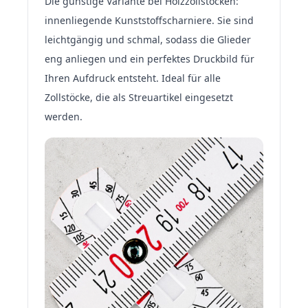
Die günstige Variante bei Holzzollstöcken:
innenliegende Kunststoffscharniere. Sie sind
leichtgängig und schmal, sodass die Glieder
eng anliegen und ein perfektes Druckbild für
Ihren Aufdruck entsteht. Ideal für alle
Zollstöcke, die als Streuartikel eingesetzt
werden.