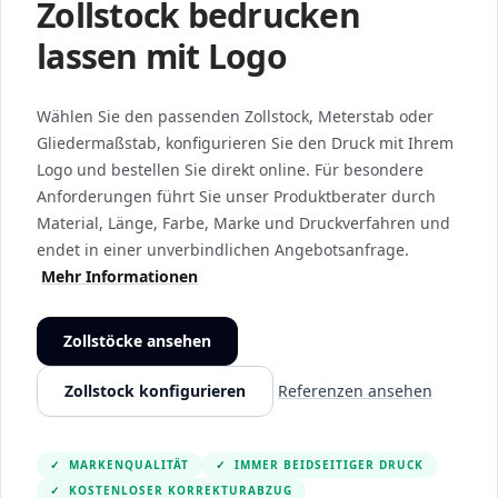
Zollstock bedrucken
lassen mit Logo
Wählen Sie den passenden Zollstock, Meterstab oder
Gliedermaßstab, konfigurieren Sie den Druck mit Ihrem
Logo und bestellen Sie direkt online. Für besondere
Anforderungen führt Sie unser Produktberater durch
Material, Länge, Farbe, Marke und Druckverfahren und
endet in einer unverbindlichen Angebotsanfrage.
Mehr Informationen
Zollstöcke ansehen
Zollstock konfigurieren
Referenzen ansehen
✓
MARKENQUALITÄT
✓
IMMER BEIDSEITIGER DRUCK
✓
KOSTENLOSER KORREKTURABZUG