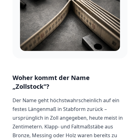
Woher kommt der Name
„Zollstock"?
Der Name geht höchstwahrscheinlich auf ein
festes Längenmaß in Stabform zurück –
ursprünglich in Zoll angegeben, heute meist in
Zentimetern. Klapp- und Faltmaßstäbe aus
Bronze, Messing oder Holz waren bereits zu