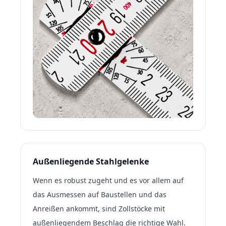
Außenliegende Stahlgelenke
Wenn es robust zugeht und es vor allem auf
das Ausmessen auf Baustellen und das
Anreißen ankommt, sind Zollstöcke mit
außenliegendem Beschlag die richtige Wahl.