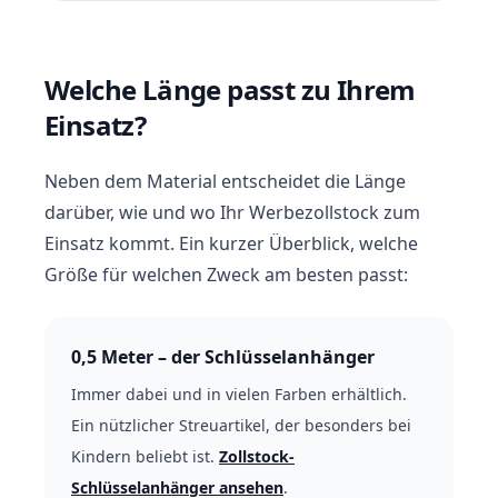
Welche Länge passt zu Ihrem
Einsatz?
Neben dem Material entscheidet die Länge
darüber, wie und wo Ihr Werbezollstock zum
Einsatz kommt. Ein kurzer Überblick, welche
Größe für welchen Zweck am besten passt:
0,5 Meter – der Schlüsselanhänger
Immer dabei und in vielen Farben erhältlich.
Ein nützlicher
Streuartikel
, der besonders bei
Kindern beliebt ist.
Zollstock-
Schlüsselanhänger ansehen
.