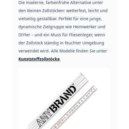
Die moderne, farbenfrohe Alternative unter
den kleinen Zollstöcken: wetterfest, leicht und
vielseitig gestaltbar. Perfekt für eine junge,
dynamische Zielgruppe wie Heimwerker und
DIYler – und ein Muss für Fliesenleger, wenn
der Zollstock ständig in feuchter Umgebung
verwendet wird. Alle Modelle finden Sie unter
Kunststoffzollstöcke
.