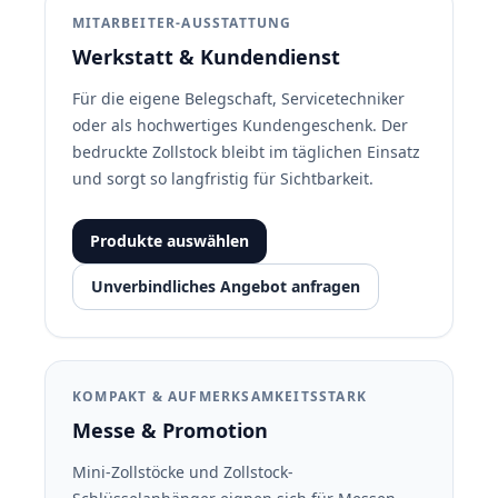
MITARBEITER-AUSSTATTUNG
Werkstatt & Kundendienst
Für die eigene Belegschaft, Servicetechniker
oder als hochwertiges Kundengeschenk. Der
bedruckte Zollstock bleibt im täglichen Einsatz
und sorgt so langfristig für Sichtbarkeit.
Produkte auswählen
Unverbindliches Angebot anfragen
KOMPAKT & AUFMERKSAMKEITSSTARK
Messe &
Promotion
Mini-Zollstöcke und Zollstock-