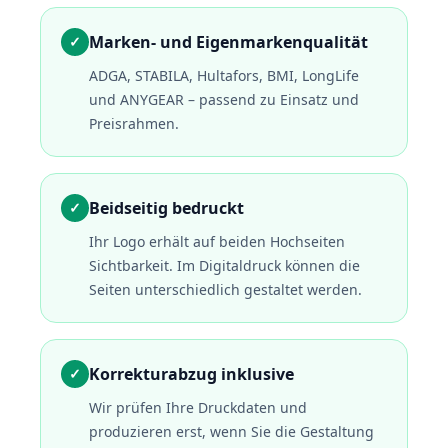
Marken- und Eigenmarkenqualität
✓
ADGA, STABILA, Hultafors, BMI, LongLife
und ANYGEAR – passend zu Einsatz und
Preisrahmen.
Beidseitig bedruckt
✓
Ihr Logo erhält auf beiden Hochseiten
Sichtbarkeit. Im Digitaldruck können die
Seiten unterschiedlich gestaltet werden.
Korrekturabzug inklusive
✓
Wir prüfen Ihre Druckdaten und
produzieren erst, wenn Sie die Gestaltung