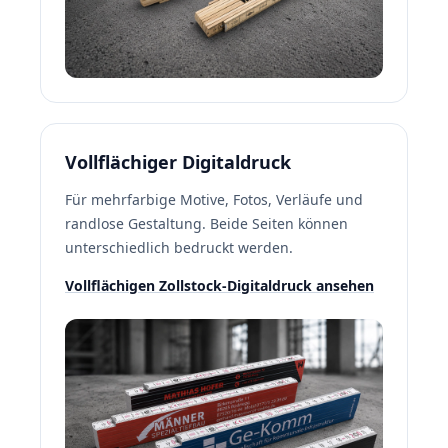
Vollflächiger Digitaldruck
Für mehrfarbige Motive, Fotos, Verläufe und
randlose Gestaltung. Beide Seiten können
unterschiedlich bedruckt werden.
Vollflächigen Zollstock-Digitaldruck ansehen