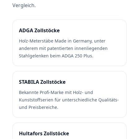
Vergleich.
ADGA Zollstöcke
Holz-Meterstäbe Made in Germany, unter
anderem mit patentierten innenliegenden
Stahlgelenken beim ADGA 250 Plus.
STABILA Zollstöcke
Bekannte Profi-Marke mit Holz- und
Kunststoffserien für unterschiedliche Qualitäts-
und Preisbereiche.
Hultafors Zollstöcke