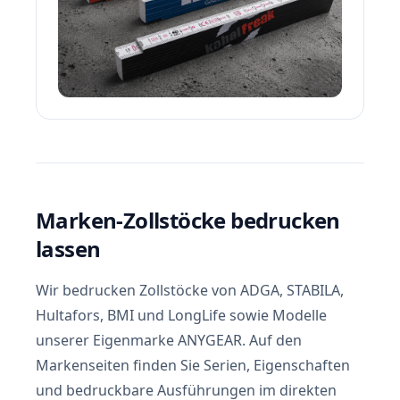
Marken-Zollstöcke bedrucken
lassen
Wir bedrucken Zollstöcke von ADGA, STABILA,
Hultafors, BMI und LongLife sowie Modelle
unserer Eigenmarke ANYGEAR. Auf den
Markenseiten finden Sie Serien, Eigenschaften
und bedruckbare Ausführungen im direkten