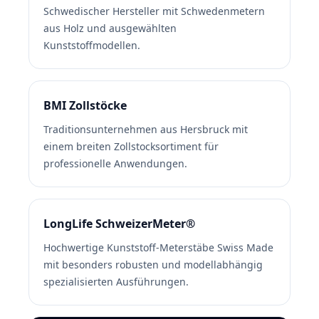
Schwedischer Hersteller mit Schwedenmetern
aus Holz und ausgewählten
Kunststoffmodellen.
BMI Zollstöcke
Traditionsunternehmen aus Hersbruck mit
einem breiten Zollstocksortiment für
professionelle Anwendungen.
LongLife SchweizerMeter®
Hochwertige Kunststoff-Meterstäbe Swiss Made
mit besonders robusten und modellabhängig
spezialisierten Ausführungen.