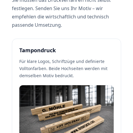
Sie müssen das Druckverfahren nicht selbst
festlegen. Senden Sie uns Ihr Motiv – wir
empfehlen die wirtschaftlich und technisch
passende Umsetzung.
Tampondruck
Für klare Logos, Schriftzüge und definierte
Volltonfarben. Beide Hochseiten werden mit
demselben Motiv bedruckt.