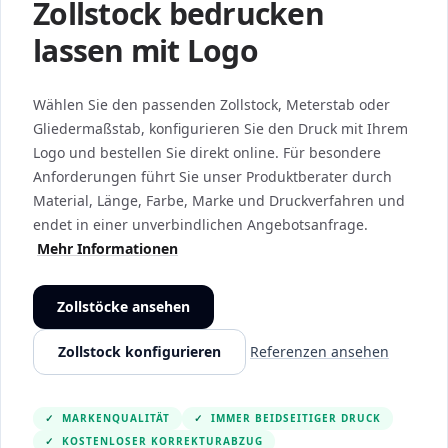
Zollstock bedrucken
lassen mit Logo
Wählen Sie den passenden Zollstock, Meterstab oder
Gliedermaßstab, konfigurieren Sie den Druck mit Ihrem
Logo und bestellen Sie direkt online. Für besondere
Anforderungen führt Sie unser Produktberater durch
Material, Länge, Farbe, Marke und Druckverfahren und
endet in einer unverbindlichen Angebotsanfrage.
Mehr Informationen
Zollstöcke ansehen
Zollstock konfigurieren
Referenzen ansehen
✓
MARKENQUALITÄT
✓
IMMER BEIDSEITIGER DRUCK
✓
KOSTENLOSER KORREKTURABZUG