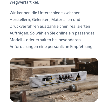
Wegwerfartikel.
Wir kennen die Unterschiede zwischen
Herstellern, Gelenken, Materialien und
Druckverfahren aus zahlreichen realisierten
Aufträgen. So wählen Sie online ein passendes
Modell – oder erhalten bei besonderen
Anforderungen eine persönliche Empfehlung.