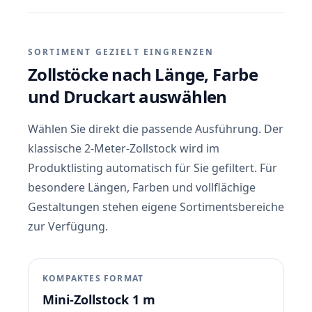
SORTIMENT GEZIELT EINGRENZEN
Zollstöcke nach Länge, Farbe
und Druckart auswählen
Wählen Sie direkt die passende Ausführung. Der
klassische 2-Meter-Zollstock wird im
Produktlisting automatisch für Sie gefiltert. Für
besondere Längen, Farben und vollflächige
Gestaltungen stehen eigene Sortimentsbereiche
zur Verfügung.
KOMPAKTES FORMAT
Mini-Zollstock 1 m