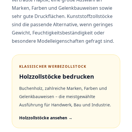
Marken, Farben und Gelenkbauweisen sowie
sehr gute Druckflächen. Kunststoffzollstöcke
sind die passende Alternative, wenn geringes
Gewicht, Feuchtigkeitsbeständigkeit oder
besondere Modelleigenschaften gefragt sind.
KLASSISCHER WERBEZOLLSTOCK
Holzzollstöcke bedrucken
Buchenholz, zahlreiche Marken, Farben und
Gelenkbauweisen – die meistgewählte
Ausführung für Handwerk, Bau und Industrie.
Holzzollstöcke ansehen →