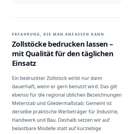
ERFAHRUNG, DIE MAN ANFASSEN KANN
Zollstöcke bedrucken lassen –
mit Qualität für den täglichen
Einsatz
Ein bedruckter Zollstock wirbt nur dann
dauerhaft, wenn er gern benutzt wird. Das gilt
ebenso für die regional üblichen Bezeichnungen
Meterstab und Gliedermaßstab: Gemeint ist
derselbe praktische Werbeträger für Industrie,
Handwerk und Bau. Deshalb setzen wir auf
belastbare Modelle statt auf kurzlebige