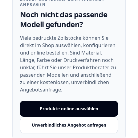
ANFRAGEN
Noch nicht das passende
Modell gefunden?
Viele bedruckte Zollstöcke können Sie
direkt im Shop auswählen, konfigurieren
und online bestellen. Sind Material,
Länge, Farbe oder Druckverfahren noch
unklar, führt Sie unser Produktberater zu
passenden Modellen und anschließend
zu einer kostenlosen, unverbindlichen
Angebotsanfrage.
Produkte online auswählen
Unverbindliches Angebot anfragen