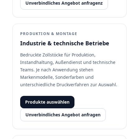
Unverbindliches Angebot anfragenz
PRODUKTION & MONTAGE
Industrie & technische Betriebe
Bedruckte Zollstöcke für Produktion,
Instandhaltung, Außendienst und technische
Teams. Je nach Anwendung stehen
Markenmodelle, Sonderfarben und
unterschiedliche Druckverfahren zur Auswahl.
Produkte auswählen
Unverbindliches Angebot anfragen