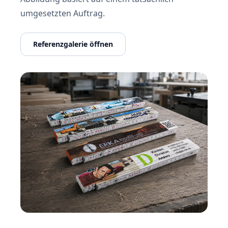
umgesetzten Auftrag.
Referenzgalerie öffnen