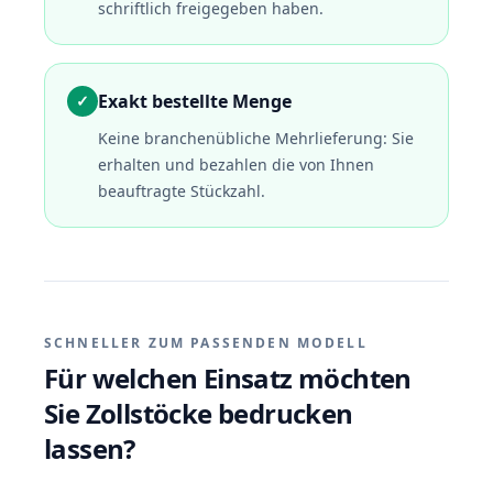
schriftlich freigegeben haben.
Exakt bestellte Menge
✓
Keine branchenübliche Mehrlieferung: Sie
erhalten und bezahlen die von Ihnen
beauftragte Stückzahl.
SCHNELLER ZUM PASSENDEN MODELL
Für welchen Einsatz möchten
Sie Zollstöcke bedrucken
lassen?