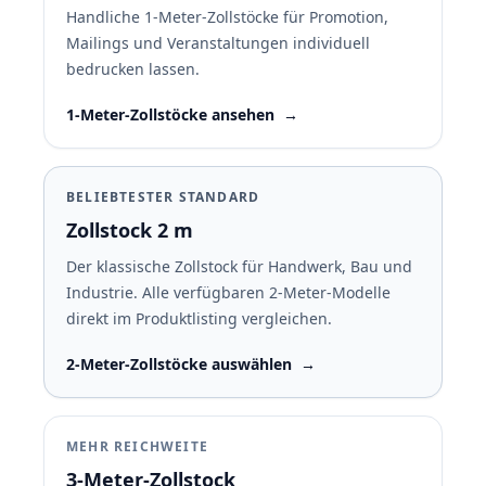
Handliche 1-Meter-Zollstöcke für Promotion,
Mailings und Veranstaltungen individuell
bedrucken lassen.
1-Meter-Zollstöcke ansehen
→
BELIEBTESTER STANDARD
Zollstock 2 m
Der klassische Zollstock für Handwerk, Bau und
Industrie. Alle verfügbaren 2-Meter-Modelle
direkt im Produktlisting vergleichen.
2-Meter-Zollstöcke auswählen
→
MEHR REICHWEITE
3-Meter-Zollstock