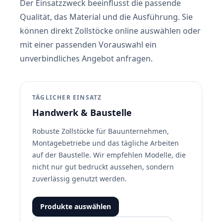
Der Einsatzzweck beeinflusst die passende
Qualität, das Material und die Ausführung. Sie
können direkt Zollstöcke online auswählen oder
mit einer passenden Vorauswahl ein
unverbindliches Angebot anfragen.
TÄGLICHER EINSATZ
Handwerk & Baustelle
Robuste Zollstöcke für Bauunternehmen,
Montagebetriebe und das tägliche Arbeiten
auf der Baustelle. Wir empfehlen Modelle, die
nicht nur gut bedruckt aussehen, sondern
zuverlässig genutzt werden.
Produkte auswählen