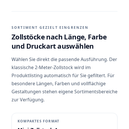
SORTIMENT GEZIELT EINGRENZEN
Zollstöcke nach Länge, Farbe
und Druckart auswählen
Wählen Sie direkt die passende Ausführung. Der
klassische 2-Meter-Zollstock wird im
Produktlisting automatisch für Sie gefiltert. Für
besondere Längen, Farben und vollflächige
Gestaltungen stehen eigene Sortimentsbereiche
zur Verfügung.
KOMPAKTES FORMAT