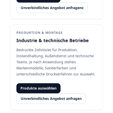
Unverbindliches Angebot anfragenz
PRODUKTION & MONTAGE
Industrie & technische Betriebe
Bedruckte Zollstöcke für Produktion,
Instandhaltung, Außendienst und technische
Teams. Je nach Anwendung stehen
Markenmodelle, Sonderfarben und
unterschiedliche Druckverfahren zur Auswahl.
Produkte auswählen
Unverbindliches Angebot anfragen