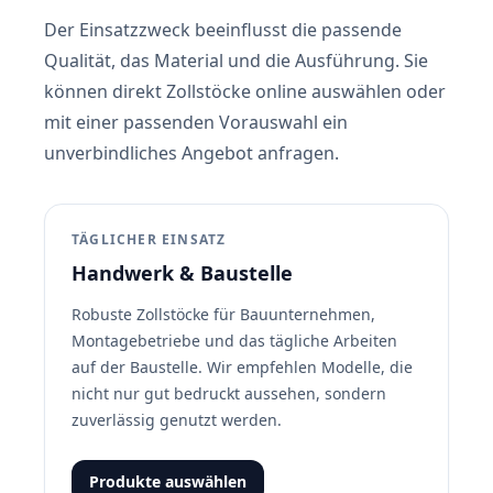
Der Einsatzzweck beeinflusst die passende
Qualität, das Material und die Ausführung. Sie
können direkt Zollstöcke online auswählen oder
mit einer passenden Vorauswahl ein
unverbindliches Angebot anfragen.
TÄGLICHER EINSATZ
Handwerk & Baustelle
Robuste Zollstöcke für Bauunternehmen,
Montagebetriebe und das tägliche Arbeiten
auf der Baustelle. Wir empfehlen Modelle, die
nicht nur gut bedruckt aussehen, sondern
zuverlässig genutzt werden.
Produkte auswählen