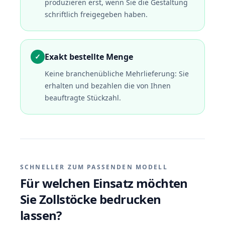
produzieren erst, wenn Sie die Gestaltung
schriftlich freigegeben haben.
Exakt bestellte Menge
✓
Keine branchenübliche Mehrlieferung: Sie
erhalten und bezahlen die von Ihnen
beauftragte Stückzahl.
SCHNELLER ZUM PASSENDEN MODELL
Für welchen Einsatz möchten
Sie Zollstöcke bedrucken
lassen?