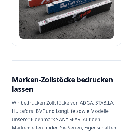
Marken-Zollstöcke bedrucken
lassen
Wir bedrucken Zollstöcke von ADGA, STABILA,
Hultafors, BMI und LongLife sowie Modelle
unserer Eigenmarke ANYGEAR. Auf den
Markenseiten finden Sie Serien, Eigenschaften