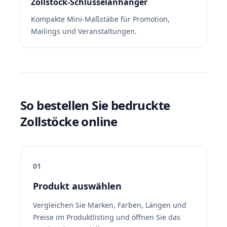
Zollstock-Schlüsselanhänger
Kompakte Mini-Maßstäbe für Promotion,
Mailings und Veranstaltungen.
So bestellen Sie bedruckte
Zollstöcke online
01
Produkt auswählen
Vergleichen Sie Marken, Farben, Längen und
Preise im Produktlisting und öffnen Sie das