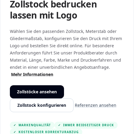
Zollstock bedrucken
lassen mit Logo
Wählen Sie den passenden Zollstock, Meterstab oder
Gliedermaßstab, konfigurieren Sie den Druck mit Ihrem
Logo und bestellen Sie direkt online. Für besondere
Anforderungen führt Sie unser Produktberater durch
Material, Länge, Farbe, Marke und Druckverfahren und
endet in einer unverbindlichen Angebotsanfrage.
Mehr Informationen
Zollstöcke ansehen
Zollstock konfigurieren
Referenzen ansehen
✓
MARKENQUALITÄT
✓
IMMER BEIDSEITIGER DRUCK
✓
KOSTENLOSER KORREKTURABZUG