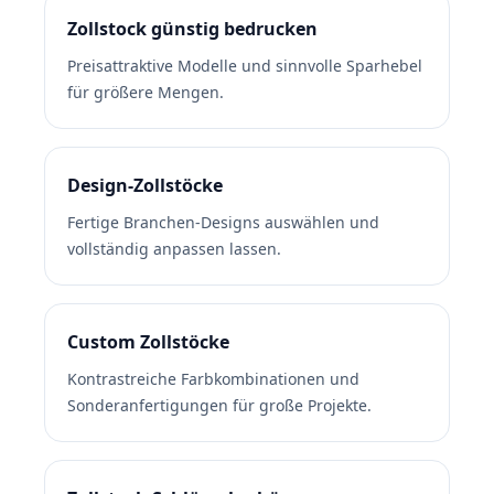
Zollstock günstig bedrucken
Preisattraktive Modelle und sinnvolle Sparhebel
für größere Mengen.
Design-Zollstöcke
Fertige Branchen-Designs auswählen und
vollständig anpassen lassen.
Custom Zollstöcke
Kontrastreiche Farbkombinationen und
Sonderanfertigungen für große Projekte.