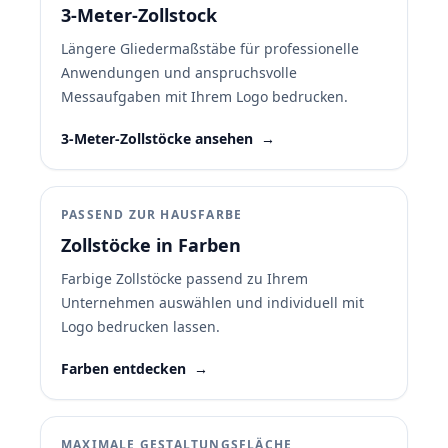
3-Meter-Zollstock
Längere Gliedermaßstäbe für professionelle
Anwendungen und anspruchsvolle
Messaufgaben mit Ihrem Logo bedrucken.
3-Meter-Zollstöcke ansehen
→
PASSEND ZUR HAUSFARBE
Zollstöcke in Farben
Farbige Zollstöcke passend zu Ihrem
Unternehmen auswählen und individuell mit
Logo bedrucken lassen.
Farben entdecken
→
MAXIMALE GESTALTUNGSFLÄCHE