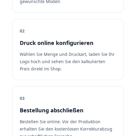
gewünschte Modell.
02
Druck online konfigurieren
Wählen Sie Menge und Druckart, laden Sie Ihr
Logo hoch und sehen Sie den kalkulierten
Preis direkt im Shop.
03
Bestellung abschließen
Bestellen Sie online. Vor der Produktion
erhalten Sie den kostenlosen Korrekturabzug