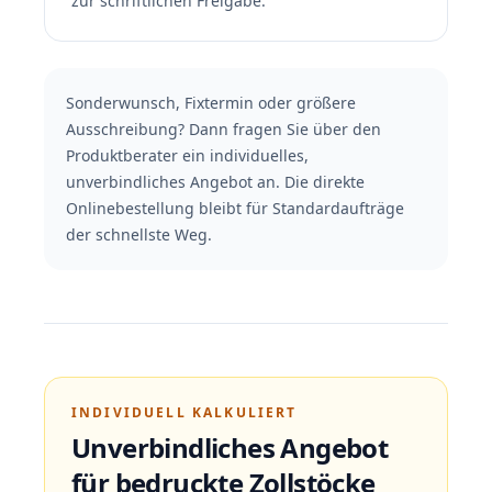
zur schriftlichen Freigabe.
Sonderwunsch, Fixtermin oder größere
Ausschreibung? Dann fragen Sie über den
Produktberater ein individuelles,
unverbindliches Angebot an. Die direkte
Onlinebestellung bleibt für Standardaufträge
der schnellste Weg.
INDIVIDUELL KALKULIERT
Unverbindliches Angebot
für bedruckte Zollstöcke