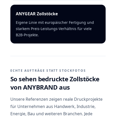
ANYGEAR Zollstöcke
Eigene Linie mit europäischer Fertigung und
starkem Preis-Leistungs-Verhältnis für viele
B2B-Projekte.
ECHTE AUFTRÄGE STATT STOCKFOTOS
So sehen bedruckte Zollstöcke
von ANYBRAND aus
Unsere Referenzen zeigen reale Druckprojekte
für Unternehmen aus Handwerk, Industrie,
Energie, Bau und weiteren
Branchen
. Jede