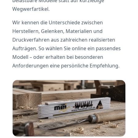
belastbare Modelle statt auf kurzlebige
Wegwerfartikel.
Wir kennen die Unterschiede zwischen
Herstellern, Gelenken, Materialien und
Druckverfahren aus zahlreichen realisierten
Aufträgen. So wählen Sie online ein passendes
Modell – oder erhalten bei besonderen
Anforderungen eine persönliche Empfehlung.