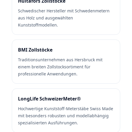
Hultafors Zollstöcke
Schwedischer Hersteller mit Schwedenmetern
aus Holz und ausgewählten
Kunststoffmodellen.
BMI Zollstöcke
Traditionsunternehmen aus Hersbruck mit
einem breiten Zollstocksortiment für
professionelle Anwendungen.
LongLife SchweizerMeter®
Hochwertige Kunststoff-Meterstäbe Swiss Made
mit besonders robusten und modellabhängig
spezialisierten Ausführungen.