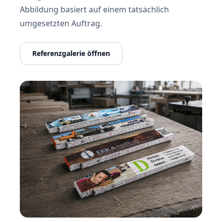
Abbildung basiert auf einem tatsächlich
umgesetzten Auftrag.
Referenzgalerie öffnen