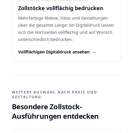
Zollstöcke vollflächig bedrucken
Mehrfarbige Motive, Fotos und Gestaltungen
über die gesamte Länge: Im Digitaldruck lassen
sich die Hochseiten vollflächig und auf Wunsch
unterschiedlich bedrucken.
Vollflächigen Digitaldruck ansehen
→
WEITERE AUSWAHL NACH PREIS UND
GESTALTUNG
Besondere Zollstock-
Ausführungen entdecken