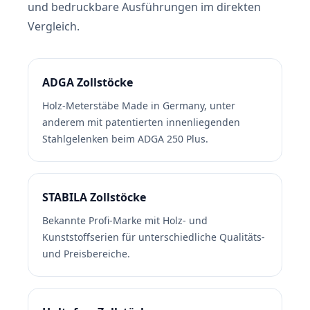
und bedruckbare Ausführungen im direkten
Vergleich.
ADGA Zollstöcke
Holz-Meterstäbe Made in Germany, unter
anderem mit patentierten innenliegenden
Stahlgelenken beim ADGA 250 Plus.
STABILA Zollstöcke
Bekannte Profi-Marke mit Holz- und
Kunststoffserien für unterschiedliche Qualitäts-
und Preisbereiche.