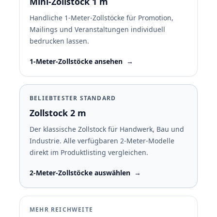
Mini-Zollstock 1 m
Handliche 1-Meter-Zollstöcke für Promotion,
Mailings und Veranstaltungen individuell
bedrucken lassen.
1-Meter-Zollstöcke ansehen
→
BELIEBTESTER STANDARD
Zollstock 2 m
Der klassische Zollstock für Handwerk, Bau und
Industrie. Alle verfügbaren 2-Meter-Modelle
direkt im Produktlisting vergleichen.
2-Meter-Zollstöcke auswählen
→
MEHR REICHWEITE