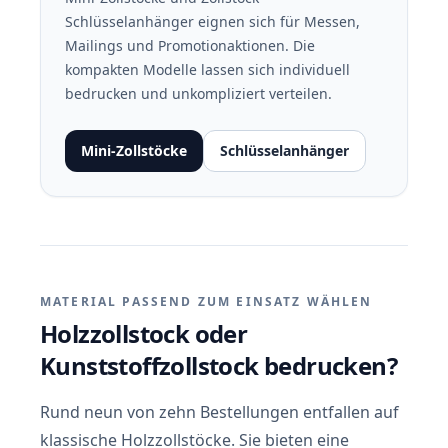
Schlüsselanhänger eignen sich für Messen,
Mailings und Promotionaktionen. Die
kompakten Modelle lassen sich individuell
bedrucken und unkompliziert verteilen.
Mini-Zollstöcke
Schlüsselanhänger
MATERIAL PASSEND ZUM EINSATZ WÄHLEN
Holzzollstock oder
Kunststoffzollstock bedrucken?
Rund neun von zehn Bestellungen entfallen auf
klassische Holzzollstöcke. Sie bieten eine