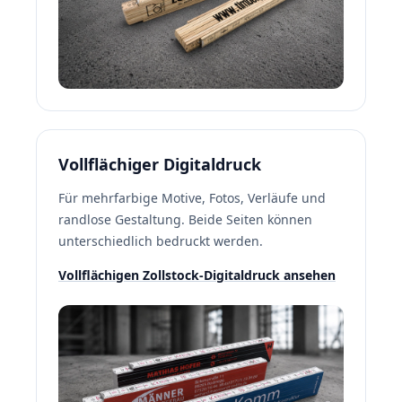
Vollflächiger Digitaldruck
Für mehrfarbige Motive, Fotos, Verläufe und
randlose Gestaltung. Beide Seiten können
unterschiedlich bedruckt werden.
Vollflächigen Zollstock-Digitaldruck ansehen