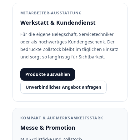
MITARBEITER-AUSSTATTUNG
Werkstatt & Kundendienst
Für die eigene Belegschaft, Servicetechniker
oder als hochwertiges Kundengeschenk. Der
bedruckte Zollstock bleibt im täglichen Einsatz
und sorgt so langfristig für Sichtbarkeit.
Produkte auswählen
Unverbindliches Angebot anfragen
KOMPAKT & AUFMERKSAMKEITSSTARK
Messe &
Promotion
Mini-Zollstöcke und Zollstock-