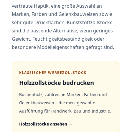
vertraute Haptik, eine große Auswahl an
Marken, Farben und Gelenkbauweisen sowie
sehr gute Druckflächen. Kunststoffzollstöcke
sind die passende Alternative, wenn geringes
Gewicht, Feuchtigkeitsbeständigkeit oder
besondere Modelleigenschaften gefragt sind.
KLASSISCHER WERBEZOLLSTOCK
Holzzollstöcke bedrucken
Buchenholz, zahlreiche Marken, Farben und
Gelenkbauweisen – die meistgewählte
Ausführung für Handwerk, Bau und Industrie.
Holzzollstöcke ansehen →