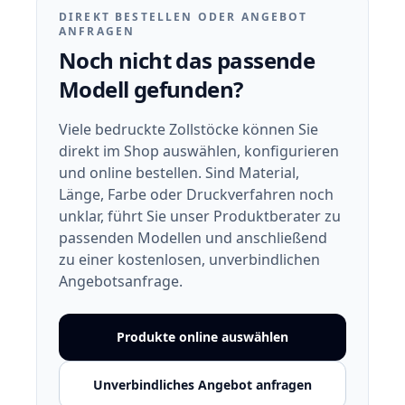
DIREKT BESTELLEN ODER ANGEBOT
ANFRAGEN
Noch nicht das passende
Modell gefunden?
Viele bedruckte Zollstöcke können Sie
direkt im Shop auswählen, konfigurieren
und online bestellen. Sind Material,
Länge, Farbe oder Druckverfahren noch
unklar, führt Sie unser Produktberater zu
passenden Modellen und anschließend
zu einer kostenlosen, unverbindlichen
Angebotsanfrage.
Produkte online auswählen
Unverbindliches Angebot anfragen