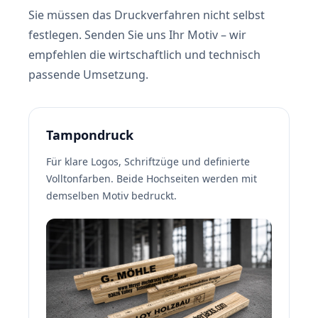
Sie müssen das Druckverfahren nicht selbst
festlegen. Senden Sie uns Ihr Motiv – wir
empfehlen die wirtschaftlich und technisch
passende Umsetzung.
Tampondruck
Für klare Logos, Schriftzüge und definierte
Volltonfarben. Beide Hochseiten werden mit
demselben Motiv bedruckt.