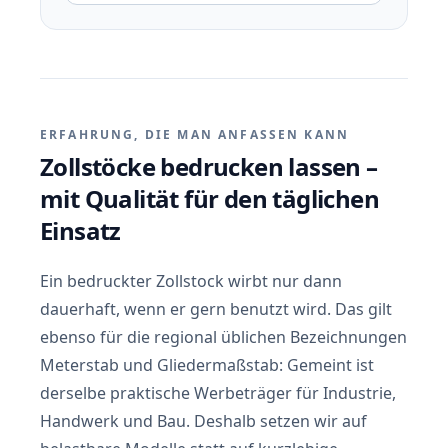
ERFAHRUNG, DIE MAN ANFASSEN KANN
Zollstöcke bedrucken lassen –
mit Qualität für den täglichen
Einsatz
Ein bedruckter Zollstock wirbt nur dann
dauerhaft, wenn er gern benutzt wird. Das gilt
ebenso für die regional üblichen Bezeichnungen
Meterstab und Gliedermaßstab: Gemeint ist
derselbe praktische Werbeträger für Industrie,
Handwerk und Bau. Deshalb setzen wir auf