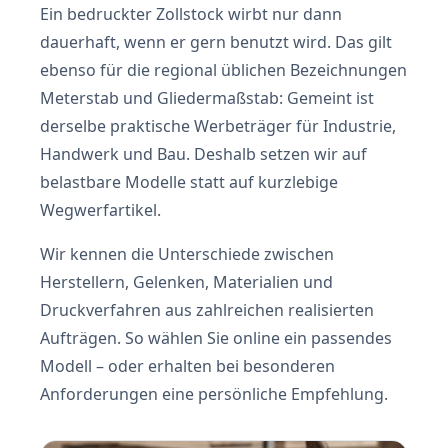
Ein bedruckter Zollstock wirbt nur dann
dauerhaft, wenn er gern benutzt wird. Das gilt
ebenso für die regional üblichen Bezeichnungen
Meterstab und Gliedermaßstab: Gemeint ist
derselbe praktische Werbeträger für Industrie,
Handwerk und Bau. Deshalb setzen wir auf
belastbare Modelle statt auf kurzlebige
Wegwerfartikel.
Wir kennen die Unterschiede zwischen
Herstellern, Gelenken, Materialien und
Druckverfahren aus zahlreichen realisierten
Aufträgen. So wählen Sie online ein passendes
Modell – oder erhalten bei besonderen
Anforderungen eine persönliche Empfehlung.