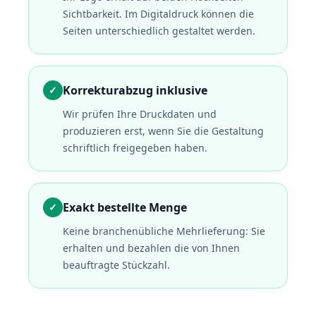
Sichtbarkeit. Im Digitaldruck können die
Seiten unterschiedlich gestaltet werden.
Korrekturabzug inklusive
✓
Wir prüfen Ihre Druckdaten und
produzieren erst, wenn Sie die Gestaltung
schriftlich freigegeben haben.
Exakt bestellte Menge
✓
Keine branchenübliche Mehrlieferung: Sie
erhalten und bezahlen die von Ihnen
beauftragte Stückzahl.