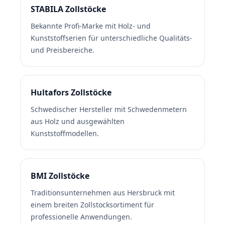
STABILA Zollstöcke
Bekannte Profi-Marke mit Holz- und
Kunststoffserien für unterschiedliche Qualitäts-
und Preisbereiche.
Hultafors Zollstöcke
Schwedischer Hersteller mit Schwedenmetern
aus Holz und ausgewählten
Kunststoffmodellen.
BMI Zollstöcke
Traditionsunternehmen aus Hersbruck mit
einem breiten Zollstocksortiment für
professionelle Anwendungen.