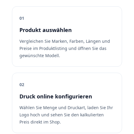
01
Produkt auswählen
Vergleichen Sie Marken, Farben, Längen und
Preise im Produktlisting und öffnen Sie das
gewünschte Modell.
02
Druck online konfigurieren
Wählen Sie Menge und Druckart, laden Sie Ihr
Logo hoch und sehen Sie den kalkulierten
Preis direkt im Shop.