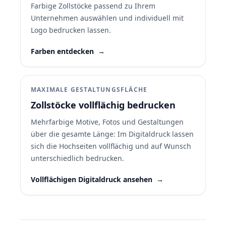
Farbige Zollstöcke passend zu Ihrem
Unternehmen auswählen und individuell mit
Logo bedrucken lassen.
Farben entdecken
→
MAXIMALE GESTALTUNGSFLÄCHE
Zollstöcke vollflächig bedrucken
Mehrfarbige Motive, Fotos und Gestaltungen
über die gesamte Länge: Im Digitaldruck lassen
sich die Hochseiten vollflächig und auf Wunsch
unterschiedlich bedrucken.
Vollflächigen Digitaldruck ansehen
→