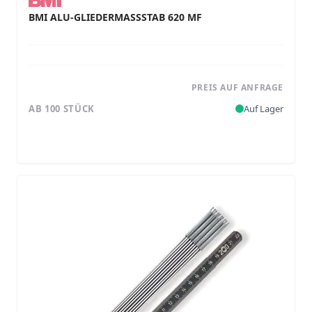
BMI ALU-GLIEDERMASSSTAB 620 MF
PREIS AUF ANFRAGE
AB 100 STÜCK
Auf Lager