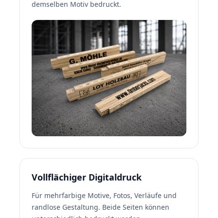
demselben Motiv bedruckt.
Vollflächiger Digitaldruck
Für mehrfarbige Motive, Fotos, Verläufe und
randlose Gestaltung. Beide Seiten können