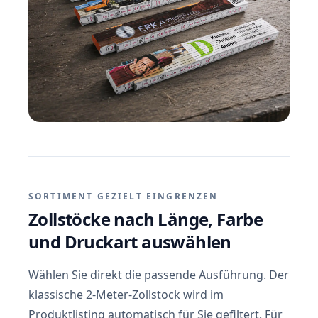
SORTIMENT GEZIELT EINGRENZEN
Zollstöcke nach Länge, Farbe
und Druckart auswählen
Wählen Sie direkt die passende Ausführung. Der
klassische 2-Meter-Zollstock wird im
Produktlisting automatisch für Sie gefiltert. Für