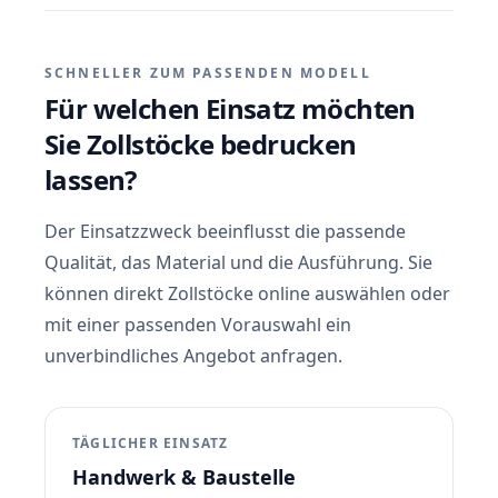
SCHNELLER ZUM PASSENDEN MODELL
Für welchen Einsatz möchten
Sie Zollstöcke bedrucken
lassen?
Der Einsatzzweck beeinflusst die passende
Qualität, das Material und die Ausführung. Sie
können direkt Zollstöcke online auswählen oder
mit einer passenden Vorauswahl ein
unverbindliches Angebot anfragen.
TÄGLICHER EINSATZ
Handwerk & Baustelle