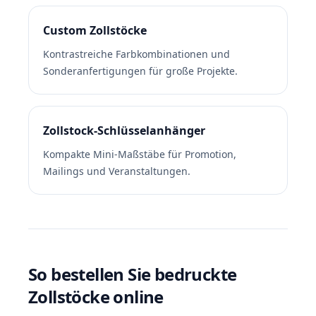
Custom Zollstöcke
Kontrastreiche Farbkombinationen und
Sonderanfertigungen für große Projekte.
Zollstock-Schlüsselanhänger
Kompakte Mini-Maßstäbe für Promotion,
Mailings und Veranstaltungen.
So bestellen Sie bedruckte
Zollstöcke online