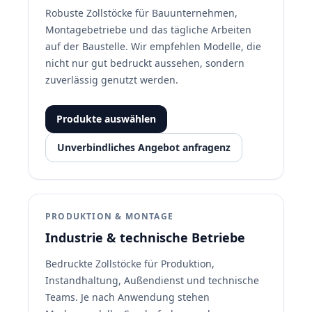
Robuste Zollstöcke für Bauunternehmen,
Montagebetriebe und das tägliche Arbeiten
auf der Baustelle. Wir empfehlen Modelle, die
nicht nur gut bedruckt aussehen, sondern
zuverlässig genutzt werden.
Produkte auswählen
Unverbindliches Angebot anfragenz
PRODUKTION & MONTAGE
Industrie & technische Betriebe
Bedruckte Zollstöcke für Produktion,
Instandhaltung, Außendienst und technische
Teams. Je nach Anwendung stehen