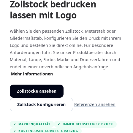
Zollstock bedrucken
lassen mit Logo
Wählen Sie den passenden Zollstock, Meterstab oder
Gliedermaßstab, konfigurieren Sie den Druck mit Ihrem
Logo und bestellen Sie direkt online. Für besondere
Anforderungen führt Sie unser Produktberater durch
Material, Länge, Farbe, Marke und Druckverfahren und
endet in einer unverbindlichen Angebotsanfrage.
Mehr Informationen
Zollstöcke ansehen
Zollstock konfigurieren
Referenzen ansehen
✓
MARKENQUALITÄT
✓
IMMER BEIDSEITIGER DRUCK
✓
KOSTENLOSER KORREKTURABZUG