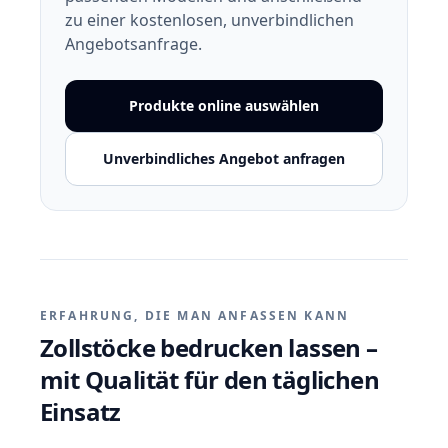
zu einer kostenlosen, unverbindlichen
Angebotsanfrage.
Produkte online auswählen
Unverbindliches Angebot anfragen
ERFAHRUNG, DIE MAN ANFASSEN KANN
Zollstöcke bedrucken lassen –
mit Qualität für den täglichen
Einsatz