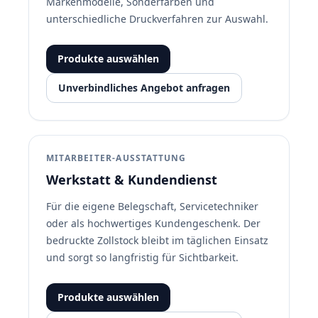
Markenmodelle, Sonderfarben und
unterschiedliche Druckverfahren zur Auswahl.
Produkte auswählen
Unverbindliches Angebot anfragen
MITARBEITER-AUSSTATTUNG
Werkstatt & Kundendienst
Für die eigene Belegschaft, Servicetechniker
oder als hochwertiges Kundengeschenk. Der
bedruckte Zollstock bleibt im täglichen Einsatz
und sorgt so langfristig für Sichtbarkeit.
Produkte auswählen