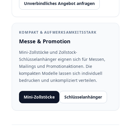
Unverbindliches Angebot anfragen
KOMPAKT & AUFMERKSAMKEITSSTARK
Messe &
Promotion
Mini-Zollstöcke und Zollstock-
Schlüsselanhänger eignen sich für Messen,
Mailings und Promotionaktionen. Die
kompakten Modelle lassen sich individuell
bedrucken und unkompliziert verteilen.
Mini-Zollstöcke
Schlüsselanhänger