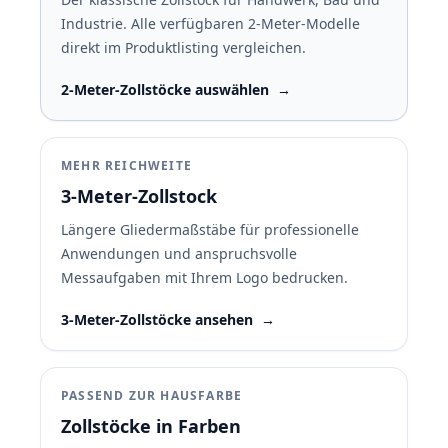
Industrie. Alle verfügbaren 2-Meter-Modelle
direkt im Produktlisting vergleichen.
2-Meter-Zollstöcke auswählen
→
MEHR REICHWEITE
3-Meter-Zollstock
Längere Gliedermaßstäbe für professionelle
Anwendungen und anspruchsvolle
Messaufgaben mit Ihrem Logo bedrucken.
3-Meter-Zollstöcke ansehen
→
PASSEND ZUR HAUSFARBE
Zollstöcke in Farben