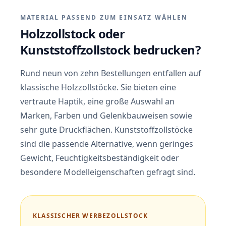
MATERIAL PASSEND ZUM EINSATZ WÄHLEN
Holzzollstock oder
Kunststoffzollstock bedrucken?
Rund neun von zehn Bestellungen entfallen auf
klassische Holzzollstöcke. Sie bieten eine
vertraute Haptik, eine große Auswahl an
Marken, Farben und Gelenkbauweisen sowie
sehr gute Druckflächen. Kunststoffzollstöcke
sind die passende Alternative, wenn geringes
Gewicht, Feuchtigkeitsbeständigkeit oder
besondere Modelleigenschaften gefragt sind.
KLASSISCHER WERBEZOLLSTOCK