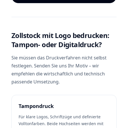
Zollstock mit Logo bedrucken:
Tampon- oder Digitaldruck?
Sie müssen das Druckverfahren nicht selbst
festlegen. Senden Sie uns Ihr Motiv – wir
empfehlen die wirtschaftlich und technisch
passende Umsetzung.
Tampondruck
Für klare Logos, Schriftzüge und definierte
Volltonfarben. Beide Hochseiten werden mit