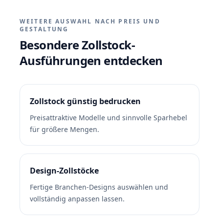
WEITERE AUSWAHL NACH PREIS UND
GESTALTUNG
Besondere Zollstock-
Ausführungen entdecken
Zollstock günstig bedrucken
Preisattraktive Modelle und sinnvolle Sparhebel
für größere Mengen.
Design-Zollstöcke
Fertige Branchen-Designs auswählen und
vollständig anpassen lassen.