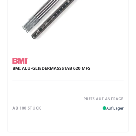
BMI ALU-GLIEDERMASSSTAB 620 MFS
PREIS AUF ANFRAGE
AB 100 STÜCK
Auf Lager