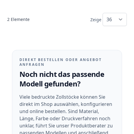
2
Elemente
Zeige
DIREKT BESTELLEN ODER ANGEBOT
ANFRAGEN
Noch nicht das passende
Modell gefunden?
Viele bedruckte Zollstöcke können Sie
direkt im Shop auswählen, konfigurieren
und online bestellen. Sind Material,
Länge, Farbe oder Druckverfahren noch
unklar, führt Sie unser Produktberater zu
passenden Modellen und anschließend