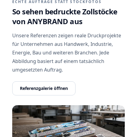
ECHTE AUFTRÄGE STATT STOCKFOTOS
So sehen bedruckte Zollstöcke
von ANYBRAND aus
Unsere Referenzen zeigen reale Druckprojekte
für Unternehmen aus Handwerk, Industrie,
Energie, Bau und weiteren
Branchen
. Jede
Abbildung basiert auf einem tatsächlich
umgesetzten Auftrag.
Referenzgalerie öffnen