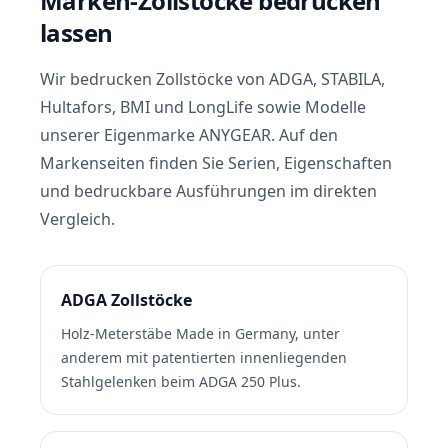
Marken-Zollstöcke bedrucken
lassen
Wir bedrucken Zollstöcke von ADGA, STABILA,
Hultafors, BMI und LongLife sowie Modelle
unserer Eigenmarke ANYGEAR. Auf den
Markenseiten finden Sie Serien, Eigenschaften
und bedruckbare Ausführungen im direkten
Vergleich.
ADGA Zollstöcke
Holz-Meterstäbe Made in Germany, unter
anderem mit patentierten innenliegenden
Stahlgelenken beim ADGA 250 Plus.