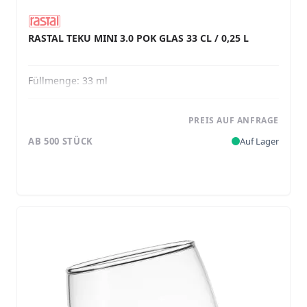
RASTAL TEKU MINI 3.0 POK GLAS 33 CL / 0,25 L
Füllmenge:
33 ml
PREIS AUF ANFRAGE
AB 500 STÜCK
Auf Lager