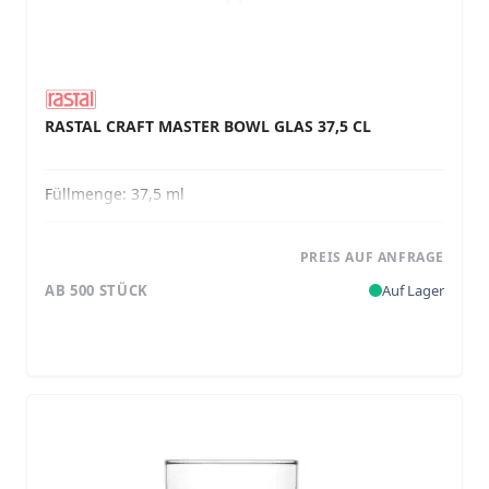
RASTAL CRAFT MASTER BOWL GLAS 37,5 CL
Füllmenge:
37,5 ml
PREIS AUF ANFRAGE
AB 500 STÜCK
Auf Lager