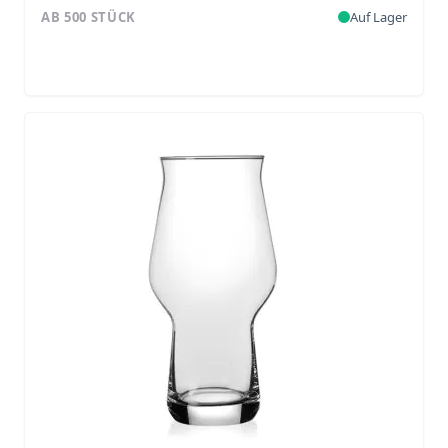
AB 500 STÜCK
Auf Lager