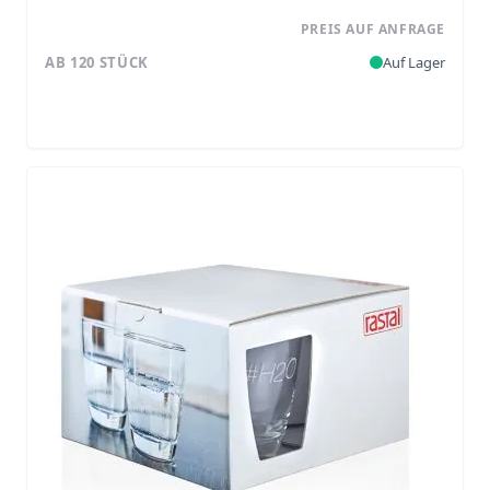
PREIS AUF ANFRAGE
AB 120 STÜCK
Auf Lager