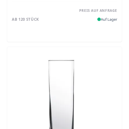
PREIS AUF ANFRAGE
AB 120 STÜCK
Auf Lager