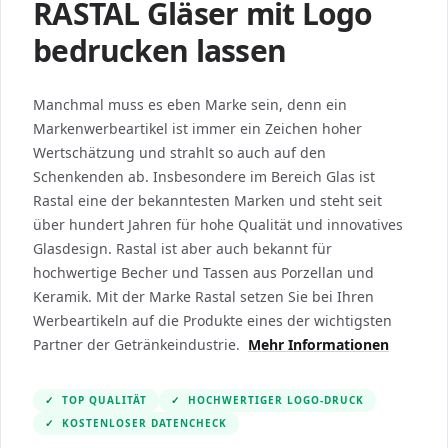
RASTAL Gläser mit Logo
bedrucken lassen
Manchmal muss es eben Marke sein, denn ein
Markenwerbeartikel ist immer ein Zeichen hoher
Wertschätzung und strahlt so auch auf den
Schenkenden ab. Insbesondere im Bereich Glas ist
Rastal eine der bekanntesten Marken und steht seit
über hundert Jahren für hohe Qualität und innovatives
Glasdesign. Rastal ist aber auch bekannt für
hochwertige Becher und Tassen aus Porzellan und
Keramik. Mit der Marke Rastal setzen Sie bei Ihren
Werbeartikeln auf die Produkte eines der wichtigsten
Partner der Getränkeindustrie.
Mehr Informationen
✓
TOP QUALITÄT
✓
HOCHWERTIGER LOGO-DRUCK
✓
KOSTENLOSER DATENCHECK