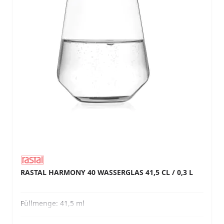
RASTAL HARMONY 40 WASSERGLAS 41,5 CL / 0,3 L
Füllmenge:
41,5 ml