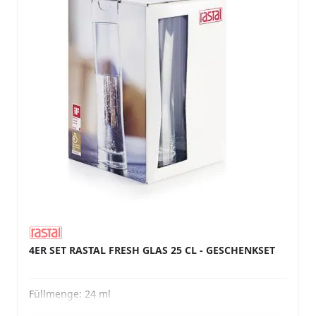
4ER SET RASTAL FRESH GLAS 25 CL - GESCHENKSET
Füllmenge:
24 ml