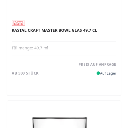
RASTAL CRAFT MASTER BOWL GLAS 49,7 CL
Füllmenge:
49,7 ml
PREIS AUF ANFRAGE
AB 500 STÜCK
Auf Lager