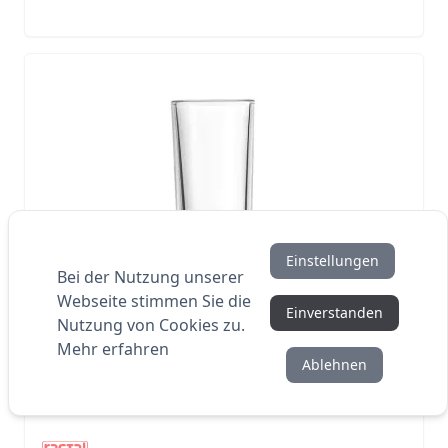
Einstellungen
Bei der Nutzung unserer
Webseite stimmen Sie die
Einverstanden
Nutzung von Cookies zu.
Mehr erfahren
Ablehnen