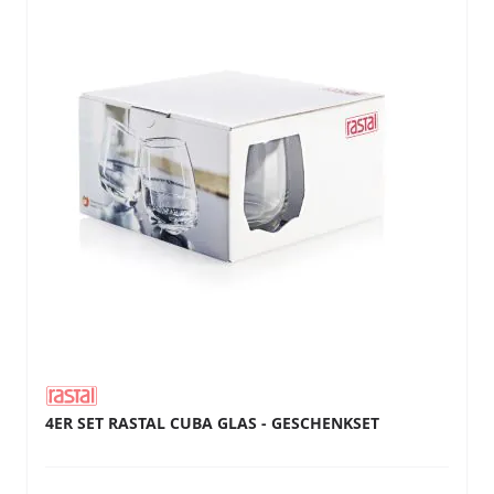
4ER SET RASTAL CUBA GLAS - GESCHENKSET