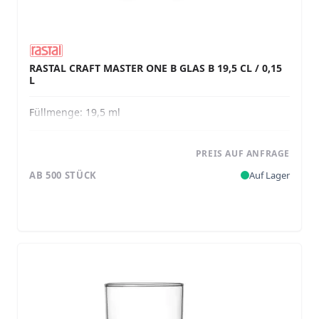
RASTAL CRAFT MASTER ONE B GLAS B 19,5 CL / 0,15
L
Füllmenge:
19,5 ml
PREIS AUF ANFRAGE
AB 500 STÜCK
Auf Lager