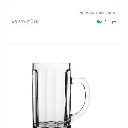
PREIS AUF ANFRAGE
AB 500 STÜCK
Auf Lager