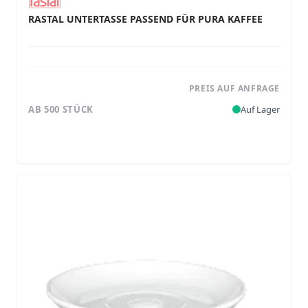
RASTAL UNTERTASSE PASSEND FÜR PURA KAFFEE
PREIS AUF ANFRAGE
AB 500 STÜCK
Auf Lager