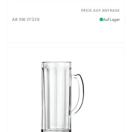
PREIS AUF ANFRAGE
AB 500 STÜCK
Auf Lager