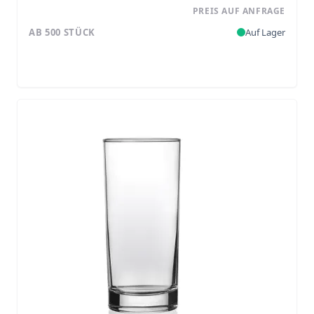
PREIS AUF ANFRAGE
AB 500 STÜCK
Auf Lager