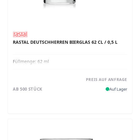
RASTAL DEUTSCHHERREN BIERGLAS 62 CL / 0,5 L
Füllmenge:
62 ml
PREIS AUF ANFRAGE
AB 500 STÜCK
Auf Lager