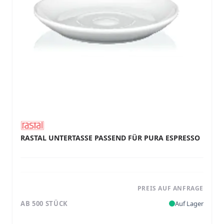
RASTAL UNTERTASSE PASSEND FÜR PURA ESPRESSO
PREIS AUF ANFRAGE
AB 500 STÜCK
Auf Lager