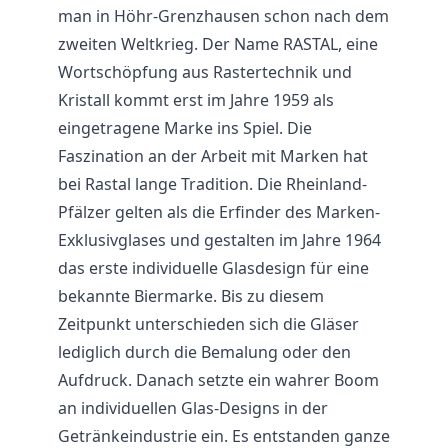
man in Höhr-Grenzhausen schon nach dem
zweiten Weltkrieg. Der Name RASTAL, eine
Wortschöpfung aus Rastertechnik und
Kristall kommt erst im Jahre 1959 als
eingetragene Marke ins Spiel. Die
Faszination an der Arbeit mit Marken hat
bei Rastal lange Tradition. Die Rheinland-
Pfälzer gelten als die Erfinder des Marken-
Exklusivglases und gestalten im Jahre 1964
das erste individuelle Glasdesign für eine
bekannte Biermarke. Bis zu diesem
Zeitpunkt unterschieden sich die Gläser
lediglich durch die Bemalung oder den
Aufdruck. Danach setzte ein wahrer Boom
an individuellen Glas-Designs in der
Getränkeindustrie ein. Es entstanden ganze