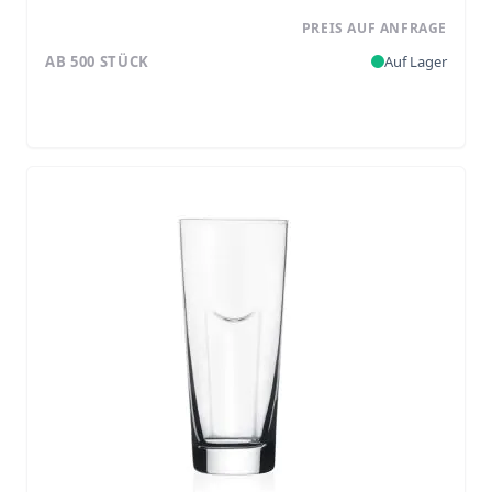
PREIS AUF ANFRAGE
AB 500 STÜCK
Auf Lager