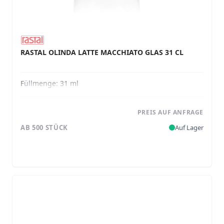
RASTAL OLINDA LATTE MACCHIATO GLAS 31 CL
Füllmenge:
31 ml
PREIS AUF ANFRAGE
AB 500 STÜCK
Auf Lager