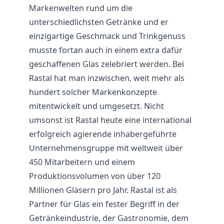
Markenwelten rund um die
unterschiedlichsten Getränke und er
einzigartige Geschmack und Trinkgenuss
musste fortan auch in einem extra dafür
geschaffenen Glas zelebriert werden. Bei
Rastal hat man inzwischen, weit mehr als
hundert solcher Markenkonzepte
mitentwickelt und umgesetzt. Nicht
umsonst ist Rastal heute eine international
erfolgreich agierende inhabergeführte
Unternehmensgruppe mit weltweit über
450 Mitarbeitern und einem
Produktionsvolumen von über 120
Millionen Gläsern pro Jahr. Rastal ist als
Partner für Glas ein fester Begriff in der
Getränkeindustrie, der
Gastronomie
, dem