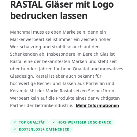
RASTAL Gläser mit Logo
bedrucken lassen
Manchmal muss es eben Marke sein, denn ein
Markenwerbeartikel ist immer ein Zeichen hoher
Wertschätzung und strahlt so auch auf den
Schenkenden ab. Insbesondere im Bereich Glas ist
Rastal eine der bekanntesten Marken und steht seit
über hundert Jahren für hohe Qualität und innovatives
Glasdesign. Rastal ist aber auch bekannt für
hochwertige Becher und Tassen aus Porzellan und
Keramik. Mit der Marke Rastal setzen Sie bei Ihren
Werbeartikeln auf die Produkte eines der wichtigsten
Partner der Getränkeindustrie.
Mehr Informationen
✓
TOP QUALITÄT
✓
HOCHWERTIGER LOGO-DRUCK
✓
KOSTENLOSER DATENCHECK