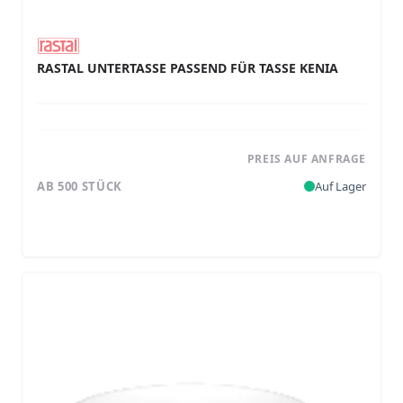
RASTAL UNTERTASSE PASSEND FÜR TASSE KENIA
PREIS AUF ANFRAGE
AB 500 STÜCK
Auf Lager