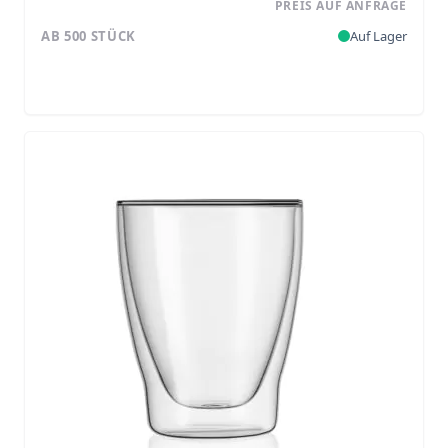
PREIS AUF ANFRAGE
AB 500 STÜCK
Auf Lager