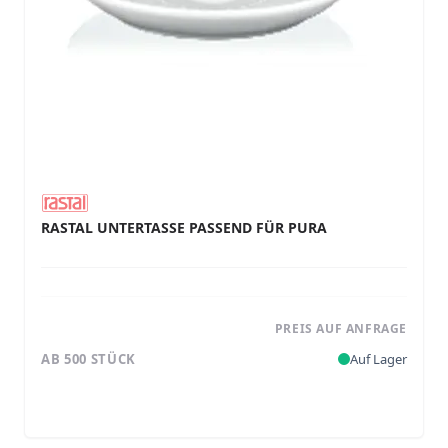
RASTAL UNTERTASSE PASSEND FÜR PURA
PREIS AUF ANFRAGE
AB 500 STÜCK
Auf Lager