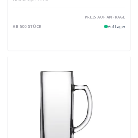
PREIS AUF ANFRAGE
AB 500 STÜCK
Auf Lager