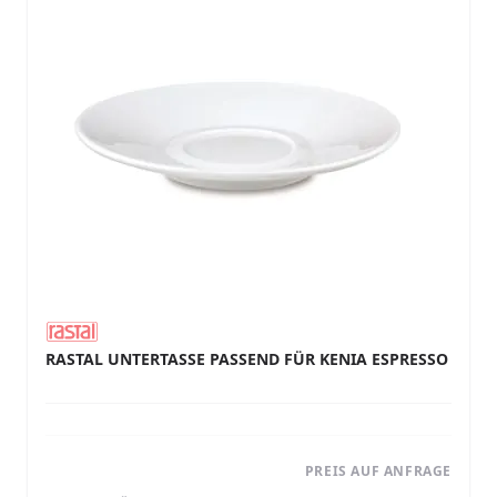
RASTAL UNTERTASSE PASSEND FÜR KENIA ESPRESSO
PREIS AUF ANFRAGE