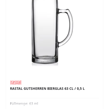
RASTAL GUTSHERREN BIERGLAS 63 CL / 0,5 L
Füllmenge:
63 ml