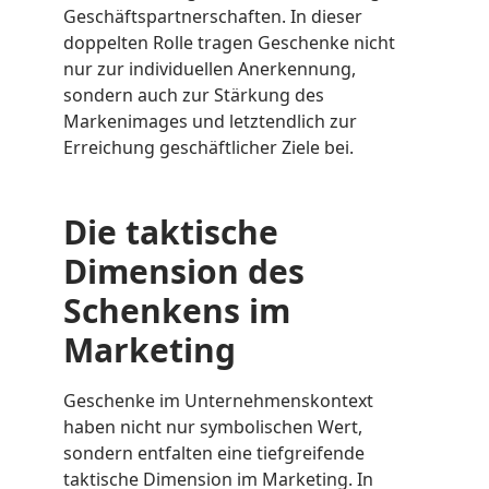
Geschäftspartnerschaften. In dieser
doppelten Rolle tragen Geschenke nicht
nur zur individuellen Anerkennung,
sondern auch zur Stärkung des
Markenimages und letztendlich zur
Erreichung geschäftlicher Ziele bei.
Die taktische
Dimension des
Schenkens im
Marketing
Geschenke im Unternehmenskontext
haben nicht nur symbolischen Wert,
sondern entfalten eine tiefgreifende
taktische Dimension im Marketing. In