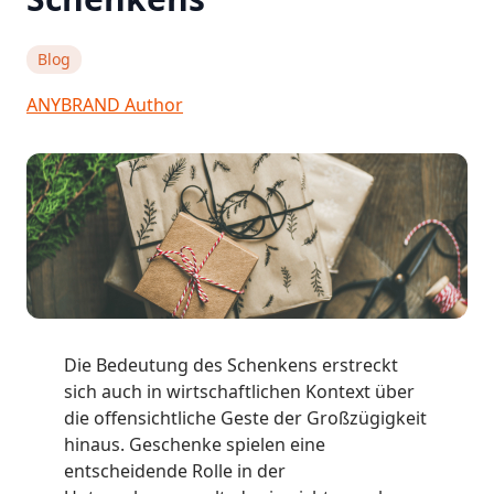
Blog
ANYBRAND Author
Die Bedeutung des Schenkens erstreckt
sich auch in wirtschaftlichen Kontext über
die offensichtliche Geste der Großzügigkeit
hinaus. Geschenke spielen eine
entscheidende Rolle in der