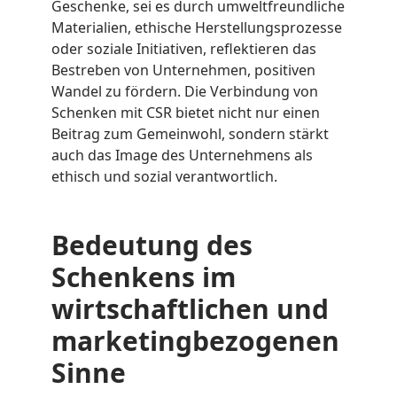
Geschenke, sei es durch umweltfreundliche
Materialien, ethische Herstellungsprozesse
oder soziale Initiativen, reflektieren das
Bestreben von Unternehmen, positiven
Wandel zu fördern. Die Verbindung von
Schenken mit CSR bietet nicht nur einen
Beitrag zum Gemeinwohl, sondern stärkt
auch das Image des Unternehmens als
ethisch und sozial verantwortlich.
Bedeutung des
Schenkens im
wirtschaftlichen und
marketingbezogenen
Sinne