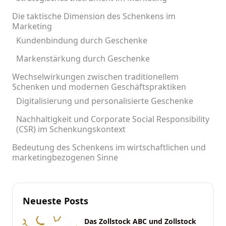
Die taktische Dimension des Schenkens im
Marketing
Kundenbindung durch Geschenke
Markenstärkung durch Geschenke
Wechselwirkungen zwischen traditionellem
Schenken und modernen Geschäftspraktiken
Digitalisierung und personalisierte Geschenke
Nachhaltigkeit und Corporate Social Responsibility
(CSR) im Schenkungskontext
Bedeutung des Schenkens im wirtschaftlichen und
marketingbezogenen Sinne
Neueste Posts
Das Zollstock ABC und Zollstock