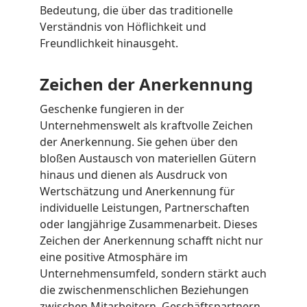
Bedeutung, die über das traditionelle
Verständnis von Höflichkeit und
Freundlichkeit hinausgeht.
Zeichen der Anerkennung
Geschenke fungieren in der
Unternehmenswelt als kraftvolle Zeichen
der Anerkennung. Sie gehen über den
bloßen Austausch von materiellen Gütern
hinaus und dienen als Ausdruck von
Wertschätzung und Anerkennung für
individuelle Leistungen, Partnerschaften
oder langjährige Zusammenarbeit. Dieses
Zeichen der Anerkennung schafft nicht nur
eine positive Atmosphäre im
Unternehmensumfeld, sondern stärkt auch
die zwischenmenschlichen Beziehungen
zwischen Mitarbeitern, Geschäftspartnern