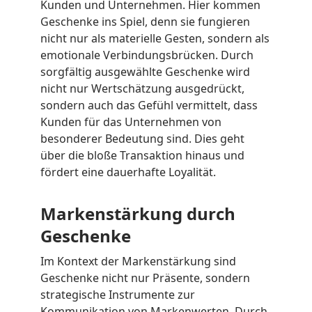
Kunden und Unternehmen. Hier kommen
Geschenke ins Spiel, denn sie fungieren
nicht nur als materielle Gesten, sondern als
emotionale Verbindungsbrücken. Durch
sorgfältig ausgewählte Geschenke wird
nicht nur Wertschätzung ausgedrückt,
sondern auch das Gefühl vermittelt, dass
Kunden für das Unternehmen von
besonderer Bedeutung sind. Dies geht
über die bloße Transaktion hinaus und
fördert eine dauerhafte Loyalität.
Markenstärkung durch
Geschenke
Im Kontext der Markenstärkung sind
Geschenke nicht nur Präsente, sondern
strategische Instrumente zur
Kommunikation von Markenwerten. Durch