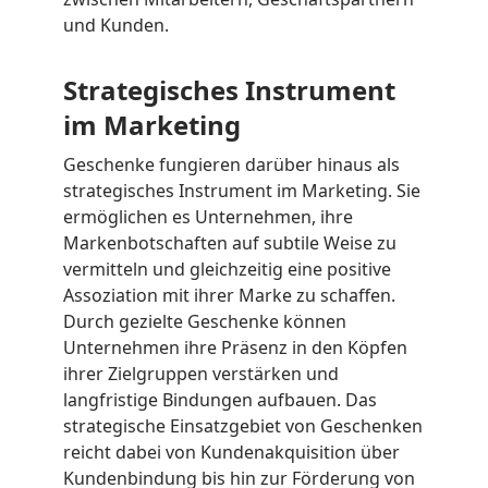
und Kunden.
Strategisches Instrument
im Marketing
Geschenke fungieren darüber hinaus als
strategisches Instrument im Marketing. Sie
ermöglichen es Unternehmen, ihre
Markenbotschaften auf subtile Weise zu
vermitteln und gleichzeitig eine positive
Assoziation mit ihrer Marke zu schaffen.
Durch gezielte Geschenke können
Unternehmen ihre Präsenz in den Köpfen
ihrer Zielgruppen verstärken und
langfristige Bindungen aufbauen. Das
strategische Einsatzgebiet von Geschenken
reicht dabei von Kundenakquisition über
Kundenbindung bis hin zur Förderung von