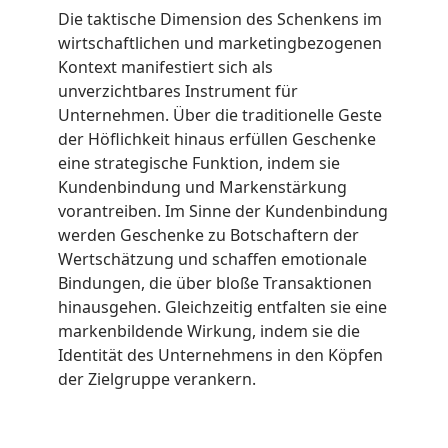
Die taktische Dimension des Schenkens im
wirtschaftlichen und marketingbezogenen
Kontext manifestiert sich als
unverzichtbares Instrument für
Unternehmen. Über die traditionelle Geste
der Höflichkeit hinaus erfüllen Geschenke
eine strategische Funktion, indem sie
Kundenbindung und Markenstärkung
vorantreiben. Im Sinne der Kundenbindung
werden Geschenke zu Botschaftern der
Wertschätzung und schaffen emotionale
Bindungen, die über bloße Transaktionen
hinausgehen. Gleichzeitig entfalten sie eine
markenbildende Wirkung, indem sie die
Identität des Unternehmens in den Köpfen
der Zielgruppe verankern.