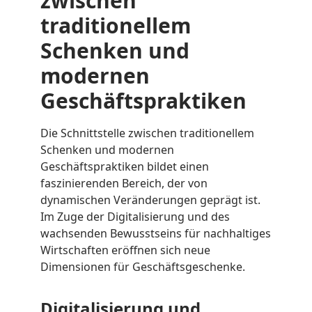
zwischen
traditionellem
Schenken und
modernen
Geschäftspraktiken
Die Schnittstelle zwischen traditionellem
Schenken und modernen
Geschäftspraktiken bildet einen
faszinierenden Bereich, der von
dynamischen Veränderungen geprägt ist.
Im Zuge der Digitalisierung und des
wachsenden Bewusstseins für nachhaltiges
Wirtschaften eröffnen sich neue
Dimensionen für Geschäftsgeschenke.
Digitalisierung und