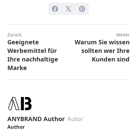
Zurück
Weiter
Geeignete
Warum Sie wissen
Werbemittel für
sollten wer Ihre
Ihre nachhaltige
Kunden sind
Marke
ANYBRAND Author
Autor
Author