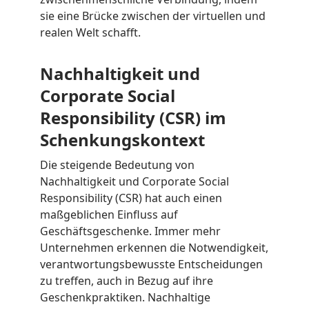
sie eine Brücke zwischen der virtuellen und
realen Welt schafft.
Nachhaltigkeit und
Corporate Social
Responsibility (CSR) im
Schenkungskontext
Die steigende Bedeutung von
Nachhaltigkeit und Corporate Social
Responsibility (CSR) hat auch einen
maßgeblichen Einfluss auf
Geschäftsgeschenke. Immer mehr
Unternehmen erkennen die Notwendigkeit,
verantwortungsbewusste Entscheidungen
zu treffen, auch in Bezug auf ihre
Geschenkpraktiken. Nachhaltige