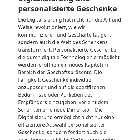
personalisierte Geschenke
Die Digitalisierung hat nicht nur die Art und
Weise revolutioniert, wie wir
kommunizieren und Geschäfte tätigen,
sondern auch die Welt des Schenkens
transformiert. Personalisierte Geschenke,
die durch digitale Technologien ermöglicht
werden, eröffnen ein neues Kapitel im
Bereich der Geschäftspräsente. Die
Fähigkeit, Geschenke individuell
anzupassen und auf die spezifischen
Bedürfnisse oder Vorlieben des
Empfängers einzugehen, verleiht dem
Schenken eine neue Dimension. Die
Digitalisierung ermöglicht nicht nur eine
effizientere Auswahl personalisierter
Geschenke, sondern fördert auch die
zwischenmenschliche Verbindung, indem