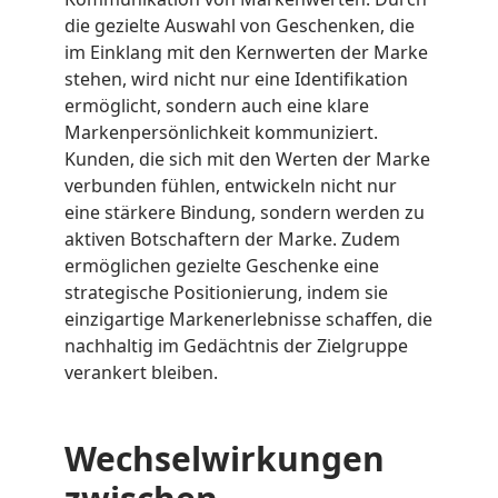
die gezielte Auswahl von Geschenken, die
im Einklang mit den Kernwerten der Marke
stehen, wird nicht nur eine Identifikation
ermöglicht, sondern auch eine klare
Markenpersönlichkeit kommuniziert.
Kunden, die sich mit den Werten der Marke
verbunden fühlen, entwickeln nicht nur
eine stärkere Bindung, sondern werden zu
aktiven Botschaftern der Marke. Zudem
ermöglichen gezielte Geschenke eine
strategische Positionierung, indem sie
einzigartige Markenerlebnisse schaffen, die
nachhaltig im Gedächtnis der Zielgruppe
verankert bleiben.
Wechselwirkungen