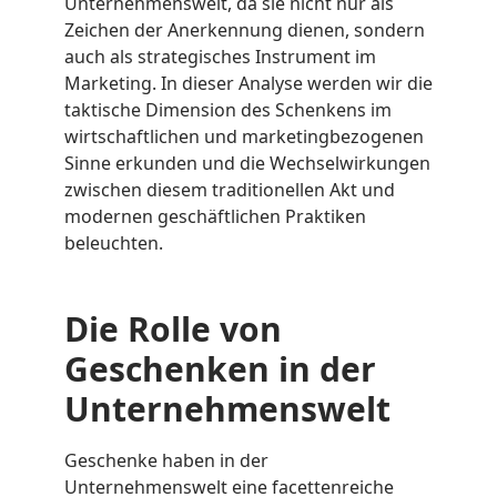
Unternehmenswelt, da sie nicht nur als
Zeichen der Anerkennung dienen, sondern
auch als strategisches Instrument im
Marketing. In dieser Analyse werden wir die
taktische Dimension des Schenkens im
wirtschaftlichen und marketingbezogenen
Sinne erkunden und die Wechselwirkungen
zwischen diesem traditionellen Akt und
modernen geschäftlichen Praktiken
beleuchten.
Die Rolle von
Geschenken in der
Unternehmenswelt
Geschenke haben in der
Unternehmenswelt eine facettenreiche