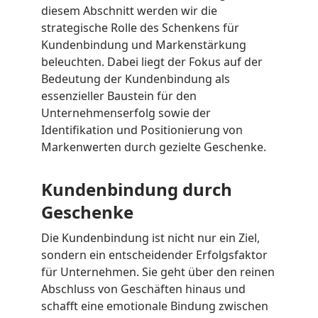
diesem Abschnitt werden wir die
strategische Rolle des Schenkens für
Kundenbindung und Markenstärkung
beleuchten. Dabei liegt der Fokus auf der
Bedeutung der Kundenbindung als
essenzieller Baustein für den
Unternehmenserfolg sowie der
Identifikation und Positionierung von
Markenwerten durch gezielte Geschenke.
Kundenbindung durch
Geschenke
Die Kundenbindung ist nicht nur ein Ziel,
sondern ein entscheidender Erfolgsfaktor
für Unternehmen. Sie geht über den reinen
Abschluss von Geschäften hinaus und
schafft eine emotionale Bindung zwischen