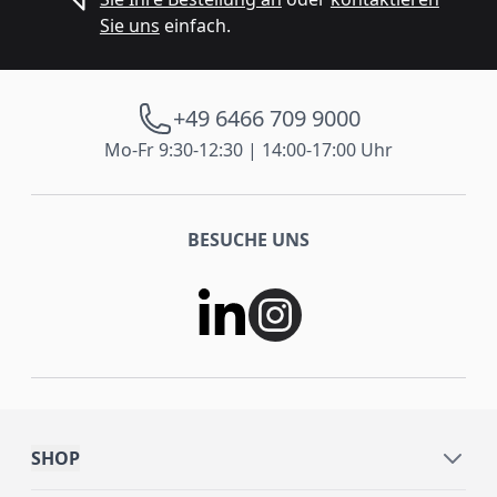
Sie uns
einfach.
+49 6466 709 9000
Mo-Fr 9:30-12:30 | 14:00-17:00 Uhr
BESUCHE UNS
SHOP