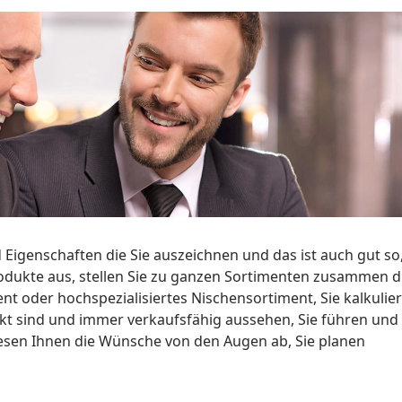
Eigenschaften die Sie auszeichnen und das ist auch gut so
Produkte aus, stellen Sie zu ganzen Sortimenten zusammen d
nt oder hochspezialisiertes Nischensortiment, Sie kalkulie
ückt sind und immer verkaufsfähig aussehen, Sie führen und
lesen Ihnen die Wünsche von den Augen ab, Sie planen