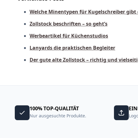
Welche Minentypen für Kugelschreiber gibt 
Zollstock beschriften – so geht’s
Werbeartikel für Küchenstudios
Lanyards die praktischen Begleiter
Der gute alte Zollstock – richtig und vielse
100% TOP-QUALITÄT
EIN
Nur ausgesuchte Produkte.
Logo