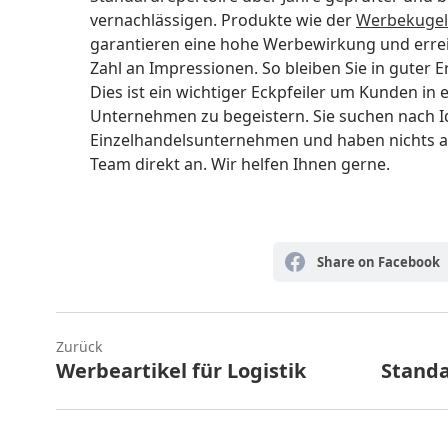
vernachlässigen. Produkte wie der
Werbekugel
garantieren eine hohe Werbewirkung und err
Zahl an Impressionen. So bleiben Sie in guter 
Dies ist ein wichtiger Eckpfeiler um Kunden 
Unternehmen zu begeistern. Sie suchen nach 
Einzelhandelsunternehmen und haben nichts 
Team direkt an. Wir helfen Ihnen gerne.
Share on Facebook
Zurück
Werbeartikel für Logistik
Standa