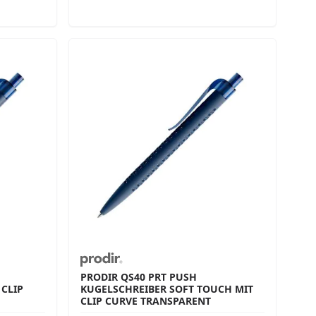
PRODIR QS40 PRT PUSH
CLIP
KUGELSCHREIBER SOFT TOUCH MIT
CLIP CURVE TRANSPARENT