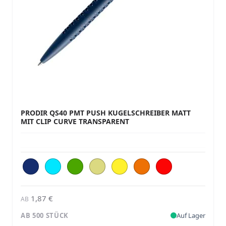
PRODIR QS40 PMT PUSH KUGELSCHREIBER MATT
MIT CLIP CURVE TRANSPARENT
1,87 €
AB
AB 500 STÜCK
Auf Lager