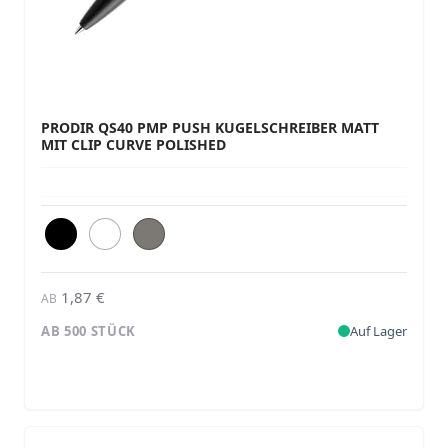
PRODIR QS40 PMP PUSH KUGELSCHREIBER MATT
MIT CLIP CURVE POLISHED
1,87 €
AB
AB 500 STÜCK
Auf Lager