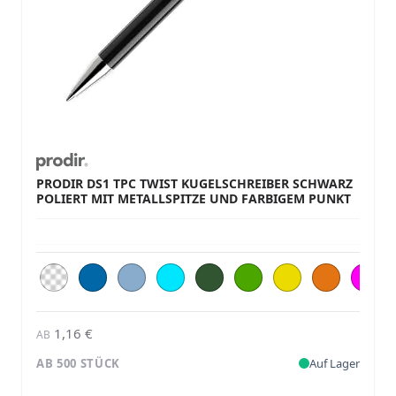
PRODIR DS1 TPC TWIST KUGELSCHREIBER SCHWARZ
POLIERT MIT METALLSPITZE UND FARBIGEM PUNKT
1,16 €
AB
AB 500 STÜCK
Auf Lager