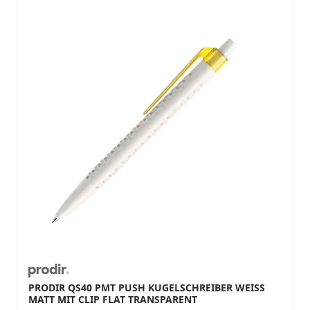
PRODIR QS40 PMT PUSH KUGELSCHREIBER WEISS M
ATT MIT CLIP FLAT TRANSPARENT