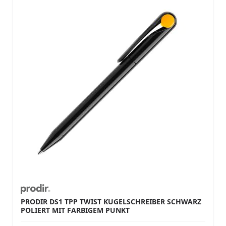
PRODIR DS1 TPP TWIST KUGELSCHREIBER SCHWARZ
POLIERT MIT FARBIGEM PUNKT