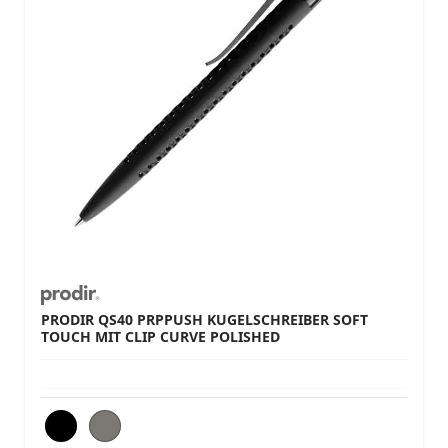
PRODIR QS40 PRPPUSH KUGELSCHREIBER SOFT
TOUCH MIT CLIP CURVE POLISHED