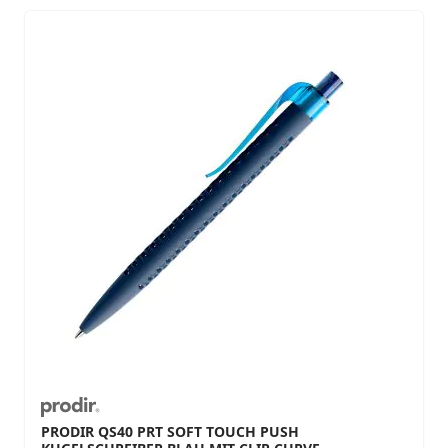
PRODIR QS40 PRT SOFT TOUCH PUSH