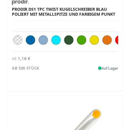
PRODIR DS1 TPC TWIST KUGELSCHREIBER BLAU
POLIERT MIT METALLSPITZE UND FARBIGEM PUNKT
1,16 €
AB
AB 500 STÜCK
Auf Lager