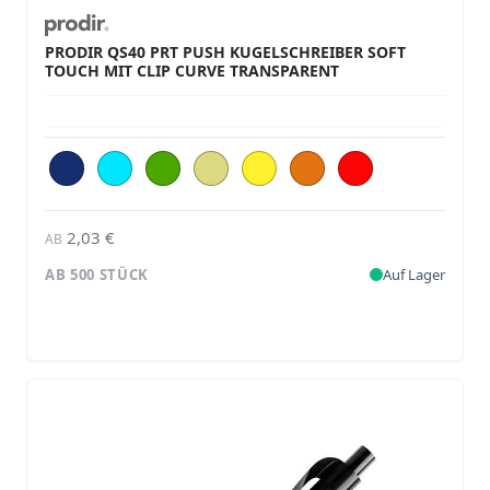
PRODIR QS40 PRT PUSH KUGELSCHREIBER SOFT
TOUCH MIT CLIP CURVE TRANSPARENT
2,03 €
AB
AB 500 STÜCK
Auf Lager