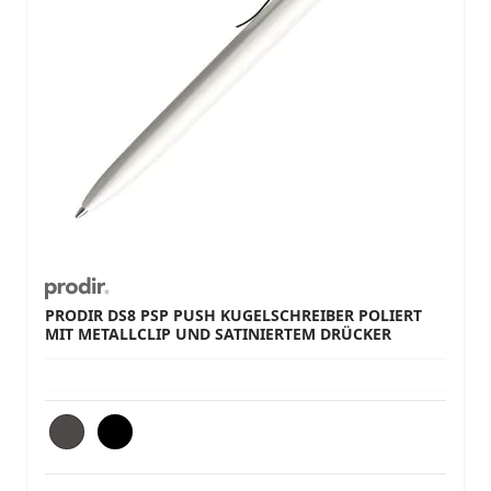
PRODIR DS8 PSP PUSH KUGELSCHREIBER POLIERT
MIT METALLCLIP UND SATINIERTEM DRÜCKER