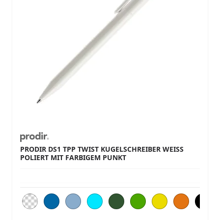
PRODIR DS1 TPP TWIST KUGELSCHREIBER WEISS P
OLIERT MIT FARBIGEM PUNKT