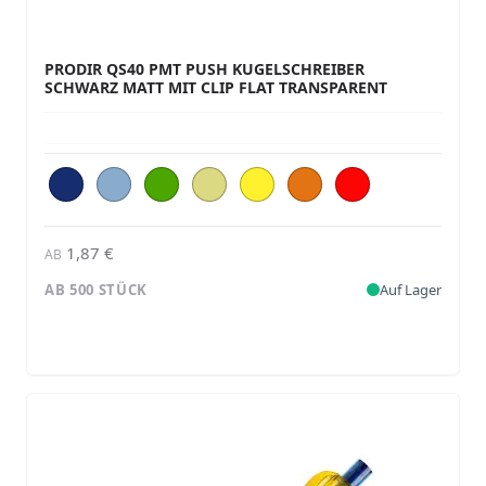
PRODIR QS40 PMT PUSH KUGELSCHREIBER
SCHWARZ MATT MIT CLIP FLAT TRANSPARENT
1,87 €
AB
AB 500 STÜCK
Auf Lager