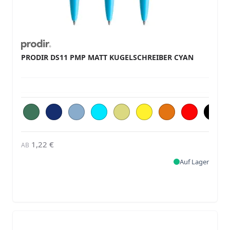
PRODIR DS11 PMP MATT KUGELSCHREIBER CYAN
1,22 €
AB
Auf Lager