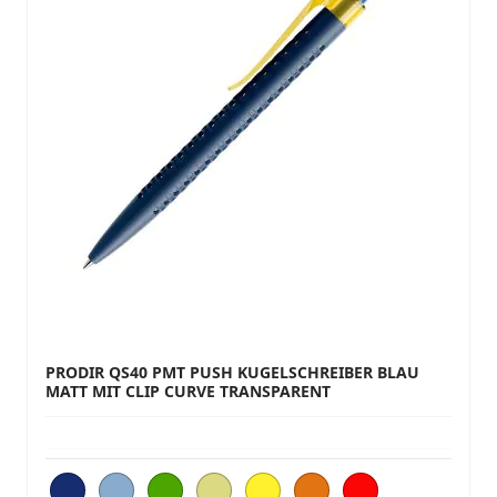
PRODIR QS40 PMT PUSH KUGELSCHREIBER BLAU
MATT MIT CLIP CURVE TRANSPARENT