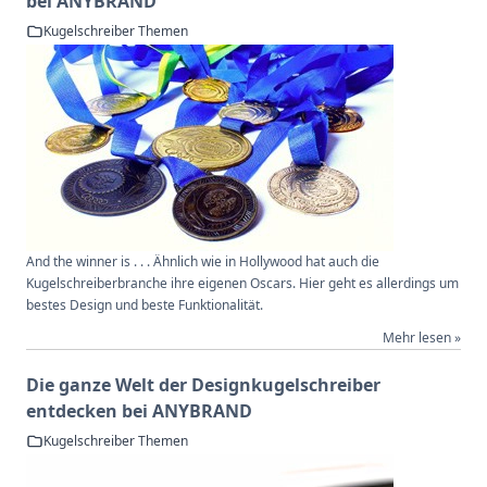
bei ANYBRAND
Kugelschreiber Themen
And the winner is . . . Ähnlich wie in Hollywood hat auch die
Kugelschreiberbranche ihre eigenen Oscars. Hier geht es allerdings um
bestes Design und beste Funktionalität.
Mehr lesen »
Die ganze Welt der Designkugelschreiber
entdecken bei ANYBRAND
Kugelschreiber Themen