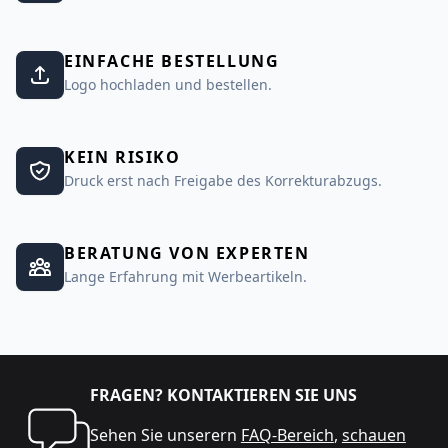
EINFACHE BESTELLUNG
Logo hochladen und bestellen.
KEIN RISIKO
Druck erst nach Freigabe des Korrekturabzugs.
BERATUNG VON EXPERTEN
Lange Erfahrung mit Werbeartikeln.
FRAGEN? KONTAKTIEREN SIE UNS
Sehen Sie unserern
FAQ-Bereich
,
schauen