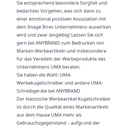
Sie entsprechend besondere Sorgfalt und
bedachtes Vorgehen, was sich dann zu
einer emotional positiven Assoziation mit
dem Image Ihres Unternehmens auswirken
wird und zwar langlebig! Lassen Sie sich
gern bei ANYBRAND zum Bedrucken von
Marken-Werbeartikeln und insbesondere
für das Veredeln der Werbeprodukte des
Unternehmens UMA beraten.
Sie haben die Wahl: UMA-
Werbekugelschreiber und andere UMA-
Schreibgeräte bei ANYBRAND
Der klassische Werbeartikel Kugelschreiber
ist durch die Qualität eines Markenartikels
aus dem Hause UMA mehr als
Gebrauchsgegenstand – aufgrund der