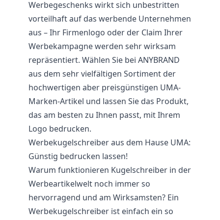
Werbegeschenks wirkt sich unbestritten
vorteilhaft auf das werbende Unternehmen
aus – Ihr Firmenlogo oder der Claim Ihrer
Werbekampagne werden sehr wirksam
repräsentiert. Wählen Sie bei ANYBRAND
aus dem sehr vielfältigen Sortiment der
hochwertigen aber preisgünstigen UMA-
Marken-Artikel und lassen Sie das Produkt,
das am besten zu Ihnen passt, mit Ihrem
Logo bedrucken.
Werbekugelschreiber aus dem Hause UMA:
Günstig bedrucken lassen!
Warum funktionieren Kugelschreiber in der
Werbeartikelwelt noch immer so
hervorragend und am Wirksamsten? Ein
Werbekugelschreiber ist einfach ein so