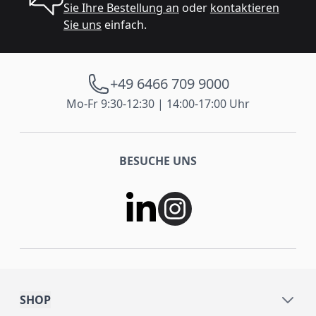
Sie Ihre Bestellung an
oder
kontaktieren
Sie uns
einfach.
+49 6466 709 9000
Mo-Fr 9:30-12:30 | 14:00-17:00 Uhr
BESUCHE UNS
SHOP