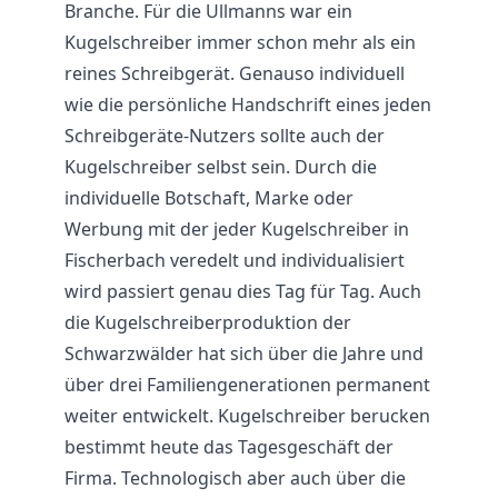
Branche. Für die Ullmanns war ein
Kugelschreiber immer schon mehr als ein
reines Schreibgerät. Genauso individuell
wie die persönliche Handschrift eines jeden
Schreibgeräte-Nutzers sollte auch der
Kugelschreiber selbst sein. Durch die
individuelle Botschaft, Marke oder
Werbung mit der jeder Kugelschreiber in
Fischerbach veredelt und individualisiert
wird passiert genau dies Tag für Tag. Auch
die Kugelschreiberproduktion der
Schwarzwälder hat sich über die Jahre und
über drei Familiengenerationen permanent
weiter entwickelt. Kugelschreiber berucken
bestimmt heute das Tagesgeschäft der
Firma. Technologisch aber auch über die