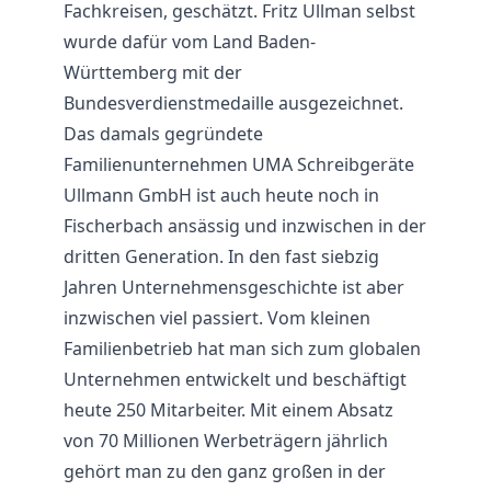
Fachkreisen, geschätzt. Fritz Ullman selbst
wurde dafür vom Land Baden-
Württemberg mit der
Bundesverdienstmedaille ausgezeichnet.
Das damals gegründete
Familienunternehmen UMA Schreibgeräte
Ullmann GmbH ist auch heute noch in
Fischerbach ansässig und inzwischen in der
dritten Generation. In den fast siebzig
Jahren Unternehmensgeschichte ist aber
inzwischen viel passiert. Vom kleinen
Familienbetrieb hat man sich zum globalen
Unternehmen entwickelt und beschäftigt
heute 250 Mitarbeiter. Mit einem Absatz
von 70 Millionen Werbeträgern jährlich
gehört man zu den ganz großen in der