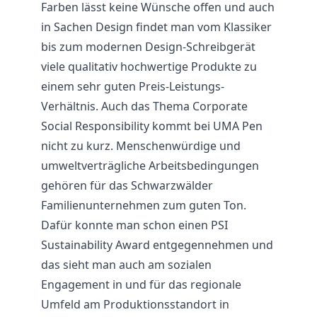
Farben lässt keine Wünsche offen und auch
in Sachen Design findet man vom Klassiker
bis zum modernen Design-Schreibgerät
viele qualitativ hochwertige Produkte zu
einem sehr guten Preis-Leistungs-
Verhältnis. Auch das Thema Corporate
Social Responsibility kommt bei UMA Pen
nicht zu kurz. Menschenwürdige und
umweltverträgliche Arbeitsbedingungen
gehören für das Schwarzwälder
Familienunternehmen zum guten Ton.
Dafür konnte man schon einen PSI
Sustainability Award entgegennehmen und
das sieht man auch am sozialen
Engagement in und für das regionale
Umfeld am Produktionsstandort in