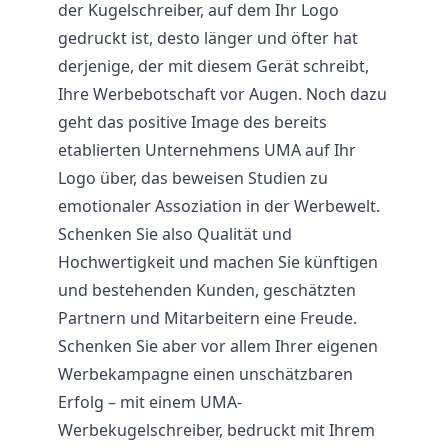
der Kugelschreiber, auf dem Ihr Logo
gedruckt ist, desto länger und öfter hat
derjenige, der mit diesem Gerät schreibt,
Ihre Werbebotschaft vor Augen. Noch dazu
geht das positive Image des bereits
etablierten Unternehmens UMA auf Ihr
Logo über, das beweisen Studien zu
emotionaler Assoziation in der Werbewelt.
Schenken Sie also Qualität und
Hochwertigkeit und machen Sie künftigen
und bestehenden Kunden, geschätzten
Partnern und Mitarbeitern eine Freude.
Schenken Sie aber vor allem Ihrer eigenen
Werbekampagne einen unschätzbaren
Erfolg – mit einem UMA-
Werbekugelschreiber, bedruckt mit Ihrem