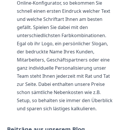
Online-Konfigurator, so bekommen Sie
schnell einen ersten Eindruck welcher Text
und welche Schriftart Ihnen am besten
gefällt. Spielen Sie dabei mit den
unterschiedlichsten Farbkombinationen.
Egal ob ihr Logo, ein persönlicher Slogan,
der bedruckte Name Ihres Kunden,
Mitarbeiters, Geschäftspartners oder eine
ganz individuelle Personalisierung unser
Team steht Ihnen jederzeit mit Rat und Tat
zur Seite. Dabei enthalten unsere Preise
schon sämtliche Nebenkosten wie z.B.
Setup, so behalten sie immer den Überblick
und sparen sich lästiges kalkulieren.
Beiträge aus unserem Blog