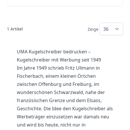
1
Artikel
Zeige
UMA Kugelschreiber bedrucken –
Kugelschreiber mit Werbung seit 1949
Im Jahre 1949 schrieb Fritz Ullmann in
Fischerbach, einem kleinen Örtchen
zwischen Offenburg und Freiburg, im
wunderschönen Schwarzwald, nahe der
französischen Grenze und dem Elsass,
Geschichte. Die Idee den Kugelschreiber als
Werbeträger einzusetzen war damals neu
und wird bis heute, nicht nur in