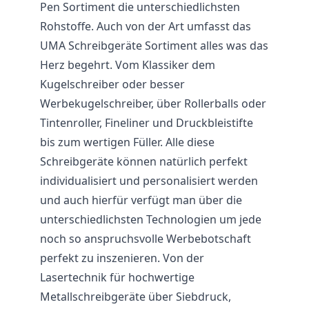
Pen Sortiment die unterschiedlichsten
Rohstoffe. Auch von der Art umfasst das
UMA Schreibgeräte Sortiment alles was das
Herz begehrt. Vom Klassiker dem
Kugelschreiber oder besser
Werbekugelschreiber, über Rollerballs oder
Tintenroller, Fineliner und
Druckbleistifte
bis zum wertigen Füller. Alle diese
Schreibgeräte können natürlich perfekt
individualisiert und personalisiert werden
und auch hierfür verfügt man über die
unterschiedlichsten Technologien um jede
noch so anspruchsvolle Werbebotschaft
perfekt zu inszenieren. Von der
Lasertechnik für hochwertige
Metallschreibgeräte über Siebdruck,