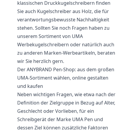
klassischen Druckkugelschreibern finden
Sie auch Kugelschreiber aus Holz, die für
verantwortungsbewusste Nachhaltigkeit
stehen. Sollten Sie noch Fragen haben zu
unserem Sortiment von UMA
Werbekugelschreibern oder natürlich auch
zu anderen Marken-Werbeartikeln, beraten
wir Sie herzlich gern.
Der ANYBRAND Pen-Shop: aus dem großen
UMA-Sortiment wählen, online gestalten
und kaufen
Neben wichtigen Fragen, wie etwa nach der
Definition der Zielgruppe in Bezug auf Alter,
Geschlecht oder Vorlieben, für ein
Schreibgerät der Marke UMA Pen und
dessen Ziel können zusätzliche Faktoren