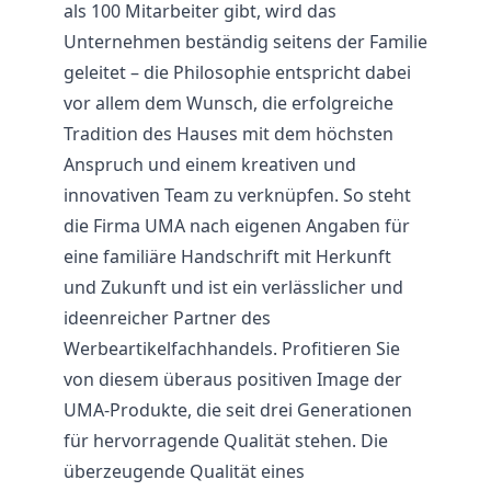
als 100 Mitarbeiter gibt, wird das
Unternehmen beständig seitens der Familie
geleitet – die Philosophie entspricht dabei
vor allem dem Wunsch, die erfolgreiche
Tradition des Hauses mit dem höchsten
Anspruch und einem kreativen und
innovativen Team zu verknüpfen. So steht
die Firma UMA nach eigenen Angaben für
eine familiäre Handschrift mit Herkunft
und Zukunft und ist ein verlässlicher und
ideenreicher Partner des
Werbeartikelfachhandels. Profitieren Sie
von diesem überaus positiven Image der
UMA-Produkte, die seit drei Generationen
für hervorragende Qualität stehen. Die
überzeugende Qualität eines