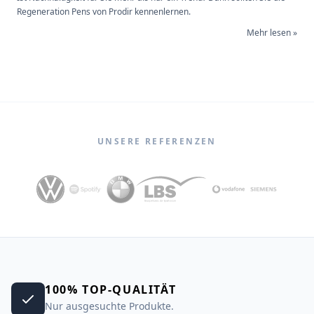
Regeneration Pens von Prodir kennenlernen.
Mehr lesen »
UNSERE REFERENZEN
100% TOP-QUALITÄT
Nur ausgesuchte Produkte.