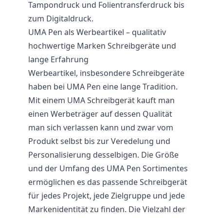
Tampondruck und Folientransferdruck bis
zum Digitaldruck.
UMA Pen als Werbeartikel – qualitativ
hochwertige Marken Schreibgeräte und
lange Erfahrung
Werbeartikel, insbesondere Schreibgeräte
haben bei UMA Pen eine lange Tradition.
Mit einem UMA Schreibgerät kauft man
einen Werbeträger auf dessen Qualität
man sich verlassen kann und zwar vom
Produkt selbst bis zur Veredelung und
Personalisierung desselbigen. Die Größe
und der Umfang des UMA Pen Sortimentes
ermöglichen es das passende Schreibgerät
für jedes Projekt, jede Zielgruppe und jede
Markenidentität zu finden. Die Vielzahl der