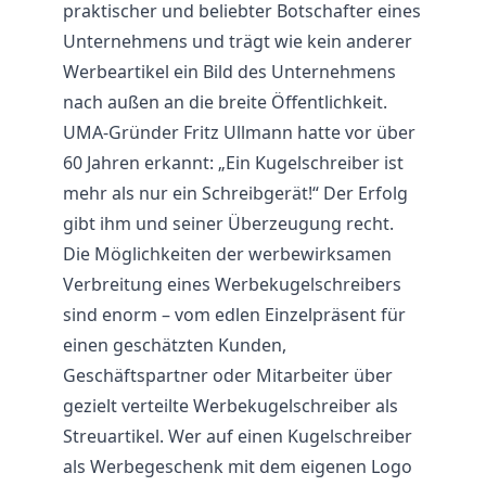
praktischer und beliebter Botschafter eines
Unternehmens und trägt wie kein anderer
Werbeartikel ein Bild des Unternehmens
nach außen an die breite Öffentlichkeit.
UMA-Gründer Fritz Ullmann hatte vor über
60 Jahren erkannt: „Ein Kugelschreiber ist
mehr als nur ein Schreibgerät!“ Der Erfolg
gibt ihm und seiner Überzeugung recht.
Die Möglichkeiten der werbewirksamen
Verbreitung eines Werbekugelschreibers
sind enorm – vom edlen Einzelpräsent für
einen geschätzten Kunden,
Geschäftspartner oder Mitarbeiter über
gezielt verteilte Werbekugelschreiber als
Streuartikel
. Wer auf einen Kugelschreiber
als Werbegeschenk mit dem eigenen Logo