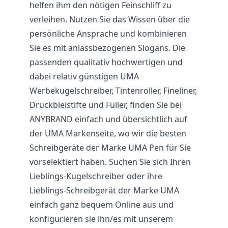
helfen ihm den nötigen Feinschliff zu
verleihen. Nutzen Sie das Wissen über die
persönliche Ansprache und kombinieren
Sie es mit anlassbezogenen Slogans. Die
passenden qualitativ hochwertigen und
dabei relativ günstigen UMA
Werbekugelschreiber, Tintenroller, Fineliner,
Druckbleistifte und Füller, finden Sie bei
ANYBRAND einfach und übersichtlich auf
der UMA Markenseite, wo wir die besten
Schreibgeräte der Marke UMA Pen für Sie
vorselektiert haben. Suchen Sie sich Ihren
Lieblings-Kugelschreiber oder ihre
Lieblings-Schreibgerät der Marke UMA
einfach ganz bequem Online aus und
konfigurieren sie ihn/es mit unserem