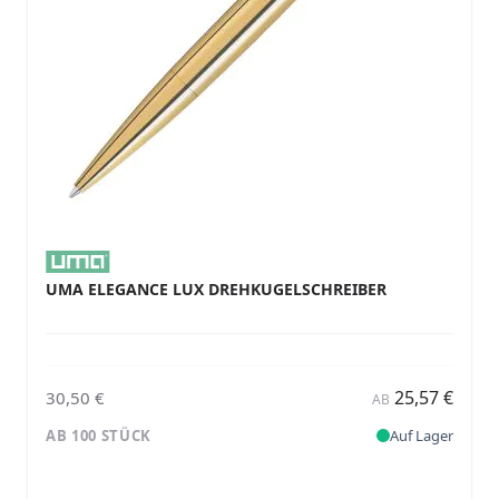
UMA ELEGANCE LUX DREHKUGELSCHREIBER
25,57 €
30,50 €
AB
AB 100 STÜCK
Auf Lager