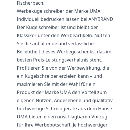
Fischerbach.
Werbekugelschreiber der Marke UMA:
Individuell bedrucken lassen bei ANYBRAND
Der Kugelschreiber ist und bleibt der
Klassiker unter den Werbeartikeln. Nutzen
Sie die anhaltende und verlässliche
Beliebtheit dieses Werbegeschenks, das im
besten Preis-Leistungsverhältnis steht.
Profitieren Sie von der Werbewirkung, die
ein Kugelschreiber erzielen kann – und
maximieren Sie mit der Wahl für ein
Produkt der Marke UMA den Vorteil zum
eigenen Nutzen. Angesehene und qualitativ
hochwertige Schreibgeräte aus dem Hause
UMA bieten einen unschlagbaren Vorzug
für Ihre Werbebotschaft. Je hochwertiger