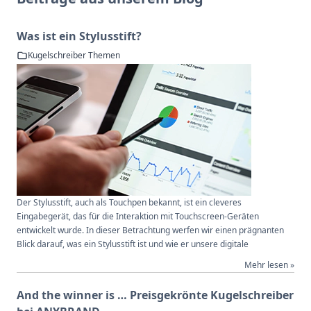
Was ist ein Stylusstift?
Kugelschreiber Themen
Der Stylusstift, auch als Touchpen bekannt, ist ein cleveres
Eingabegerät, das für die Interaktion mit Touchscreen-Geräten
entwickelt wurde. In dieser Betrachtung werfen wir einen prägnanten
Blick darauf, was ein Stylusstift ist und wie er unsere digitale
Mehr lesen »
And the winner is … Preisgekrönte Kugelschreiber