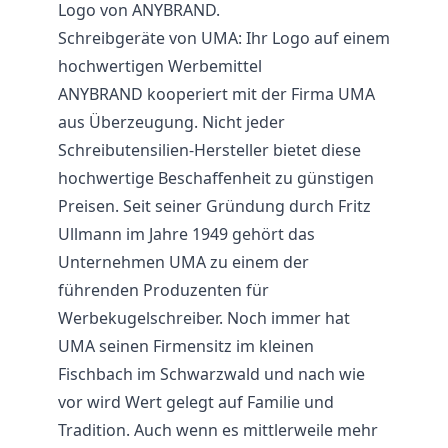
Logo von ANYBRAND.
Schreibgeräte von UMA: Ihr Logo auf einem
hochwertigen Werbemittel
ANYBRAND kooperiert mit der Firma UMA
aus Überzeugung. Nicht jeder
Schreibutensilien-Hersteller bietet diese
hochwertige Beschaffenheit zu günstigen
Preisen. Seit seiner Gründung durch Fritz
Ullmann im Jahre 1949 gehört das
Unternehmen UMA zu einem der
führenden Produzenten für
Werbekugelschreiber. Noch immer hat
UMA seinen Firmensitz im kleinen
Fischbach im Schwarzwald und nach wie
vor wird Wert gelegt auf Familie und
Tradition. Auch wenn es mittlerweile mehr