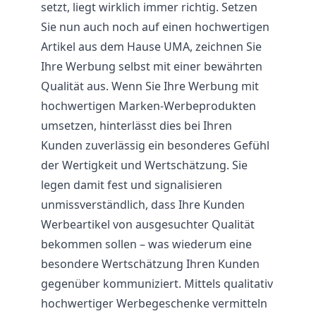
setzt, liegt wirklich immer richtig. Setzen
Sie nun auch noch auf einen hochwertigen
Artikel aus dem Hause UMA, zeichnen Sie
Ihre Werbung selbst mit einer bewährten
Qualität aus. Wenn Sie Ihre Werbung mit
hochwertigen Marken-Werbeprodukten
umsetzen, hinterlässt dies bei Ihren
Kunden zuverlässig ein besonderes Gefühl
der Wertigkeit und Wertschätzung. Sie
legen damit fest und signalisieren
unmissverständlich, dass Ihre Kunden
Werbeartikel von ausgesuchter Qualität
bekommen sollen – was wiederum eine
besondere Wertschätzung Ihren Kunden
gegenüber kommuniziert. Mittels qualitativ
hochwertiger Werbegeschenke vermitteln