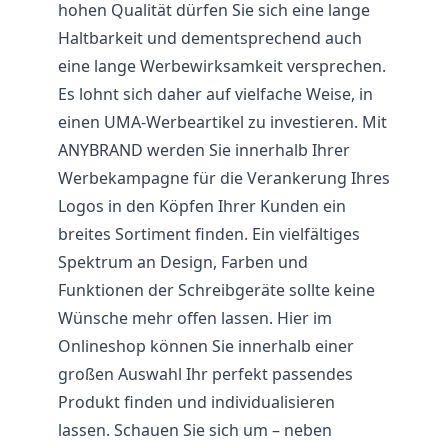
hohen Qualität dürfen Sie sich eine lange
Haltbarkeit und dementsprechend auch
eine lange Werbewirksamkeit versprechen.
Es lohnt sich daher auf vielfache Weise, in
einen UMA-Werbeartikel zu investieren. Mit
ANYBRAND werden Sie innerhalb Ihrer
Werbekampagne für die Verankerung Ihres
Logos in den Köpfen Ihrer Kunden ein
breites Sortiment finden. Ein vielfältiges
Spektrum an Design, Farben und
Funktionen der Schreibgeräte sollte keine
Wünsche mehr offen lassen. Hier im
Onlineshop können Sie innerhalb einer
großen Auswahl Ihr perfekt passendes
Produkt finden und individualisieren
lassen. Schauen Sie sich um – neben