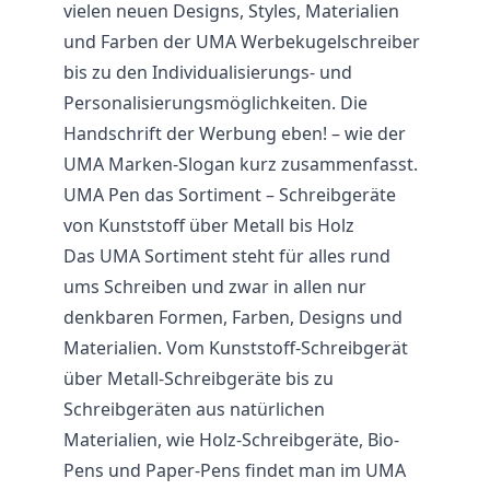
vielen neuen Designs, Styles, Materialien
und Farben der UMA Werbekugelschreiber
bis zu den Individualisierungs- und
Personalisierungsmöglichkeiten. Die
Handschrift der Werbung eben! – wie der
UMA Marken-Slogan kurz zusammenfasst.
UMA Pen das Sortiment – Schreibgeräte
von Kunststoff über Metall bis Holz
Das UMA Sortiment steht für alles rund
ums Schreiben und zwar in allen nur
denkbaren Formen, Farben, Designs und
Materialien. Vom Kunststoff-Schreibgerät
über Metall-Schreibgeräte bis zu
Schreibgeräten aus natürlichen
Materialien, wie Holz-Schreibgeräte, Bio-
Pens und Paper-Pens findet man im UMA