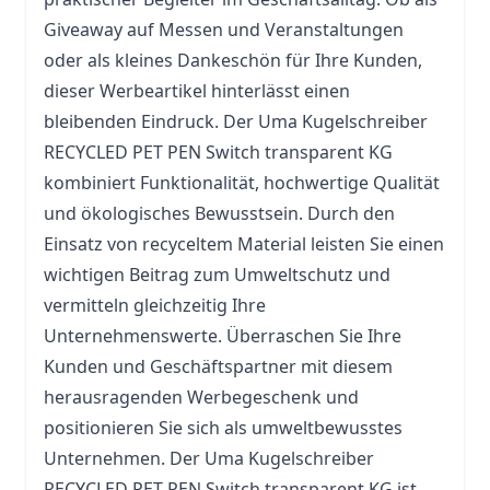
Giveaway auf Messen und Veranstaltungen
oder als kleines Dankeschön für Ihre Kunden,
dieser Werbeartikel hinterlässt einen
bleibenden Eindruck. Der Uma Kugelschreiber
RECYCLED PET PEN Switch transparent KG
kombiniert Funktionalität, hochwertige Qualität
und ökologisches Bewusstsein. Durch den
Einsatz von recyceltem Material leisten Sie einen
wichtigen Beitrag zum Umweltschutz und
vermitteln gleichzeitig Ihre
Unternehmenswerte. Überraschen Sie Ihre
Kunden und Geschäftspartner mit diesem
herausragenden Werbegeschenk und
positionieren Sie sich als umweltbewusstes
Unternehmen. Der Uma Kugelschreiber
RECYCLED PET PEN Switch transparent KG ist