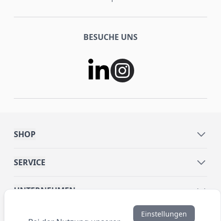
BESUCHE UNS
SHOP
SERVICE
UNTERNEHMEN
Einstellungen
INFORMATIONEN