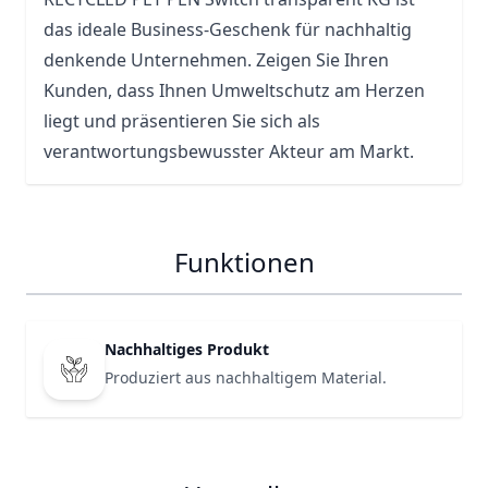
das ideale Business-Geschenk für nachhaltig
denkende Unternehmen. Zeigen Sie Ihren
Kunden, dass Ihnen Umweltschutz am Herzen
liegt und präsentieren Sie sich als
verantwortungsbewusster Akteur am Markt.
Funktionen
Nachhaltiges Produkt
Produziert aus nachhaltigem Material.