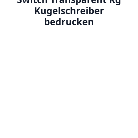
Kugelschreiber
bedrucken