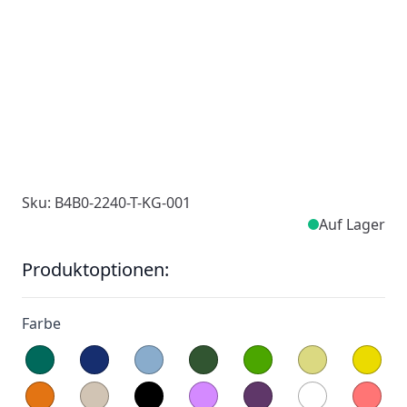
Sku: B4B0-2240-T-KG-001
Auf Lager
Produktoptionen:
Farbe