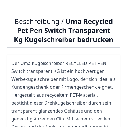
Beschreibung /
Uma Recycled
Pet Pen Switch Transparent
Kg Kugelschreiber bedrucken
Der
Uma
Kugelschreiber RECYCLED PET PEN
Switch transparent KG ist ein hochwertiger
Werbekugelschreiber mit Logo, der sich ideal als
Kundengeschenk oder Firmengeschenk eignet.
Hergestellt aus recyceltem PET-Material,
besticht dieser Drehkugelschreiber durch sein
transparent glänzendes Gehäuse und den
gedeckt glänzenden Clip. Mit seinem stilvollen
Design und der funktionalen Handhabung ist