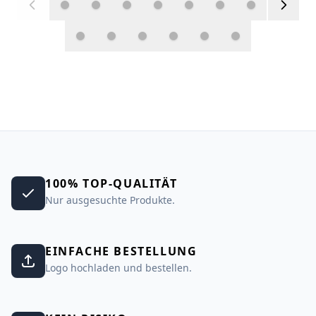
100% TOP-QUALITÄT
Nur ausgesuchte Produkte.
EINFACHE BESTELLUNG
Logo hochladen und bestellen.