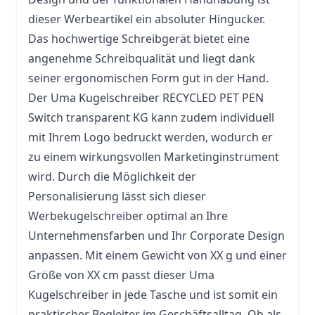
dieser Werbeartikel ein absoluter Hingucker.
Das hochwertige Schreibgerät bietet eine
angenehme Schreibqualität und liegt dank
seiner ergonomischen Form gut in der Hand.
Der Uma Kugelschreiber RECYCLED PET PEN
Switch transparent KG kann zudem individuell
mit Ihrem Logo bedruckt werden, wodurch er
zu einem wirkungsvollen Marketinginstrument
wird. Durch die Möglichkeit der
Personalisierung lässt sich dieser
Werbekugelschreiber optimal an Ihre
Unternehmensfarben und Ihr Corporate Design
anpassen. Mit einem Gewicht von XX g und einer
Größe von XX cm passt dieser Uma
Kugelschreiber in jede
Tasche
und ist somit ein
praktischer Begleiter im Geschäftsalltag. Ob als