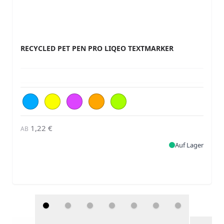
RECYCLED PET PEN PRO LIQEO TEXTMARKER
1,22 €
AB
Auf Lager