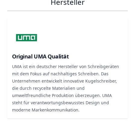
Hersteller
Original UMA Qualität
UMA ist ein deutscher Hersteller von Schreibgeräten
mit dem Fokus auf nachhaltiges Schreiben. Das
Unternehmen entwickelt innovative Kugelschreiber,
die durch recycelte Materialien und
umweltfreundliche Produktion überzeugen. UMA
steht für verantwortungsbewusstes Design und
moderne Markenkommunikation.