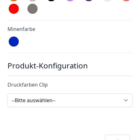
Minenfarbe
Produkt-Konfiguration
Druckfarben Clip
Menge