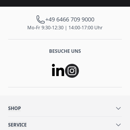
+49 6466 709 9000
Mo-Fr 9:30-12:30 | 14:00-17:00 Uhr
BESUCHE UNS
SHOP
SERVICE