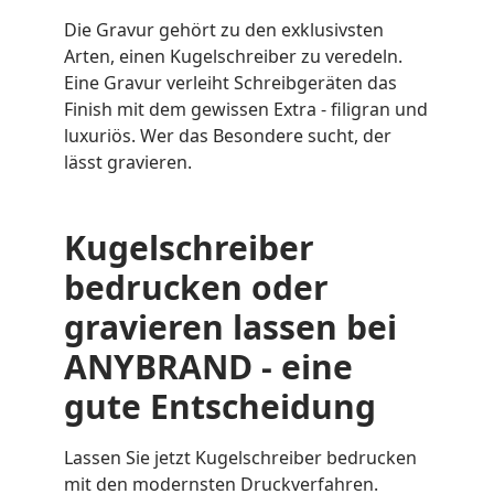
Die Gravur gehört zu den exklusivsten
Arten, einen Kugelschreiber zu veredeln.
Eine Gravur verleiht Schreibgeräten das
Finish mit dem gewissen Extra - filigran und
luxuriös. Wer das Besondere sucht, der
lässt gravieren.
Kugelschreiber
bedrucken oder
gravieren lassen bei
ANYBRAND - eine
gute Entscheidung
Lassen Sie jetzt Kugelschreiber bedrucken
mit den modernsten Druckverfahren.