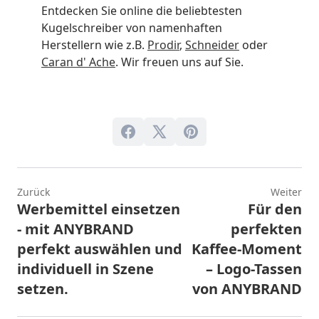
Entdecken Sie online die beliebtesten
Kugelschreiber von namenhaften
Herstellern wie z.B.
Prodir
,
Schneider
oder
Caran d' Ache
. Wir freuen uns auf Sie.
Zurück
Weiter
Werbemittel einsetzen
Für den
- mit ANYBRAND
perfekten
perfekt auswählen und
Kaffee-Moment
individuell in Szene
– Logo-Tassen
setzen.
von ANYBRAND