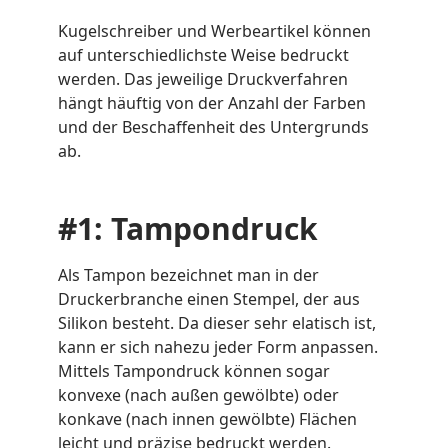
Kugelschreiber und Werbeartikel können
auf unterschiedlichste Weise bedruckt
werden. Das jeweilige Druckverfahren
hängt häuftig von der Anzahl der Farben
und der Beschaffenheit des Untergrunds
ab.
#1: Tampondruck
Als Tampon bezeichnet man in der
Druckerbranche einen Stempel, der aus
Silikon besteht. Da dieser sehr elatisch ist,
kann er sich nahezu jeder Form anpassen.
Mittels Tampondruck können sogar
konvexe (nach außen gewölbte) oder
konkave (nach innen gewölbte) Flächen
leicht und präzise bedruckt werden.