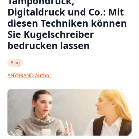
Tampondruck,
Digitaldruck und Co.: Mit
diesen Techniken können
Sie Kugelschreiber
bedrucken lassen
Blog
ANYBRAND Author