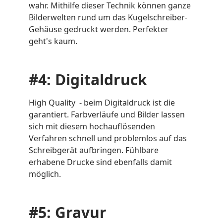
wahr. Mithilfe dieser Technik können ganze
Bilderwelten rund um das Kugelschreiber-
Gehäuse gedruckt werden. Perfekter
geht's kaum.
#4: Digitaldruck
High Quality - beim Digitaldruck ist die
garantiert. Farbverläufe und Bilder lassen
sich mit diesem hochauflösenden
Verfahren schnell und problemlos auf das
Schreibgerät aufbringen. Fühlbare
erhabene Drucke sind ebenfalls damit
möglich.
#5: Gravur