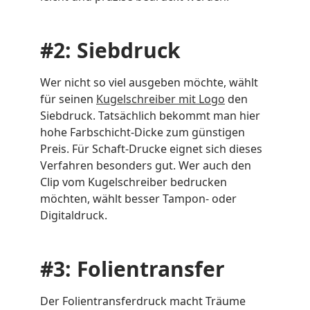
#2: Siebdruck
Wer nicht so viel ausgeben möchte, wählt
für seinen
Kugelschreiber mit Logo
den
Siebdruck. Tatsächlich bekommt man hier
hohe Farbschicht-Dicke zum günstigen
Preis. Für Schaft-Drucke eignet sich dieses
Verfahren besonders gut. Wer auch den
Clip vom Kugelschreiber bedrucken
möchten, wählt besser Tampon- oder
Digitaldruck.
#3: Folientransfer
Der Folientransferdruck macht Träume