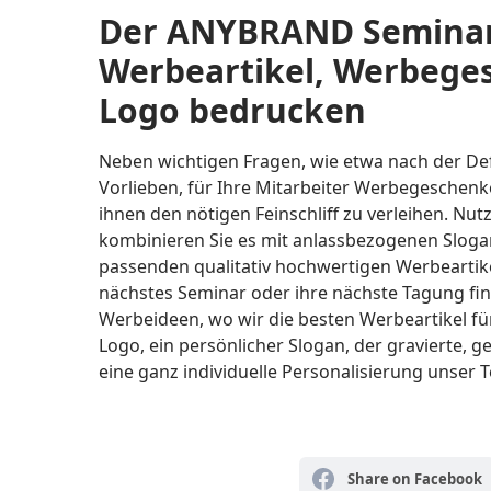
Der ANYBRAND Seminar
Werbeartikel, Werbege
Logo bedrucken
Neben wichtigen Fragen, wie etwa nach der Defi
Vorlieben, für Ihre Mitarbeiter Werbegeschenk
ihnen den nötigen Feinschliff zu verleihen. Nu
kombinieren Sie es mit anlassbezogenen Slog
passenden qualitativ hochwertigen Werbeartike
nächstes Seminar oder ihre nächste Tagung fin
Werbeideen, wo wir die besten Werbeartikel für
Logo, ein persönlicher Slogan, der gravierte,
eine ganz individuelle Personalisierung unser T
Share on Facebook