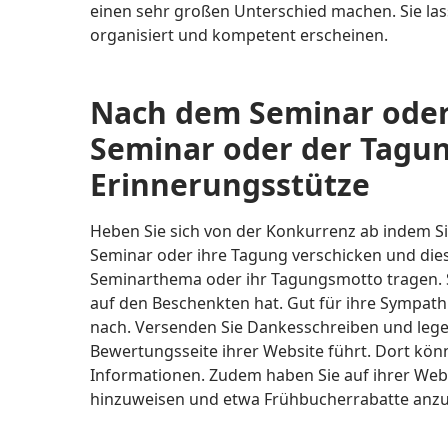
einen sehr großen Unterschied machen. Sie las
organisiert und kompetent erscheinen.
Nach dem Seminar oder
Seminar oder der Tagung
Erinnerungsstütze
Heben Sie sich von der Konkurrenz ab indem Si
Seminar oder ihre Tagung verschicken und dies
Seminarthema oder ihr Tagungsmotto tragen. 
auf den Beschenkten hat. Gut für ihre Sympath
nach. Versenden Sie Dankesschreiben und legen
Bewertungsseite ihrer Website führt. Dort kö
Informationen. Zudem haben Sie auf ihrer We
hinzuweisen und etwa Frühbucherrabatte anzu