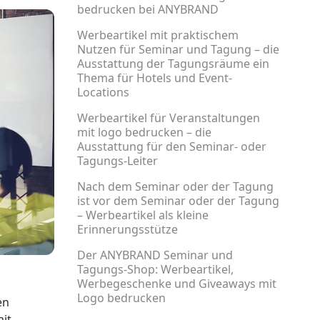
bedrucken bei ANYBRAND
Werbeartikel mit praktischem
Nutzen für Seminar und Tagung – die
Ausstattung der Tagungsräume ein
Thema für Hotels und Event-
Locations
Werbeartikel für Veranstaltungen
mit logo bedrucken – die
Ausstattung für den Seminar- oder
Tagungs-Leiter
Nach dem Seminar oder der Tagung
ist vor dem Seminar oder der Tagung
– Werbeartikel als kleine
Erinnerungsstütze
Der ANYBRAND Seminar und
Tagungs-Shop: Werbeartikel,
Werbegeschenke und Giveaways mit
Logo bedrucken
en
mit