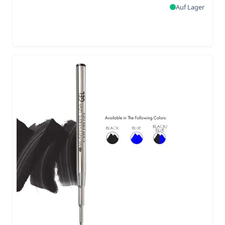
Auf Lager