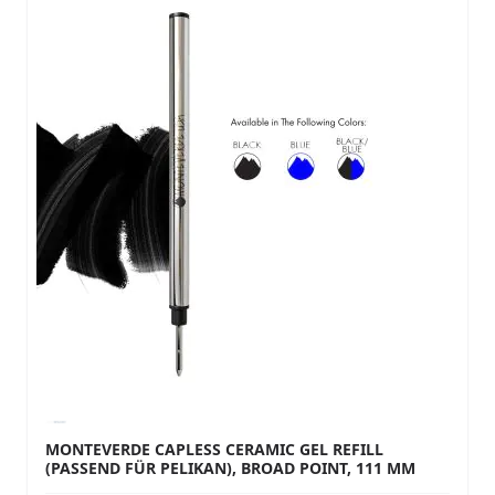
MONTEVERDE CAPLESS CERAMIC GEL REFILL
(PASSEND FÜR PELIKAN), BROAD POINT, 111 MM