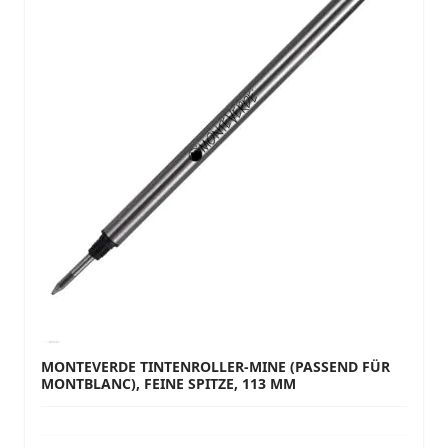
MONTEVERDE TINTENROLLER-MINE (PASSEND FÜR
MONTBLANC), FEINE SPITZE, 113 MM