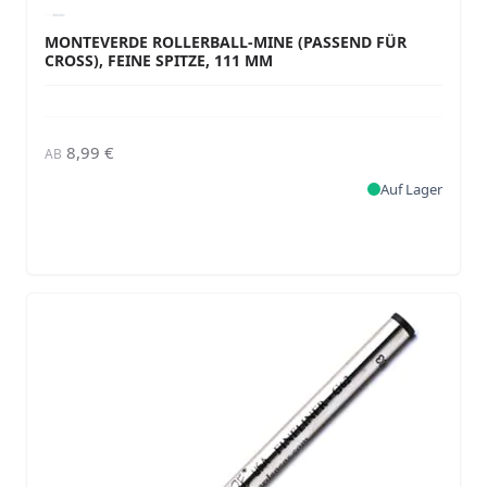
MONTEVERDE ROLLERBALL-MINE (PASSEND FÜR
CROSS), FEINE SPITZE, 111 MM
8,99 €
AB
Auf Lager