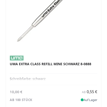
UMA EXTRA CLASS REFILL MINE SCHWARZ 8-0888
Schreibfarbe:
schwarz
0,55 €
10,00 €
AB
AB 100 STÜCK
Auf Lager