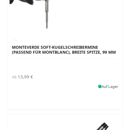
MONTEVERDE SOFT-KUGELSCHREIBERMINE
(PASSEND FÜR MONTBLANC), BREITE SPITZE, 99 MM
13,99 €
AB
Auf Lager