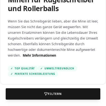
und Rollerballs
Wenn Sie das Schreibgerät lieben, aber die Mine ist leer,
müssen Sie nicht das ganze Gerät wegwerfen. Mit
unseren Ersatzminen können Sie die Lebensdauer Ihres
Kugelschreibers verlängern und gleichzeitig die Umwelt
schonen. Ebenfalls können Schreibgeräte durch
hochwertige oder dokumentenechte Mine aufgewertet
werden.
Mehr Informationen
✓
TOP QUALITÄT
✓
UMWELTFREUNDLICH
✓
PERFEKTE SCHREIBLEISTUNG
FILTERN