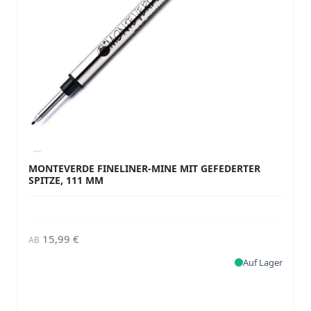
MONTEVERDE FINELINER-MINE MIT GEFEDERTER
SPITZE, 111 MM
15,99 €
AB
Auf Lager