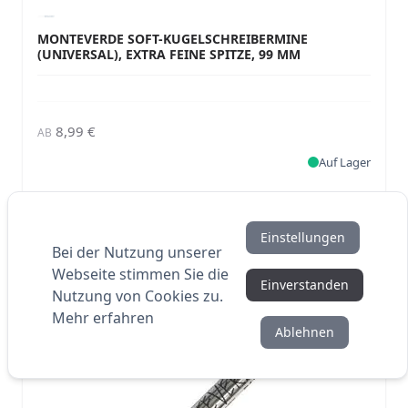
MONTEVERDE SOFT-KUGELSCHREIBERMINE
(UNIVERSAL), EXTRA FEINE SPITZE, 99 MM
8,99 €
AB
Auf Lager
Einstellungen
Bei der Nutzung unserer
Webseite stimmen Sie die
Einverstanden
Nutzung von Cookies zu.
Mehr erfahren
Ablehnen