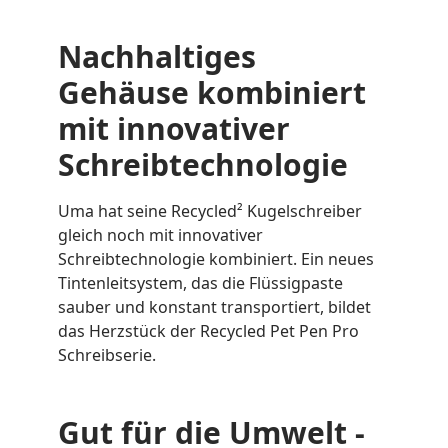
Nachhaltiges
Gehäuse kombiniert
mit innovativer
Schreibtechnologie
Uma hat seine Recycled² Kugelschreiber
gleich noch mit innovativer
Schreibtechnologie kombiniert. Ein neues
Tintenleitsystem, das die Flüssigpaste
sauber und konstant transportiert, bildet
das Herzstück der Recycled Pet Pen Pro
Schreibserie.
Gut für die Umwelt -