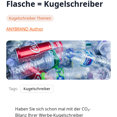
Flasche = Kugelschreiber
Kugelschreiber Themen
ANYBRAND Author
Tags:
Kugelschreiber
Haben Sie sich schon mal mit der CO₂-
Bilanz Ihrer Werbe-Kugelschreiber