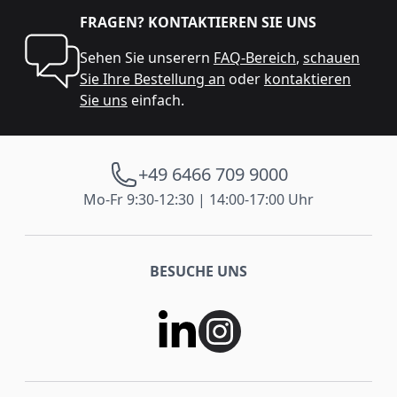
FRAGEN? KONTAKTIEREN SIE UNS
Sehen Sie unserern
FAQ-Bereich
,
schauen
Sie Ihre Bestellung an
oder
kontaktieren
Sie uns
einfach.
+49 6466 709 9000
Mo-Fr 9:30-12:30 | 14:00-17:00 Uhr
BESUCHE UNS