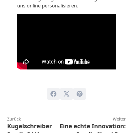
uns online personalisieren.
Zurück
Weiter
Kugelschreiber
Eine echte Innovation: