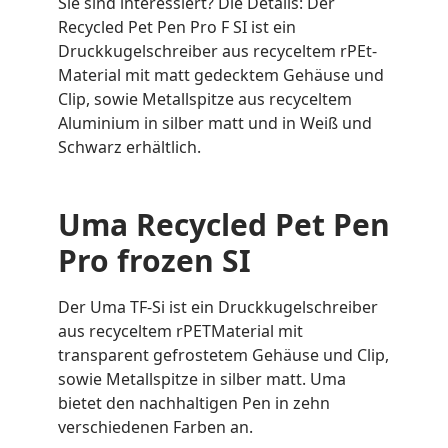
Sie sind interessiert? Die Details: Der
Recycled Pet Pen Pro F SI ist ein
Druckkugelschreiber aus recyceltem rPEt-
Material mit matt gedecktem Gehäuse und
Clip, sowie Metallspitze aus recyceltem
Aluminium in silber matt und in Weiß und
Schwarz erhältlich.
Uma Recycled Pet Pen
Pro frozen SI
Der Uma TF-Si ist ein Druckkugelschreiber
aus recyceltem rPETMaterial mit
transparent gefrostetem Gehäuse und Clip,
sowie Metallspitze in silber matt. Uma
bietet den nachhaltigen Pen in zehn
verschiedenen Farben an.