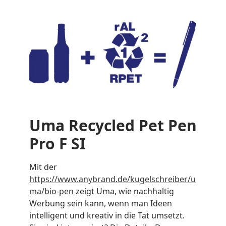
Uma Recycled Pet Pen
Pro F SI
Mit der
https://www.anybrand.de/kugelschreiber/u
ma/bio-pen
zeigt Uma, wie nachhaltig
Werbung sein kann, wenn man Ideen
intelligent und kreativ in die Tat umsetzt.