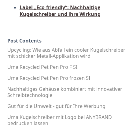
Label „Eco-friendly“: Nachhaltige
Kugelschreiber und ihre Wirkung
Post Contents
Upcycling: Wie aus Abfall ein cooler Kugelschreiber
mit schicker Metall-Applikation wird
Uma Recycled Pet Pen Pro F SI
Uma Recycled Pet Pen Pro frozen SI
Nachhaltiges Gehäuse kombiniert mit innovativer
Schreibtechnologie
Gut für die Umwelt - gut für Ihre Werbung
Uma Kugelschreiber mit Logo bei ANYBRAND
bedrucken lassen