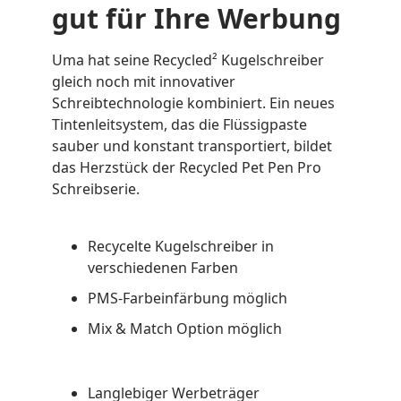
gut für Ihre Werbung
Uma hat seine Recycled² Kugelschreiber
gleich noch mit innovativer
Schreibtechnologie kombiniert. Ein neues
Tintenleitsystem, das die Flüssigpaste
sauber und konstant transportiert, bildet
das Herzstück der Recycled Pet Pen Pro
Schreibserie.
Recycelte Kugelschreiber in
verschiedenen Farben
PMS-Farbeinfärbung möglich
Mix & Match Option möglich
Langlebiger Werbeträger