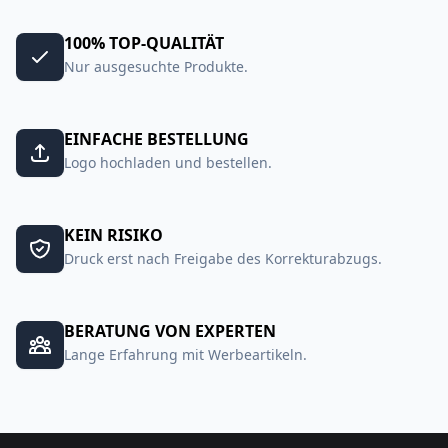
100% TOP-QUALITÄT
Nur ausgesuchte Produkte.
EINFACHE BESTELLUNG
Logo hochladen und bestellen.
KEIN RISIKO
Druck erst nach Freigabe des Korrekturabzugs.
BERATUNG VON EXPERTEN
Lange Erfahrung mit Werbeartikeln.