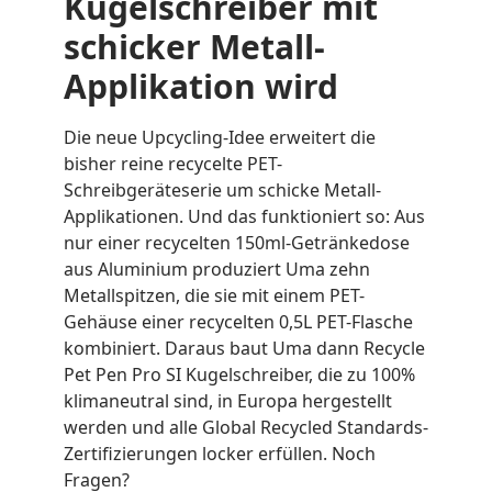
Kugelschreiber mit
schicker Metall-
Applikation wird
Die neue Upcycling-Idee erweitert die
bisher reine recycelte PET-
Schreibgeräteserie um schicke Metall-
Applikationen. Und das funktioniert so: Aus
nur einer recycelten 150ml-Getränkedose
aus Aluminium produziert Uma zehn
Metallspitzen, die sie mit einem PET-
Gehäuse einer recycelten 0,5L PET-Flasche
kombiniert. Daraus baut Uma dann Recycle
Pet Pen Pro SI Kugelschreiber, die zu 100%
klimaneutral sind, in Europa hergestellt
werden und alle Global Recycled Standards-
Zertifizierungen locker erfüllen. Noch
Fragen?