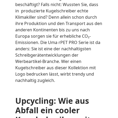
beschäftigt? Falls nicht: Wussten Sie, dass
in produzierte Kugelschreiber echte
Klimakiller sind? Denn allein schon durch
ihre Produktion und den Transport aus den
anderen Kontinenten bis zu uns nach
Europa sorgen sie für erhebliche CO₂-
Emissionen. Die Uma rPET PRO Serie ist da
anders: Sie ist eine der nachhaltigsten
Schreibgerätentwicklungen der
Werbeartikel-Branche. Wer einen
Kugelschreiber aus dieser Kollektion mit
Logo bedrucken lässt, wirbt trendy und
nachhaltig zugleich.
Upcycling: Wie aus
Abfall ein cooler