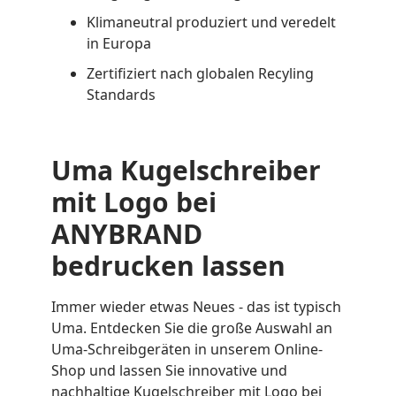
Klimaneutral produziert und veredelt
in Europa
Zertifiziert nach globalen Recyling
Standards
Uma Kugelschreiber
mit Logo bei
ANYBRAND
bedrucken lassen
Immer wieder etwas Neues - das ist typisch
Uma. Entdecken Sie die große Auswahl an
Uma-Schreibgeräten in unserem Online-
Shop und lassen Sie innovative und
nachhaltige Kugelschreiber mit Logo bei