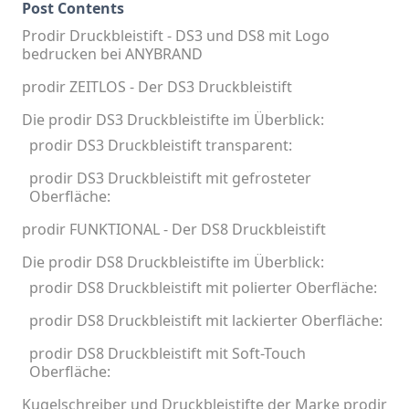
Post Contents
Prodir Druckbleistift - DS3 und DS8 mit Logo
bedrucken bei ANYBRAND
prodir ZEITLOS - Der DS3 Druckbleistift
Die prodir DS3 Druckbleistifte im Überblick:
prodir DS3 Druckbleistift transparent:
prodir DS3 Druckbleistift mit gefrosteter
Oberfläche:
prodir FUNKTIONAL - Der DS8 Druckbleistift
Die prodir DS8 Druckbleistifte im Überblick:
prodir DS8 Druckbleistift mit polierter Oberfläche:
prodir DS8 Druckbleistift mit lackierter Oberfläche:
prodir DS8 Druckbleistift mit Soft-Touch
Oberfläche:
Kugelschreiber und Druckbleistifte der Marke prodir