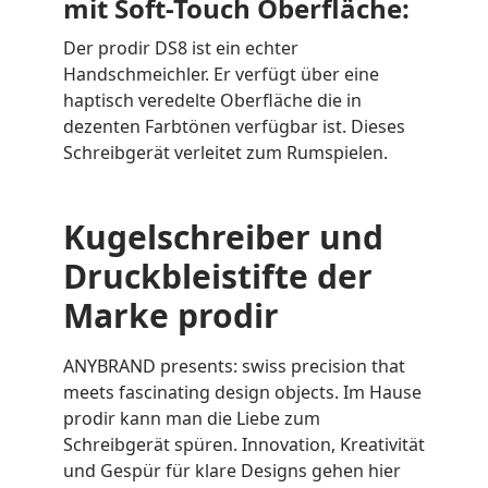
mit Soft-Touch Oberfläche:
Der prodir DS8 ist ein echter
Handschmeichler. Er verfügt über eine
haptisch veredelte Oberfläche die in
dezenten Farbtönen verfügbar ist. Dieses
Schreibgerät verleitet zum Rumspielen.
Kugelschreiber und
Druckbleistifte der
Marke prodir
ANYBRAND presents: swiss precision that
meets fascinating design objects. Im Hause
prodir kann man die Liebe zum
Schreibgerät spüren. Innovation, Kreativität
und Gespür für klare Designs gehen hier