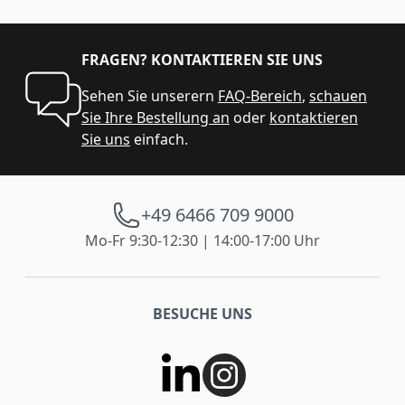
FRAGEN? KONTAKTIEREN SIE UNS
Sehen Sie unserern
FAQ-Bereich
,
schauen
Sie Ihre Bestellung an
oder
kontaktieren
Sie uns
einfach.
+49 6466 709 9000
Mo-Fr 9:30-12:30 | 14:00-17:00 Uhr
BESUCHE UNS