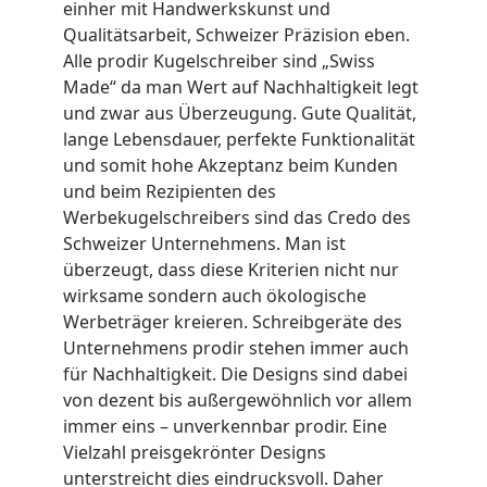
einher mit Handwerkskunst und
Qualitätsarbeit, Schweizer Präzision eben.
Alle prodir Kugelschreiber sind „Swiss
Made“ da man Wert auf Nachhaltigkeit legt
und zwar aus Überzeugung. Gute Qualität,
lange Lebensdauer, perfekte Funktionalität
und somit hohe Akzeptanz beim Kunden
und beim Rezipienten des
Werbekugelschreibers sind das Credo des
Schweizer Unternehmens. Man ist
überzeugt, dass diese Kriterien nicht nur
wirksame sondern auch ökologische
Werbeträger kreieren. Schreibgeräte des
Unternehmens prodir stehen immer auch
für Nachhaltigkeit. Die Designs sind dabei
von dezent bis außergewöhnlich vor allem
immer eins – unverkennbar prodir. Eine
Vielzahl preisgekrönter Designs
unterstreicht dies eindrucksvoll. Daher