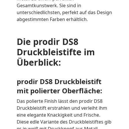
Gesamtkunstwerk. Sie sind in
unterschiedlichsten, perfekt auf das Design
abgestimmten Farben erhältlich.
Die prodir DS8
Druckbleistifte im
Überblick:
prodir DS8 Druckbleistift
mit polierter Oberfläche:
Das polierte Finish lässt den prodir DS8
Druckbleistift erstrahlen und verleiht ihm
eine elegante Knackigkeit und Frische.
Diese edle Variante des Druckbleistiftes gib
es in weiß mit Druckknopf aus Metall.