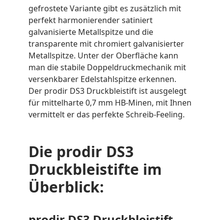
gefrostete Variante gibt es zusätzlich mit
perfekt harmonierender satiniert
galvanisierte Metallspitze und die
transparente mit chromiert galvanisierter
Metallspitze. Unter der Oberfläche kann
man die stabile Doppeldruckmechanik mit
versenkbarer Edelstahlspitze erkennen.
Der prodir DS3 Druckbleistift ist ausgelegt
für mittelharte 0,7 mm HB-Minen, mit Ihnen
vermittelt er das perfekte Schreib-Feeling.
Die prodir DS3
Druckbleistifte im
Überblick:
prodir DS3 Druckbleistift