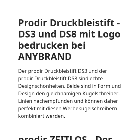
Prodir Druckbleistift -
DS3 und DS8 mit Logo
bedrucken bei
ANYBRAND
Der prodir Druckbleistift DS3 und der
prodir Druckbleistift DS8 sind echte
Designschönheiten. Beide sind in Form und
Design den gleichnamigen Kugelschreiber-
Linien nachempfunden und können daher
perfekt mit diesen Werbekugelschreibern
kombiniert werden.
prodir ZEITLOS - Der