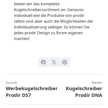
bieten wir das komplette
Kugelschreibersortiment an. Genauso
individuell wie die Produkte von prodir
selbst sind aber auch die Möglichkeiten der
Individualisierung selbiger. So können Sie
jedes prodir Design zu Ihrem eigenen
machen!
Zurück
Weiter
Werbekugelschreiber
Kugelschreiber
Prodir DS7
Prodir DNA