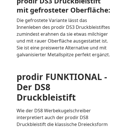
prodir DS3 Druckbleistift
mit gefrosteter Oberfläche:
Die gefrostete Variante lässt das
Innenleben des prodir DS3 Druckbleistiftes
zumindest erahnen da sie etwas milchiger
und mit rauer Oberfläche ausgestattet ist.
Sie ist eine preiswerte Alternative und mit
galvanisierter Metallspitze perfekt ergänzt.
prodir FUNKTIONAL -
Der DS8
Druckbleistift
Wie der DS8 Werbekugelschreiber
interpretiert auch der prodir DS8
Druckbleistift die klassische Dreiecksform