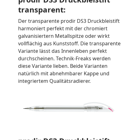
transparent:
Der transparente prodir DS3 Druckbleistift
harmoniert perfekt mit der chromiert
galvanisiertern Metallspitze oder wirkt
vollflächig aus Kunststoff. Die transparente
Variante lässt das Innenleben perfekt
durchscheinen. Technik-Freaks werden
diese Variante lieben. Beide Varianten
natürlich mit abnehmbarer Kappe und
integriertem Qualitätsradierer.