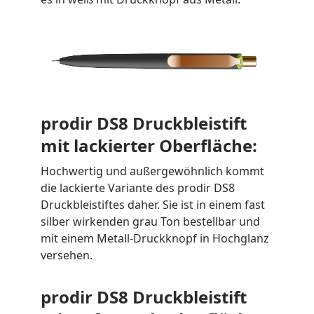
prodir DS8 Druckbleistift
mit lackierter Oberfläche:
Hochwertig und außergewöhnlich kommt
die lackierte Variante des prodir DS8
Druckbleistiftes daher. Sie ist in einem fast
silber wirkenden grau Ton bestellbar und
mit einem Metall-Druckknopf in Hochglanz
versehen.
prodir DS8 Druckbleistift