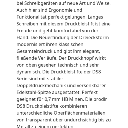
bei Schreibgeräten auf neue Art und Weise.
Auch hier sind Ergonomie und
Funktionalität perfekt gelungen. Langes
Schreiben mit diesem Druckbleistift ist eine
Freude und geht komfortabel von der
Hand. Die Neuerfindung der Dreiecksform
modernisiert ihren klassischen
Gesamteindruck und gibt ihm elegant,
fließende Verläufe. Der Druckknopf wirkt
von oben gesehen technisch und sehr
dynamisch. Die Druckbleistifte der DS8
Serie sind mit stabiler
Doppeldruckmechanik und versenkbarer
Edelstahl-Spitze ausgestattet. Perfekt
geeignet für 0,7 mm HB Minen. Die prodir
DS8 Druckbleistifte kombinieren
unterschiedliche Oberflächenmaterialien
von transparent über undurchsichtig bis zu
Metall zu einem perfekten