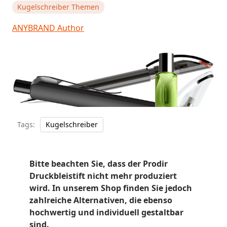
Kugelschreiber Themen
ANYBRAND Author
Tags:
Kugelschreiber
Bitte beachten Sie, dass der Prodir
Druckbleistift nicht mehr produziert
wird. In unserem Shop finden Sie jedoch
zahlreiche Alternativen, die ebenso
hochwertig und individuell gestaltbar
sind.