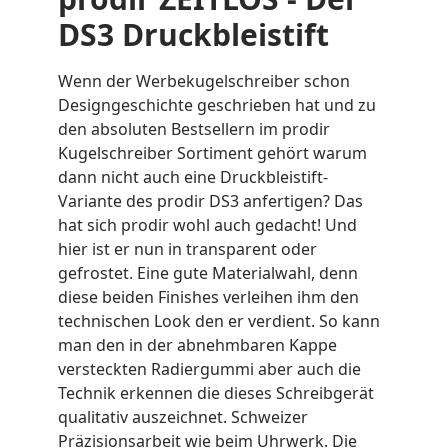
DS3 Druckbleistift
Wenn der Werbekugelschreiber schon
Designgeschichte geschrieben hat und zu
den absoluten Bestsellern im prodir
Kugelschreiber Sortiment gehört warum
dann nicht auch eine Druckbleistift-
Variante des prodir DS3 anfertigen? Das
hat sich prodir wohl auch gedacht! Und
hier ist er nun in transparent oder
gefrostet. Eine gute Materialwahl, denn
diese beiden Finishes verleihen ihm den
technischen Look den er verdient. So kann
man den in der abnehmbaren Kappe
versteckten Radiergummi aber auch die
Technik erkennen die dieses Schreibgerät
qualitativ auszeichnet. Schweizer
Präzisionsarbeit wie beim Uhrwerk. Die