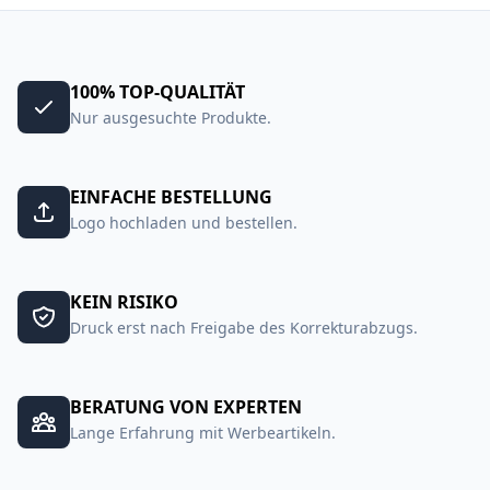
100% TOP-QUALITÄT
Nur ausgesuchte Produkte.
EINFACHE BESTELLUNG
Logo hochladen und bestellen.
KEIN RISIKO
Druck erst nach Freigabe des Korrekturabzugs.
BERATUNG VON EXPERTEN
Lange Erfahrung mit Werbeartikeln.