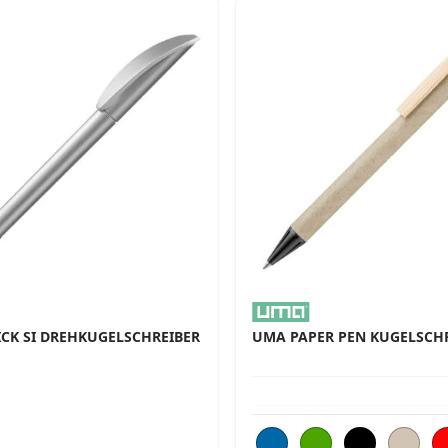
CK SI DREHKUGELSCHREIBER
UMA PAPER PEN KUGELSCH