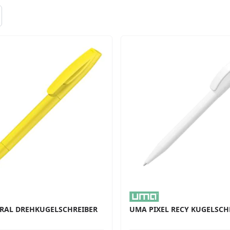
RAL DREHKUGELSCHREIBER
UMA PIXEL RECY KUGELSCH