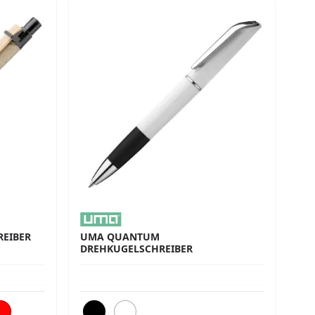
REIBER
UMA QUANTUM
DREHKUGELSCHREIBER